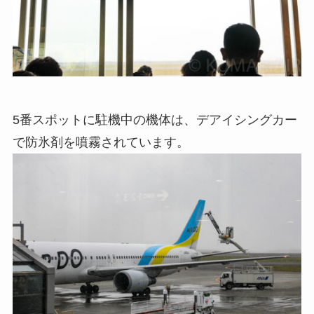
5番スポットに駐機中の機体は、デアイシングカー
で防氷剤を噴霧されています。