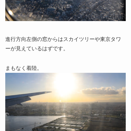
進行方向左側の窓からはスカイツリーや東京タワ
ーが見えているはずです。
まもなく着陸。