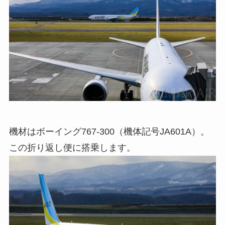
機材はボーイング767-300（機体記号JA601A）。
この折り返し便に搭乗します。