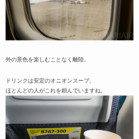
外の景色を楽しむことなく離陸。
ドリンクは安定のオニオンスープ。
ほとんどの人がこれを頼んでいますね。