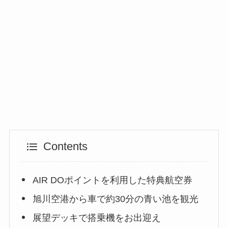
Contents
AIR DOポイントを利用した特典航空券
旭川空港から車で約30分の青い池を観光
展望デッキで搭乗機をお出迎え