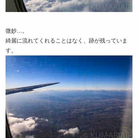
微妙…。
綺麗に流れてくれることはなく、跡が残っていま
す。