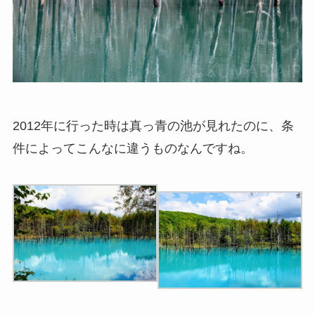
2012年に行った時は真っ青の池が見れたのに、条
件によってこんなに違うものなんですね。