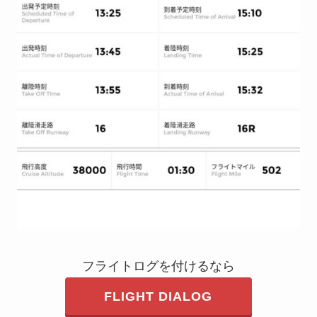
フライトログを付けるなら
FLIGHT DIALOG