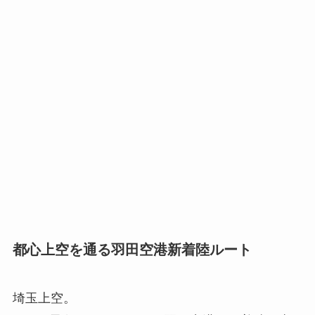
都心上空を通る羽田空港新着陸ルート
埼玉上空。