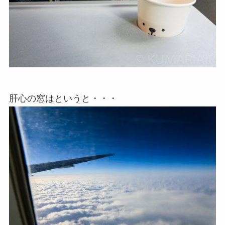
肝心の窓はというと・・・