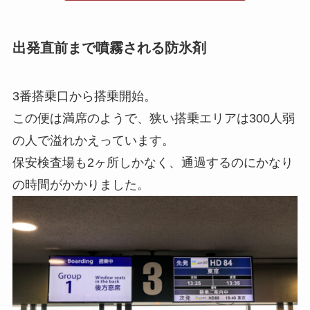
出発直前まで噴霧される防氷剤
3番搭乗口から搭乗開始。
この便は満席のようで、狭い搭乗エリアは300人弱
の人で溢れかえっています。
保安検査場も2ヶ所しかなく、通過するのにかなり
の時間がかかりました。