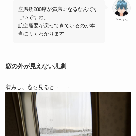
座席数288席が満席になるなんてす
ごいですね。
たーびん
航空需要が戻ってきているのが本
当によくわかります。
窓の外が見えない悲劇
着席し、窓を見ると・・・