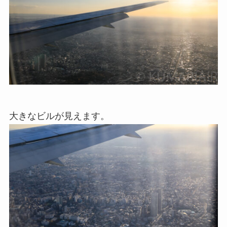
大きなビルが見えます。