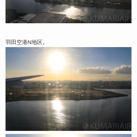
羽田空港N地区。