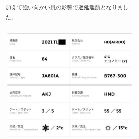
加えて強い向かい風の影響で遅延運航となりまし
た。