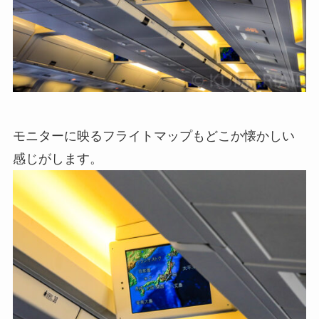
モニターに映るフライトマップもどこか懐かしい
感じがします。