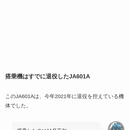
搭乗機はすでに退役したJA601A
このJA601Aは、今年2021年に退役を控えている機
体でした。