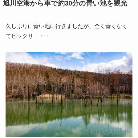
旭川空港から車で約30分の青い池を観光
久しぶりに青い池に行きましたが、全く青くなく
てビックリ・・・