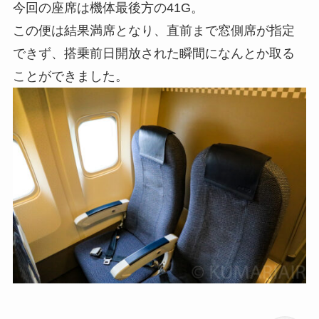
今回の座席は機体最後方の41G。
この便は結果満席となり、直前まで窓側席が指定
できず、搭乗前日開放された瞬間になんとか取る
ことができました。