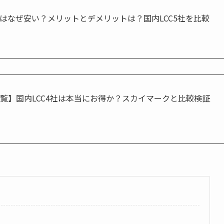
CCはなぜ安い？メリットとデメリットは？国内LCC5社を比較
覧】国内LCC4社は本当にお得か？スカイマークと比較検証