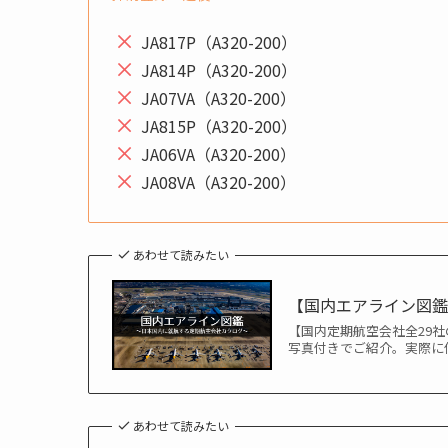
JA817P（A320-200）
JA814P（A320-200）
JA07VA（A320-200）
JA815P（A320-200）
JA06VA（A320-200）
JA08VA（A320-200）
あわせて読みたい
【国内エアライン図鑑
【国内定期航空会社全29
写真付きでご紹介。実際に
あわせて読みたい