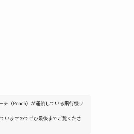
ーチ（Peach）が運航している飛行機リ
ていますのでぜひ最後までご覧くださ