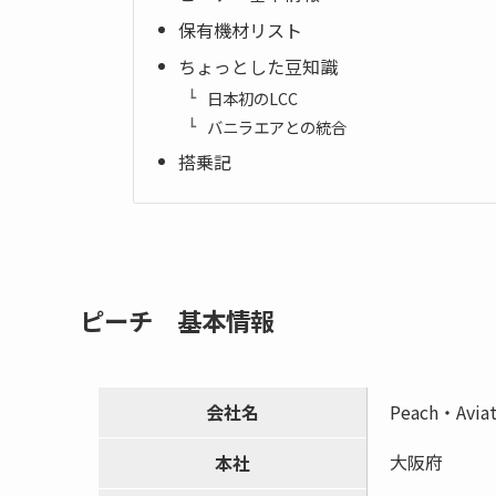
保有機材リスト
ちょっとした豆知識
日本初のLCC
バニラエアとの統合
搭乗記
ピーチ 基本情報
会社名
Peach・Avi
大阪府
本社