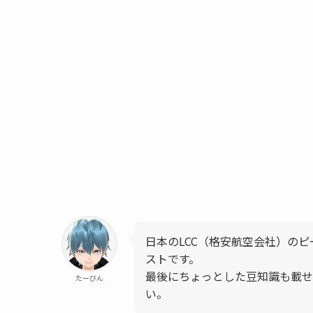
日本のLCC（格安航空会社）のピ
ストです。
最後にちょっとした豆知識も載せ
たーびん
い。