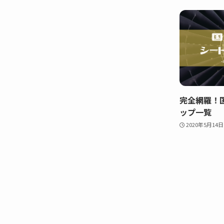
完全網羅！
ップ一覧
2020年5月14日