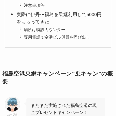
注意事項等
実際に伊丹〜福島を乗継利用して5000円
をもらってきた
場所は特設カウンター
専用電話で空港ビル係員を呼び出し
福島空港乗継キャンペーン“乗キャン”の概
要
またまた実施された福島空港の現
金プレゼントキャンペーン！
たーびん