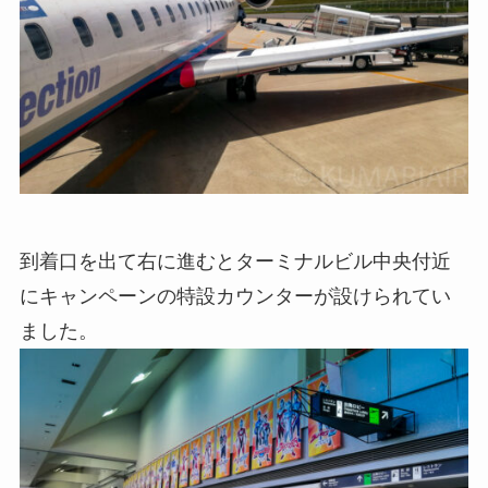
到着口を出て右に進むとターミナルビル中央付近
にキャンペーンの特設カウンターが設けられてい
ました。