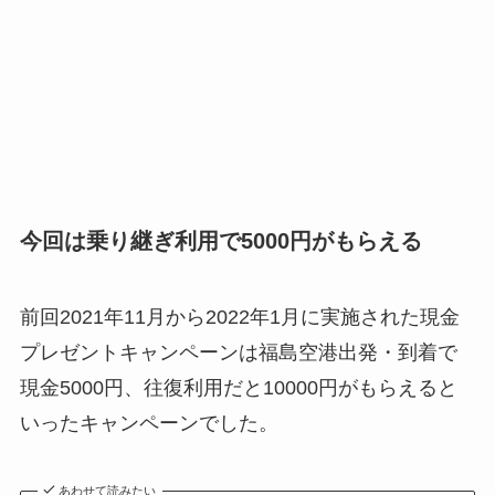
今回は乗り継ぎ利用で5000円がもらえる
前回2021年11月から2022年1月に実施された現金
プレゼントキャンペーンは福島空港出発・到着で
現金5000円、往復利用だと10000円がもらえると
いったキャンペーンでした。
あわせて読みたい