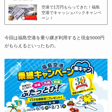
空港で1万円もらってきた！福島
空港でキャッシュバックキャンペ
ーン！
今回は福島空港を乗り継ぎ利用すると現金5000円
がもらえるといったもの。