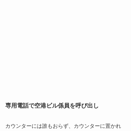
専用電話で空港ビル係員を呼び出し
カウンターには誰もおらず、カウンターに置かれ