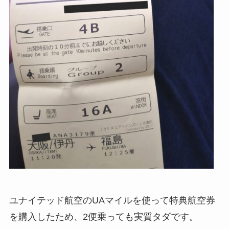
ユナイテッド航空のUAマイルを使って特典航空券
を購入したため、2便乗っても実質タダです。