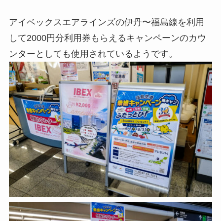
アイベックスエアラインズの伊丹〜福島線を利用
して2000円分利用券もらえるキャンペーンのカウ
ンターとしても使用されているようです。