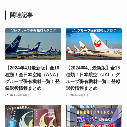
関連記事
【2024年4月最新版】全18
【2024年4月最新版】全15
種類！全日本空輸（ANA）
種類！日本航空（JAL）グ
グループ保有機材一覧！登
ループ保有機材一覧！登録
録退役情報まとめ
退役情報まとめ
2024年4月14日
2024年4月1日