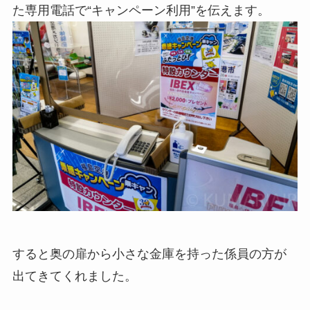
た専用電話で“キャンペーン利用”を伝えます。
すると奥の扉から小さな金庫を持った係員の方が
出てきてくれました。