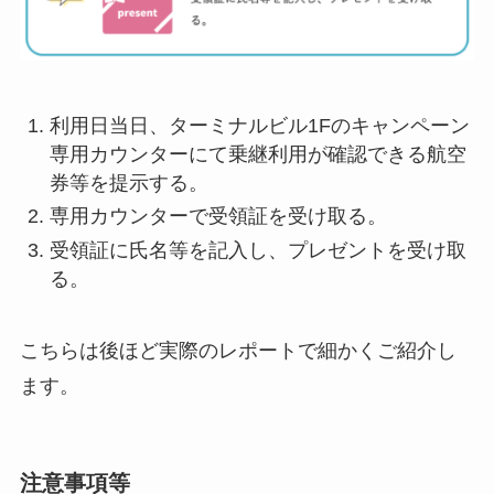
利用日当日、ターミナルビル1Fのキャンペーン
専用カウンターにて乗継利用が確認できる航空
券等を提示する。
専用カウンターで受領証を受け取る。
受領証に氏名等を記入し、プレゼントを受け取
る。
こちらは後ほど実際のレポートで細かくご紹介し
ます。
注意事項等