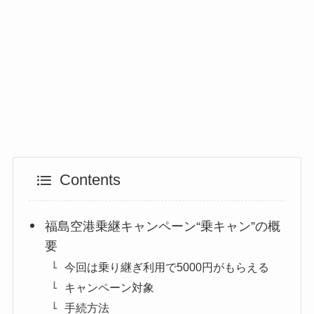
Contents
福島空港乗継キャンペーン“乗キャン”の概
要
今回は乗り継ぎ利用で5000円がもらえる
キャンペーン対象
手続方法