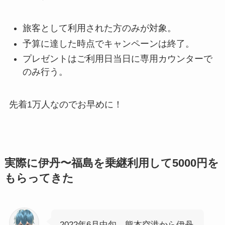
旅客として利用された方のみが対象。
予算に達した時点でキャンペーンは終了。
プレゼントはご利用日当日に専用カウンターで
のみ行う。
先着1万人なのでお早めに！
実際に伊丹〜福島を乗継利用して5000円を
もらってきた
2022年6月中旬、熊本空港から伊丹