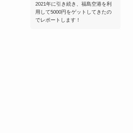
2021年に引き続き、福島空港を利
用して5000円をゲットしてきたの
でレポートします！