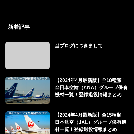
新着記事
当ブログにつきまして
【2024年4月最新版】全18種類！
全日本空輸（ANA）グループ保有
機材一覧！登録退役情報まとめ
【2024年4月最新版】全15種類！
日本航空（JAL）グループ保有機
材一覧！登録退役情報まとめ