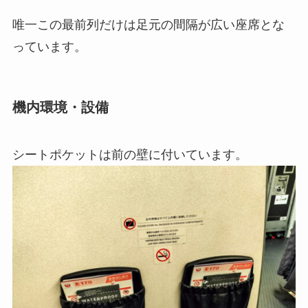
唯一この最前列だけは足元の間隔が広い座席とな
っています。
機内環境・設備
シートポケットは前の壁に付いています。