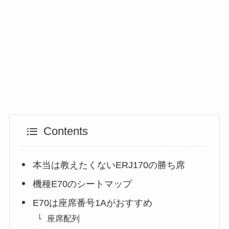
Contents
本当は教えたくないERJ170の勝ち席
機種E70のシートマップ
E70は座席番号1Aがおすすめ
座席配列