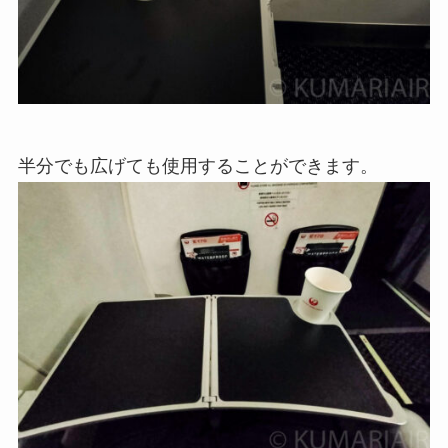
半分でも広げても使用することができます。