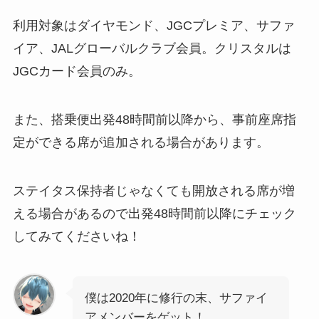
利用対象はダイヤモンド、JGCプレミア、サファ
イア、JALグローバルクラブ会員。クリスタルは
JGCカード会員のみ。
また、搭乗便出発48時間前以降から、事前座席指
定ができる席が追加される場合があります。
ステイタス保持者じゃなくても開放される席が増
える場合があるので出発48時間前以降にチェック
してみてくださいね！
僕は2020年に修行の末、サファイ
アメンバーをゲット！