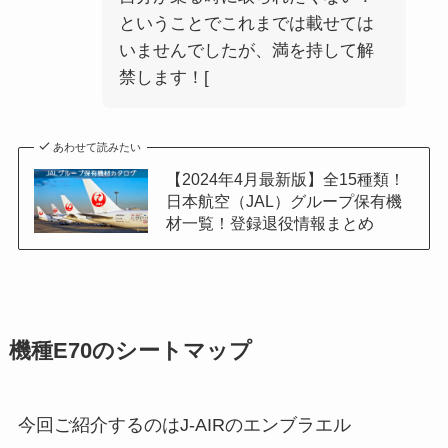
ということでこれまでは載せては
いませんでしたが、満を持して解
禁します！[
あわせて読みたい
【2024年4月最新版】全15種類！
日本航空（JAL）グループ保有機
材一覧！登録退役情報まとめ
機種E70のシートマップ
今回ご紹介するのはJ-AIRのエンブラエル