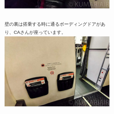
壁の裏は搭乗する時に通るボーディングドアがあ
り、CAさんが座っています。