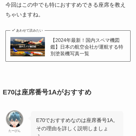
今回はこの中でも特におすすめできる座席を教え
ちゃいますね。
あわせて読みたい
【2024年最新！国内スペマ機図
鑑】日本の航空会社が運航する特
別塗装機写真一覧
E70は座席番号1Aがおすすめ
E70でおすすめなのは座席番号1A。
その理由を詳しく説明しましょ
たーびん