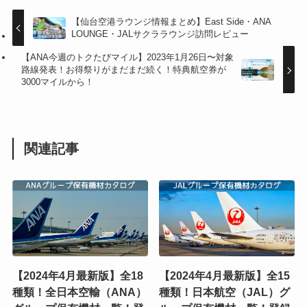
【仙台空港ラウンジ情報まとめ】East Side・ANA
LOUNGE・JALサクララウンジ訪問レビュー
【ANA今週のトクたびマイル】2023年1月26日〜対象
路線発表！お得祭りがまだまだ続く！特典航空券が
3000マイルから！
関連記事
【2024年4月最新版】全18
【2024年4月最新版】全15
種類！全日本空輸（ANA）
種類！日本航空（JAL）グ