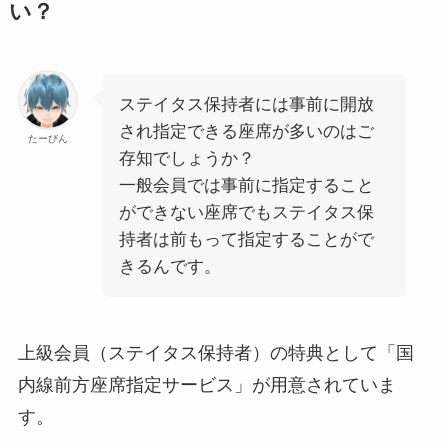
い？
ステイタス保持者には事前に開放
され指定できる座席が多いのはご
たーびん
存知でしょうか？
一般会員では事前に指定すること
ができない座席でもステイタス保
持者は前もって指定することがで
きるんです。
上級会員（ステイタス保持者）の特典として「国
内線前方座席指定サービス」が用意されていま
す。