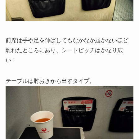
前席は手や足を伸ばしてもなかなか届かないほど
離れたところにあり、シートピッチはかなり広
い！
テーブルは肘おきから出すタイプ。