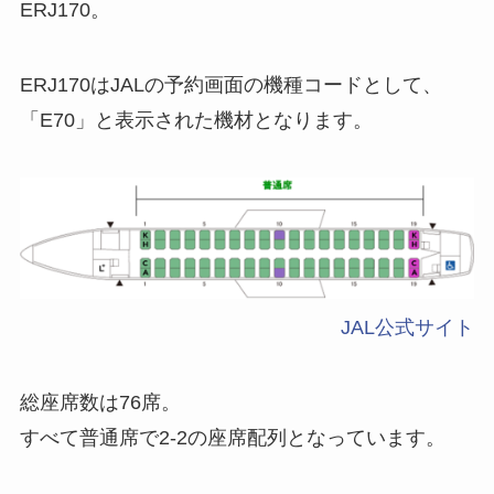
ERJ170。
ERJ170はJALの予約画面の機種コードとして、
「E70」と表示された機材となります。
JAL公式サイト
総座席数は76席。
すべて普通席で2-2の座席配列となっています。