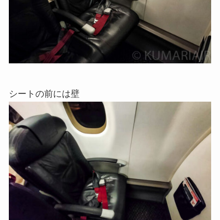
シートの前には壁