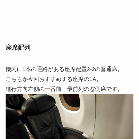
座席配列
機内に1本の通路がある座席配置2-2の普通席。
こちらが今回おすすめする座席の1A。
進行方向左側の一番前、最前列の窓側席です。