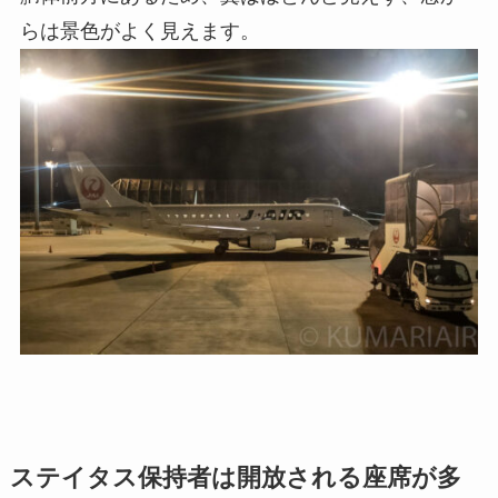
らは景色がよく見えます。
ステイタス保持者は開放される座席が多