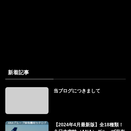
新着記事
当ブログにつきまして
【2024年4月最新版】全18種類！