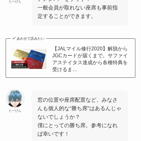
たーびん
一般会員が取れない座席も事前指
定することができます。
あわせて読みたい
【JALマイル修行2020】解脱から
JGCカードが届くまで。サファイ
アステイタス達成から各種特典を
受けるま…
窓の位置や座席配置など、みなさ
んも個人的な“勝ち席”はあるんじゃ
たーびん
ないでしょうか？
僕にとっての勝ち席。参考になれ
ば幸いです！