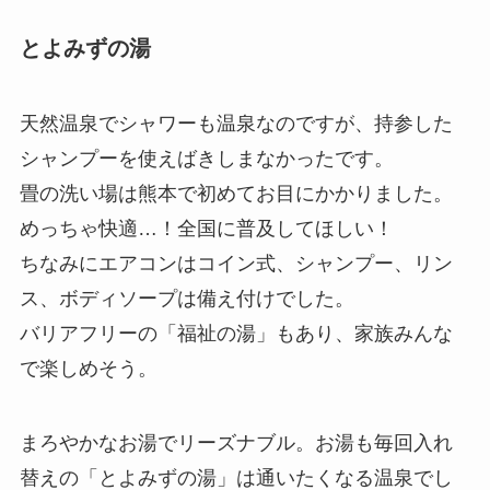
とよみずの湯
天然温泉でシャワーも温泉なのですが、持参した
シャンプーを使えばきしまなかったです。
畳の洗い場は熊本で初めてお目にかかりました。
めっちゃ快適…！全国に普及してほしい！
ちなみにエアコンはコイン式、シャンプー、リン
ス、ボディソープは備え付けでした。
バリアフリーの「福祉の湯」もあり、家族みんな
で楽しめそう。
まろやかなお湯でリーズナブル。お湯も毎回入れ
替えの「とよみずの湯」は通いたくなる温泉でし