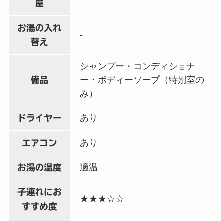
屋
お湯の入れ
-
替え
シャンプー・コンディショナ
ー・ボディーソープ（特別室の
備品
み）
あり
ドライヤー
あり
エアコン
適温
お湯の温度
子連れにお
★★★☆☆
すすめ度