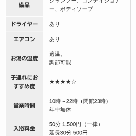
シャンプー、コンディショナ
備品
ー、ボディソープ
あり
ドライヤー
あり
エアコン
適温。
お湯の温度
調節可能
子連れにお
★★★★☆
すすめ度
10時～22時（閉館23時）
営業時間
年中無休
50分 1,500円（一律）
入浴料金
延長30分 500円