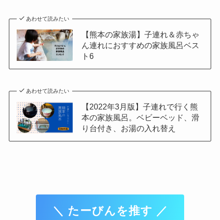
あわせて読みたい
【熊本の家族湯】子連れ＆赤ちゃ
ん連れにおすすめの家族風呂ベス
ト6
あわせて読みたい
【2022年3月版】子連れで行く熊
本の家族風呂。ベビーベッド、滑
り台付き、お湯の入れ替え
＼ たーびんを推す ／