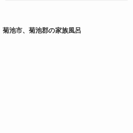
菊池市、菊池郡の家族風呂