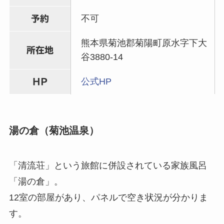
不可
予約
熊本県菊池郡菊陽町原水字下大
所在地
谷3880-14
公式HP
HP
湯の倉（菊池温泉）
「清流荘」という旅館に併設されている家族風呂
「湯の倉」。
12室の部屋があり、パネルで空き状況が分かりま
す。