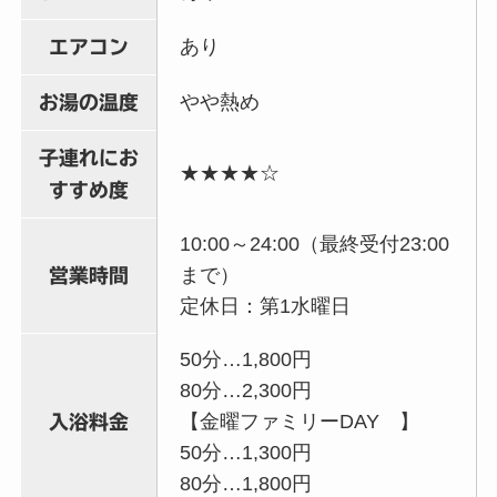
あり
エアコン
やや熱め
お湯の温度
子連れにお
★★★★☆
すすめ度
10:00～24:00（最終受付23:00
まで）
営業時間
定休日：第1水曜日
50分…1,800円
80分…2,300円
【金曜ファミリーDAY 】
入浴料金
50分…1,300円
80分…1,800円