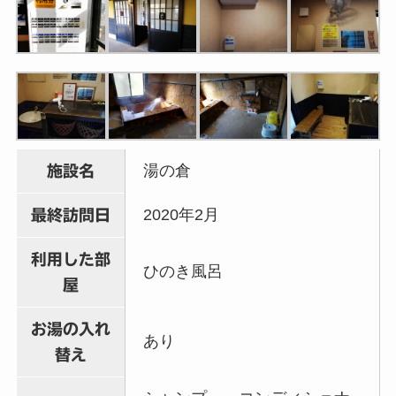
湯の倉
施設名
2020年2月
最終訪問日
利用した部
ひのき風呂
屋
お湯の入れ
あり
替え