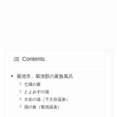
Contents
菊池市、菊池郡の家族風呂
七城の森
とよみずの湯
大谷の湯（下大谷温泉）
湯の倉（菊池温泉）