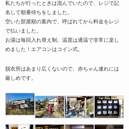
私たちが行ったときは混んでいたので、レジで記
名して順番待ちをしました。
空いた部屋順の案内で、呼ばれてから料金をレジ
で払いました。
お湯は毎回入れ替え制。温度は適温で非常に楽し
めました！エアコンはコイン式。
脱衣所はあまり広くないので、赤ちゃん連れには
厳しめです。