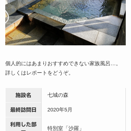
個人的にはあまりおすすめできない家族風呂…。
詳しくはレポートをどうぞ。
七城の森
施設名
2020年5月
最終訪問日
利用した部
特別室「沙羅」