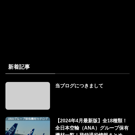
新着記事
当ブログにつきまして
【2024年4月最新版】全18種類！
全日本空輸（ANA）グループ保有
機材一覧！登録退役情報まとめ