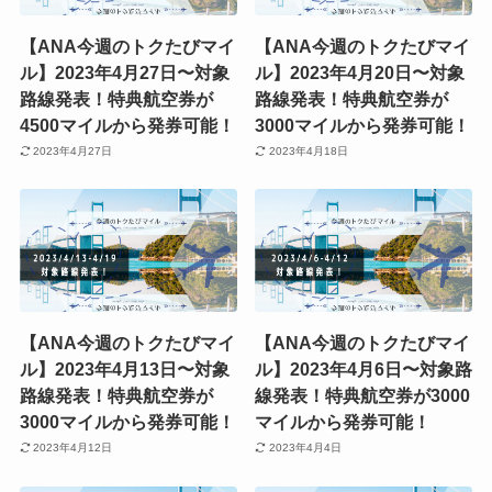
【ANA今週のトクたびマイ
【ANA今週のトクたびマイ
ル】2023年4月27日〜対象
ル】2023年4月20日〜対象
路線発表！特典航空券が
路線発表！特典航空券が
4500マイルから発券可能！
3000マイルから発券可能！
2023年4月27日
2023年4月18日
【ANA今週のトクたびマイ
【ANA今週のトクたびマイ
ル】2023年4月13日〜対象
ル】2023年4月6日〜対象路
路線発表！特典航空券が
線発表！特典航空券が3000
3000マイルから発券可能！
マイルから発券可能！
2023年4月12日
2023年4月4日