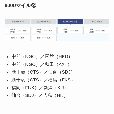
6000マイル②
中部（NGO）／函館（HKD）
中部（NGO）／秋田（AXT）
新千歳（CTS）／仙台（SDJ）
新千歳（CTS）／福島（FKS）
福岡（FUK）／新潟（KIJ）
仙台（SDJ）／広島（HIJ）