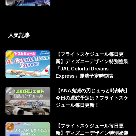
人気記事
【フライトスケジュール毎日更
新】ディズニーデザイン特別塗装
「JAL Colorful Dreams
Express」運航予定時刻表
【ANA鬼滅の刃じぇっと時刻表】
今日の運航予定は？フライトスケ
ジュール毎日更新！
【フライトスケジュール毎日更
新】ディズニーデザイン特別塗装