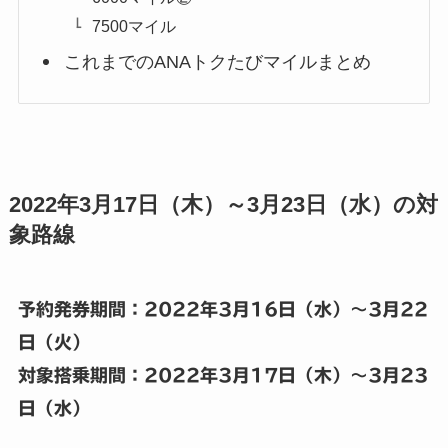
7500マイル
これまでのANAトクたびマイルまとめ
2022年3月17日（木）～3月23日（水）の対
象路線
予約発券期間：2022年3月16日
（水）～3月22
日（火）
対象搭乗期間：2022年3
月17日（木）～3月23
日（水）