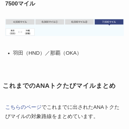
7500マイル
羽田（HND）／那覇（OKA）
これまでのANAトクたびマイルまとめ
こちらのページ
でこれまでに出されたANAトクた
びマイルの対象路線をまとめています。