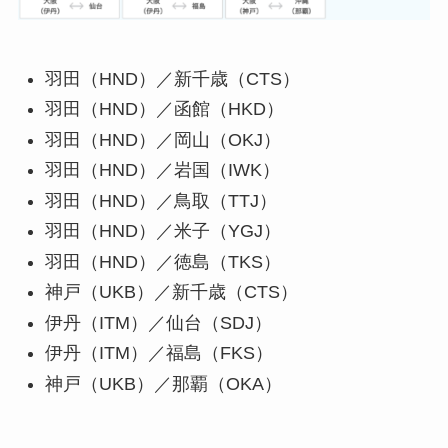
羽田（HND）／新千歳（CTS）
羽田（HND）／函館（HKD）
羽田（HND）／岡山（OKJ）
羽田（HND）／岩国（IWK）
羽田（HND）／鳥取（TTJ）
羽田（HND）／米子（YGJ）
羽田（HND）／徳島（TKS）
神戸（UKB）／新千歳（CTS）
伊丹（ITM）／仙台（SDJ）
伊丹（ITM）／福島（FKS）
神戸（UKB）／那覇（OKA）