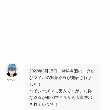
2022年3月15日、ANA今週のトクた
びマイルの対象路線が発表されま
たーびん
した！
ハイシーズンに突入ですが、お得
な路線が4500マイルから大量放出
されています！