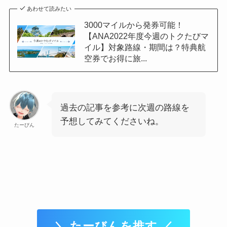
あわせて読みたい
3000マイルから発券可能！
【ANA2022年度今週のトクたびマ
イル】対象路線・期間は？特典航
空券でお得に旅...
過去の記事を参考に次週の路線を
予想してみてくださいね。
たーびん
＼ たーびんを推す ／