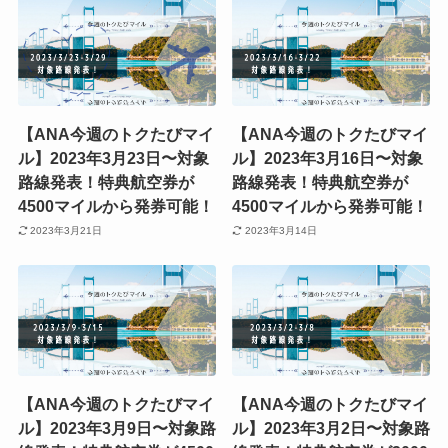
【ANA今週のトクたびマイ
【ANA今週のトクたびマイ
ル】2023年3月23日〜対象
ル】2023年3月16日〜対象
路線発表！特典航空券が
路線発表！特典航空券が
4500マイルから発券可能！
4500マイルから発券可能！
2023年3月21日
2023年3月14日
【ANA今週のトクたびマイ
【ANA今週のトクたびマイ
ル】2023年3月9日〜対象路
ル】2023年3月2日〜対象路