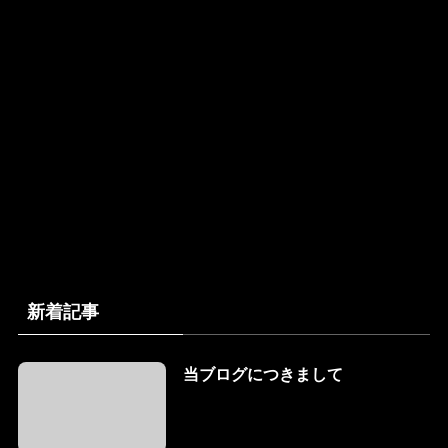
新着記事
当ブログにつきまして