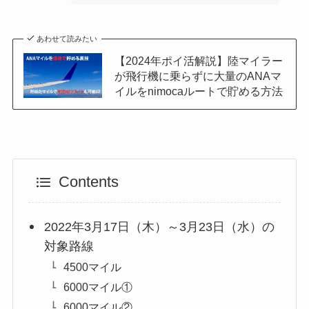
あわせて読みたい
【2024年ポイ活解説】陸マイラー
が飛行機に乗らずに大量のANAマ
イルをnimocaルートで貯める方法
Contents
2022年3月17日（木）～3月23日（水）の
対象路線
4500マイル
6000マイル①
6000マイル②