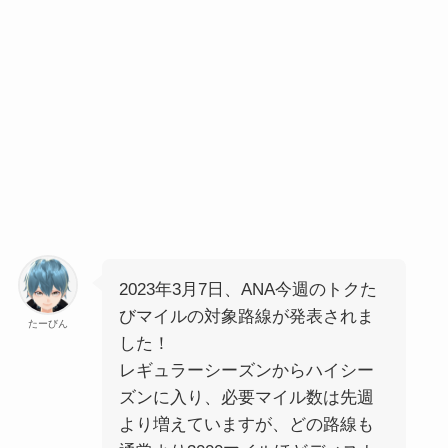
2023年3月7日、ANA今週のトクた
びマイルの対象路線が発表されま
たーびん
した！
レギュラーシーズンからハイシー
ズンに入り、必要マイル数は先週
より増えていますが、どの路線も