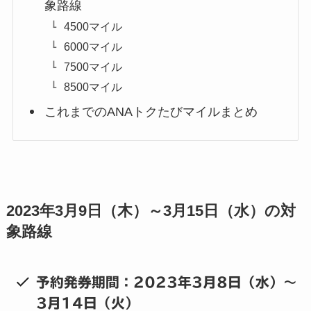
象路線
4500マイル
6000マイル
7500マイル
8500マイル
これまでのANAトクたびマイルまとめ
2023年3月9日（木）～3月15日（水）の対
象路線
予約発券期間：2023年3月8日（水）～
3月14日（火）