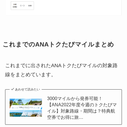
これまでのANAトクたびマイルまとめ
これまでに出されたANAトクたびマイルの対象路
線をまとめています。
あわせて読みたい
3000マイルから発券可能！
【ANA2022年度今週のトクたびマ
イル】対象路線・期間は？特典航
空券でお得に旅…