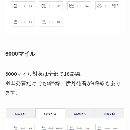
6000マイル
6000マイル対象は全部で18路線。
羽田発着だけでも8路線、伊丹発着が4路線もあり
ます。