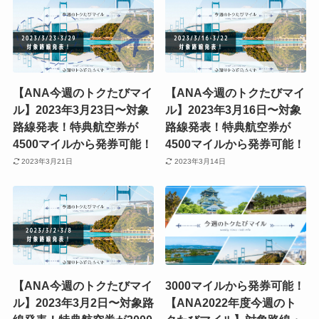
【ANA今週のトクたびマイ
【ANA今週のトクたびマイ
ル】2023年3月23日〜対象
ル】2023年3月16日〜対象
路線発表！特典航空券が
路線発表！特典航空券が
4500マイルから発券可能！
4500マイルから発券可能！
2023年3月21日
2023年3月14日
【ANA今週のトクたびマイ
3000マイルから発券可能！
ル】2023年3月2日〜対象路
【ANA2022年度今週のト