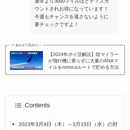
通常より3000マイルほどディスカ
ウントされお得になっています！
今週もチャンスを逃さないように
要チェックですよ！
あわせて読みたい
【2024年ポイ活解説】陸マイラー
が飛行機に乗らずに大量のANAマ
イルをnimocaルートで貯める方法
Contents
2023年3月9日（木）～3月15日（水）の対