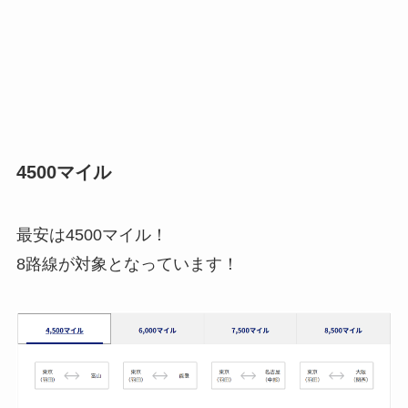
4500マイル
最安は4500マイル！
8路線が対象となっています！