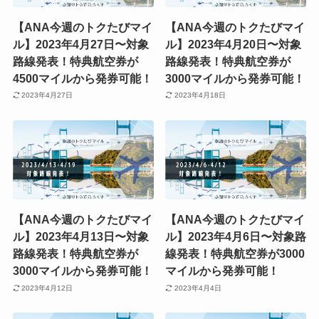
【ANA今週のトクたびマイ
【ANA今週のトクたびマイ
ル】2023年4月27日〜対象
ル】2023年4月20日〜対象
路線発表！特典航空券が
路線発表！特典航空券が
4500マイルから発券可能！
3000マイルから発券可能！
2023年4月27日
2023年4月18日
【ANA今週のトクたびマイ
【ANA今週のトクたびマイ
ル】2023年4月13日〜対象
ル】2023年4月6日〜対象路
路線発表！特典航空券が
線発表！特典航空券が3000
3000マイルから発券可能！
マイルから発券可能！
2023年4月12日
2023年4月4日