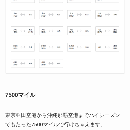
7500マイル
東京羽田空港から沖縄那覇空港までハイシーズン
でもたった7500マイルで行けちゃえます。