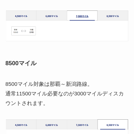
8500マイル
8500マイル対象は那覇～新潟路線。
通常11500マイル必要なのが3000マイルディスカ
ウントされます。