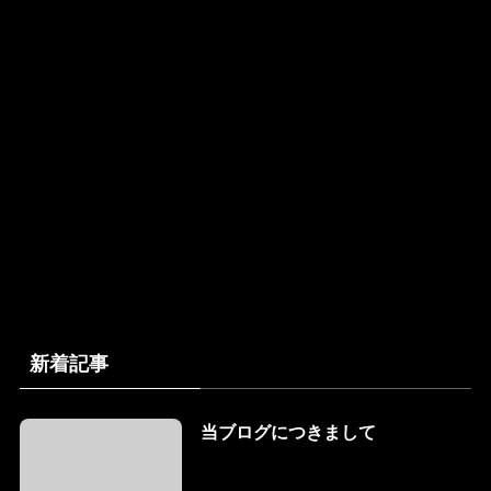
新着記事
当ブログにつきまして