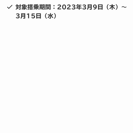
対象搭乗期間：2023年3月9日（木）～
3月15日（水）