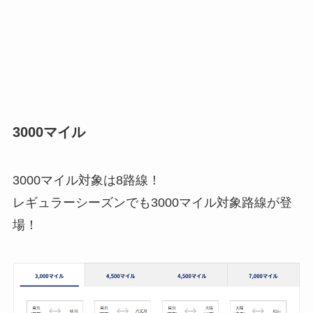
3000マイル
3000マイル対象は8路線！
レギュラーシーズンでも3000マイル対象路線が登
場！