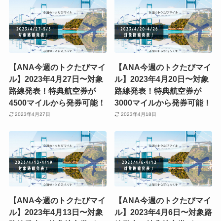
【ANA今週のトクたびマイ
【ANA今週のトクたびマイ
ル】2023年4月27日〜対象
ル】2023年4月20日〜対象
路線発表！特典航空券が
路線発表！特典航空券が
4500マイルから発券可能！
3000マイルから発券可能！
2023年4月27日
2023年4月18日
【ANA今週のトクたびマイ
【ANA今週のトクたびマイ
ル】2023年4月13日〜対象
ル】2023年4月6日〜対象路