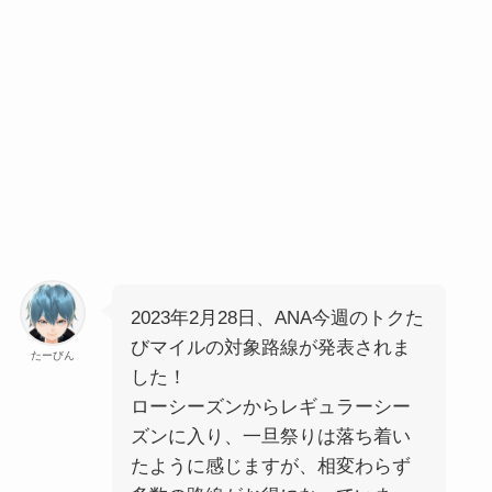
2023年2月28日、ANA今週のトクた
びマイルの対象路線が発表されま
たーびん
した！
ローシーズンからレギュラーシー
ズンに入り、一旦祭りは落ち着い
たように感じますが、相変わらず