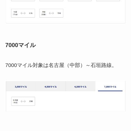
7000マイル
7000マイル対象は名古屋（中部）～石垣路線。