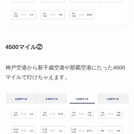
4500マイル②
神戸空港から新千歳空港や那覇空港にたった4500
マイルで行けちゃえます。