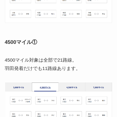
4500マイル①
4500マイル対象は全部で21路線。
羽田発着だけでも11路線あります。