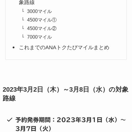
象路線
3000マイル
4500マイル①
4500マイル②
7000マイル
これまでのANAトクたびマイルまとめ
2023年3月2日（木）～3月8日（水）の対象
路線
予約発券期間：2023年3月1日（水）～
3月7日（火）