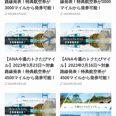
路線発表！特典航空券が
線発表！特典航空券が3000
3000マイルから発券可能！
マイルから発券可能！
2023年4月12日
2023年4月4日
【ANA今週のトクたびマイ
【ANA今週のトクたびマイ
ル】2023年3月23日〜対象
ル】2023年3月16日〜対象
路線発表！特典航空券が
路線発表！特典航空券が
4500マイルから発券可能！
4500マイルから発券可能！
2023年3月21日
2023年3月14日