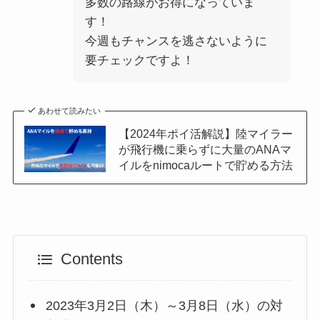
多数の路線がお得になっていま
す！
今週もチャンスを逃さないように
要チェックですよ！
あわせて読みたい
【2024年ポイ活解説】陸マイラー
が飛行機に乗らずに大量のANAマ
イルをnimocaルートで貯める方法
Contents
2023年3月2日（木）～3月8日（水）の対