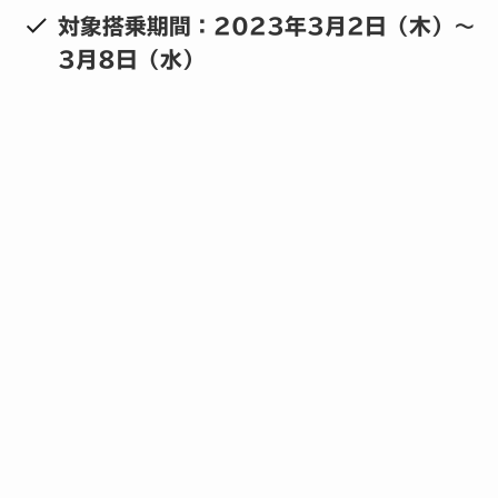
対象搭乗期間：2023年3月2日（木）～
3月8日（水）