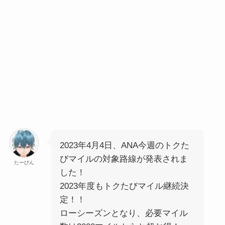
2023年4月4日、ANA今週のトクた
びマイルの対象路線が発表されま
たーびん
した！
2023年度もトクたびマイル継続決
定！！
ローシーズンとなり、必要マイル