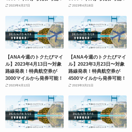
2023年4月27日
2023年4月18日
【ANA今週のトクたびマイ
【ANA今週のトクたびマイ
ル】2023年4月13日〜対象
ル】2023年3月23日〜対象
路線発表！特典航空券が
路線発表！特典航空券が
3000マイルから発券可能！
4500マイルから発券可能！
2023年4月12日
2023年3月21日