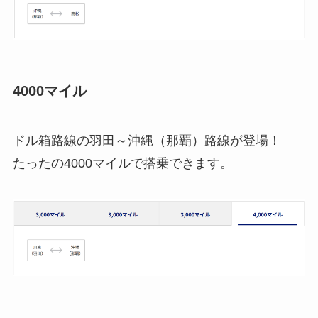
4000マイル
ドル箱路線の羽田～沖縄（那覇）路線が登場！
たったの4000マイルで搭乗できます。