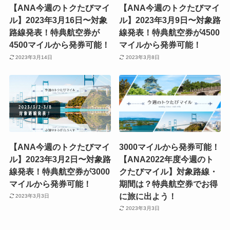
【ANA今週のトクたびマイ
【ANA今週のトクたびマイ
ル】2023年3月16日〜対象
ル】2023年3月9日〜対象路
路線発表！特典航空券が
線発表！特典航空券が4500
4500マイルから発券可能！
マイルから発券可能！
2023年3月14日
2023年3月8日
【ANA今週のトクたびマイ
3000マイルから発券可能！
ル】2023年3月2日〜対象路
【ANA2022年度今週のト
線発表！特典航空券が3000
クたびマイル】対象路線・
マイルから発券可能！
期間は？特典航空券でお得
に旅に出よう！
2023年3月3日
2023年3月3日