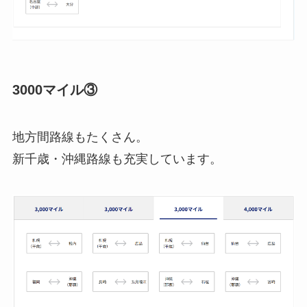
3000マイル③
地方間路線もたくさん。
新千歳・沖縄路線も充実しています。