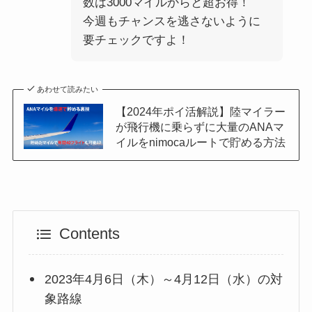
数は3000マイルからと超お得！
今週もチャンスを逃さないように
要チェックですよ！
あわせて読みたい
【2024年ポイ活解説】陸マイラー
が飛行機に乗らずに大量のANAマ
イルをnimocaルートで貯める方法
Contents
2023年4月6日（木）～4月12日（水）の対
象路線