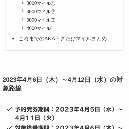
3000マイル①
3000マイル②
3000マイル③
4000マイル
これまでのANAトクたびマイルまとめ
2023年4月6日（木）～4月12日（水）の対
象路線
予約発券期間：2023年4月5日（水）～
4月11日（火）
対象搭乗期間：2023年4月6日（木）～