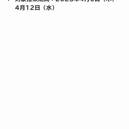
4月12日（水）