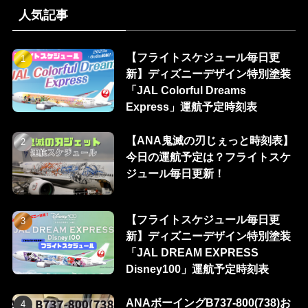
人気記事
【フライトスケジュール毎日更
新】ディズニーデザイン特別塗装
「JAL Colorful Dreams
Express」運航予定時刻表
【ANA鬼滅の刃じぇっと時刻表】
今日の運航予定は？フライトスケ
ジュール毎日更新！
【フライトスケジュール毎日更
新】ディズニーデザイン特別塗装
「JAL DREAM EXPRESS
Disney100」運航予定時刻表
ANAボーイングB737-800(738)お