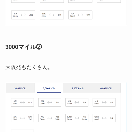
3000マイル②
大阪発もたくさん。