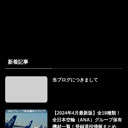
新着記事
当ブログにつきまして
【2024年4月最新版】全18種類！
全日本空輸（ANA）グループ保有
機材一覧！登録退役情報まとめ