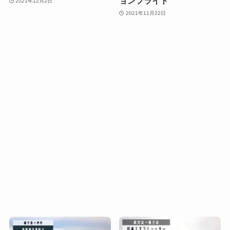
ョンフライト
2021年12月2日
2021年11月22日