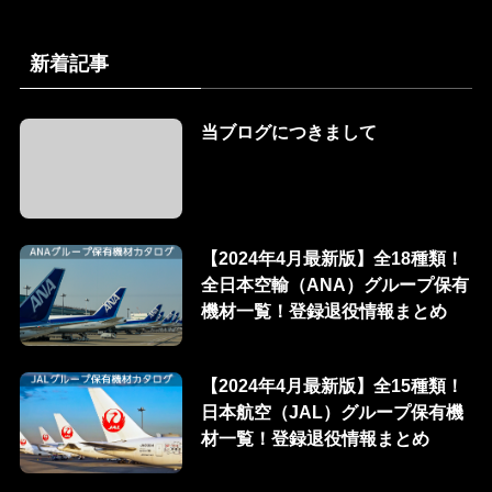
新着記事
当ブログにつきまして
【2024年4月最新版】全18種類！
全日本空輸（ANA）グループ保有
機材一覧！登録退役情報まとめ
【2024年4月最新版】全15種類！
日本航空（JAL）グループ保有機
材一覧！登録退役情報まとめ