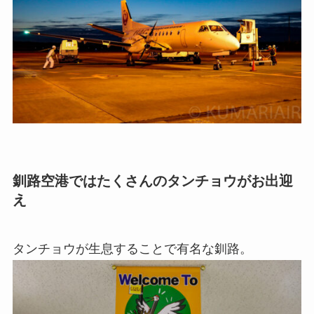
釧路空港ではたくさんのタンチョウがお出迎
え
タンチョウが生息することで有名な釧路。