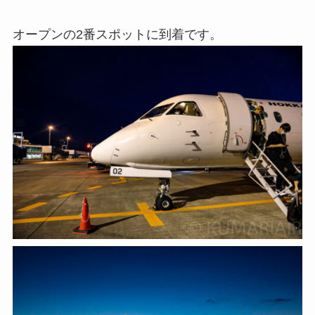
オープンの2番スポットに到着です。