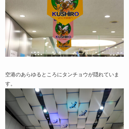
空港のあらゆるところにタンチョウが隠れていま
す。