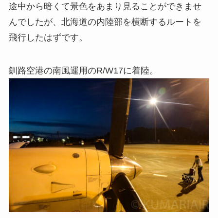
途中から暗くて景色をあまり見ることができませ
んでしたが、北海道の内陸部を横断するルートを
飛行したはずです。
釧路空港の南風運用のR/W17に着陸。