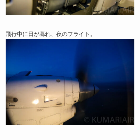
飛行中に日が暮れ、夜のフライト。