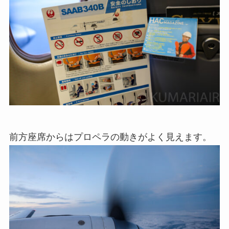
前方座席からはプロペラの動きがよく見えます。