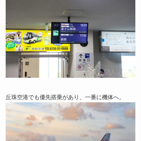
丘珠空港でも優先搭乗があり、一番に機体へ。