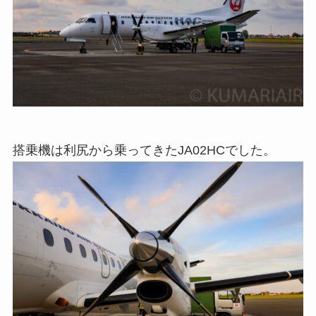
搭乗機は利尻から乗ってきたJA02HCでした。