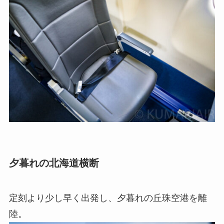
夕暮れの北海道横断
定刻より少し早く出発し、夕暮れの丘珠空港を離
陸。