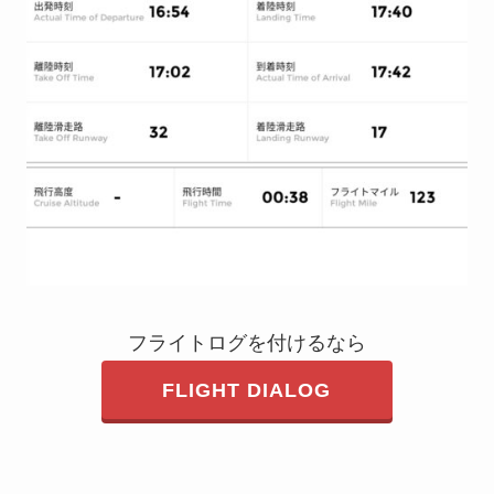
フライトログを付けるなら
FLIGHT DIALOG