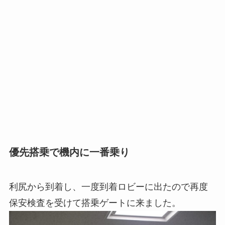
優先搭乗で機内に一番乗り
利尻から到着し、一度到着ロビーに出たので再度
保安検査を受けて搭乗ゲートに来ました。