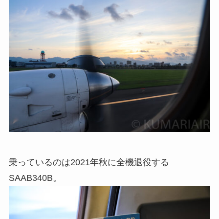
乗っているのは2021年秋に全機退役する
SAAB340B。