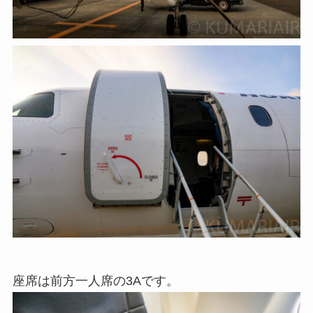
座席は前方一人席の3Aです。