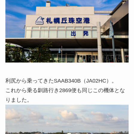
利尻から乗ってきたSAAB340B（JA02HC）。
これから乗る釧路行き2869便も同じこの機体とな
りました。