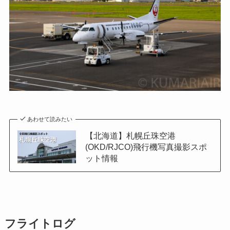
あわせて読みたい
【北海道】札幌丘珠空港
(OKD/RJCO)飛行機写真撮影スポ
ット情報
フライトログ