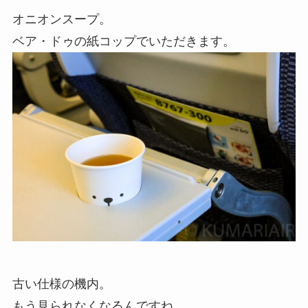
オニオンスープ。
ベア・ドゥの紙コップでいただきます。
古い仕様の機内。
もう見られなくなるんですね。