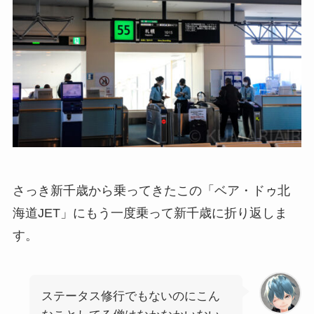
さっき新千歳から乗ってきたこの「ベア・ドゥ北
海道JET」にもう一度乗って新千歳に折り返しま
す。
ステータス修行でもないのにこん