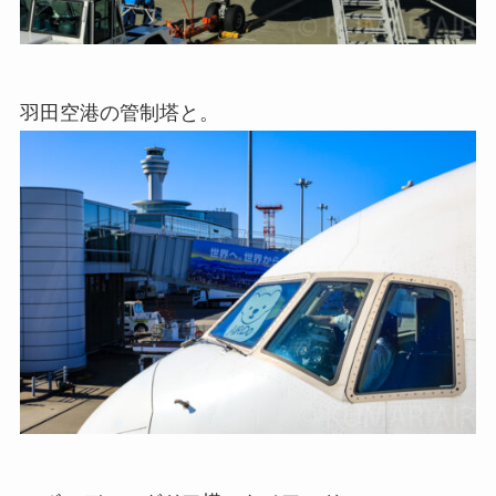
羽田空港の管制塔と。