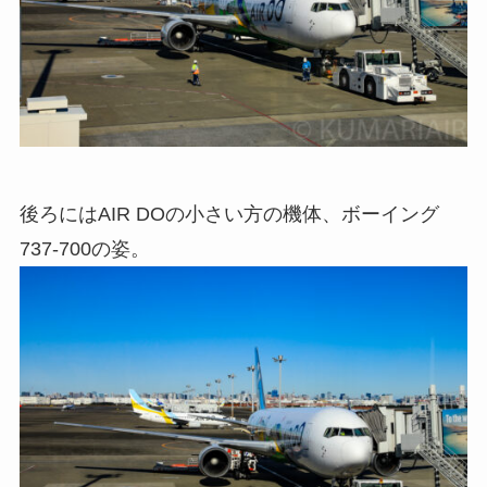
後ろにはAIR DOの小さい方の機体、ボーイング
737-700の姿。