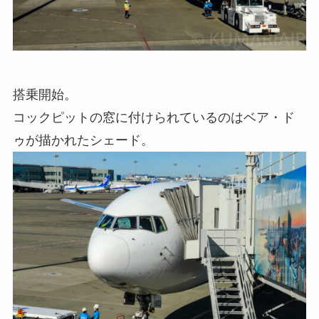
搭乗開始。
コックピットの窓に付けられているのはベア・ド
ゥが描かれたシェード。