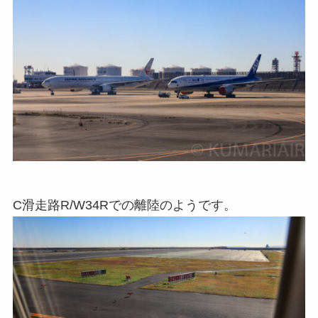
C滑走路R/W34Rでの離陸のようです。