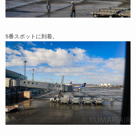
5番スポットに到着。