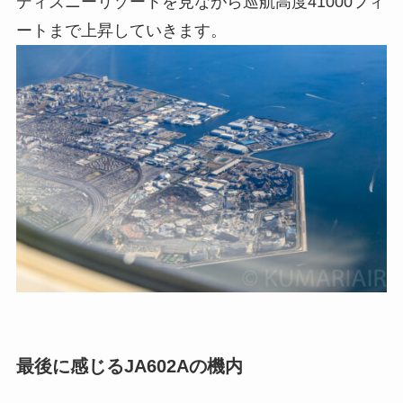
ディズニーリゾートを見ながら巡航高度41000フィ
ートまで上昇していきます。
最後に感じるJA602Aの機内