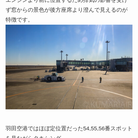
エンジンより前に位置するため排気の影響を受け
ず窓からの景色が後方座席より澄んで見えるのが
特徴です。
羽田空港ではほぼ定位置だった54,55,56番スポット