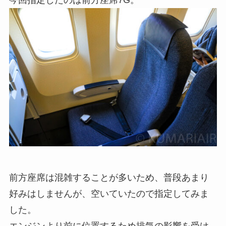
前方座席は混雑することが多いため、普段あまり
好みはしませんが、空いていたので指定してみま
した。