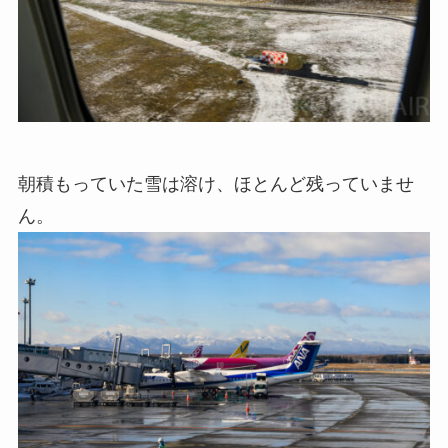
朝積もっていた雪は溶け、ほとんど残っていませ
ん。