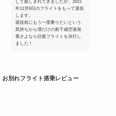
して親しまれてきましたが、2021
年12月9日のフライトをもって退役
します。
退役前にもう一度乗りたいという
気持ちから僕だけの新千歳空港発
着さよなら往復フライトを決行し
ました！
お別れフライト搭乗レビュー