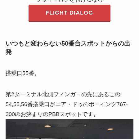
FLIGHT DIALOG
いつもと変わらない50番台スポットからの出
発
搭乗口55番。
第2ターミナル北側フィンガーの先にあるこの
54,55,56番搭乗口がエア・ドゥのボーイング767-
300のお決まりのPBBスポットです。