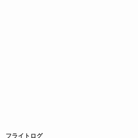
フライトログ