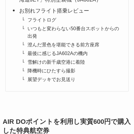
お別れフライト搭乗レビュー
フライトログ
いつもと変わらない50番台スポットからの
出発
澄んだ景色を堪能できる前方座席
最後に感じるJA602Aの機内
雪解けの新千歳空港に着陸
降機時にひたすら撮影
展望デッキでお見送り
AIR DOポイントを利用し実質600円で購入
した特典航空券