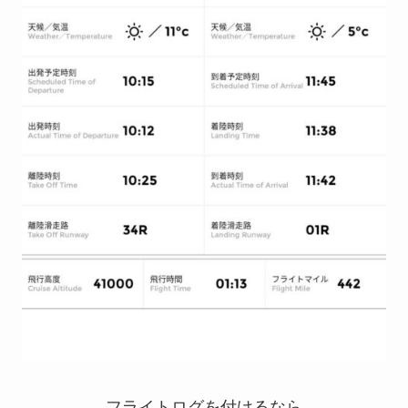
フライトログを付けるなら