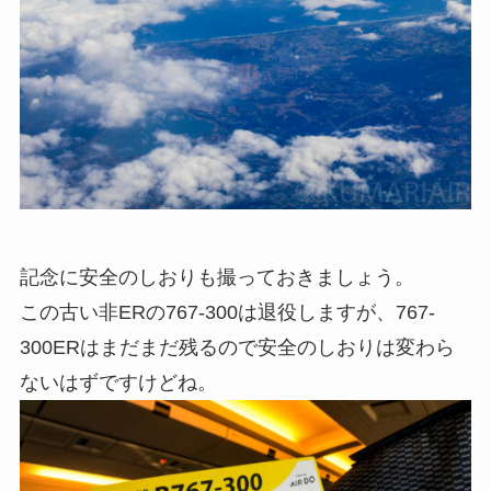
記念に安全のしおりも撮っておきましょう。
この古い非ERの767-300は退役しますが、767-
300ERはまだまだ残るので安全のしおりは変わら
ないはずですけどね。