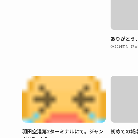
ありがとう
2014年4月17日
羽田空港第2ターミナルにて。ジャン
初めての城