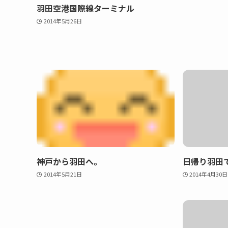
羽田空港国際線ターミナル
2014年5月26日
神戸から羽田へ。
日帰り羽田で
2014年5月21日
2014年4月30日