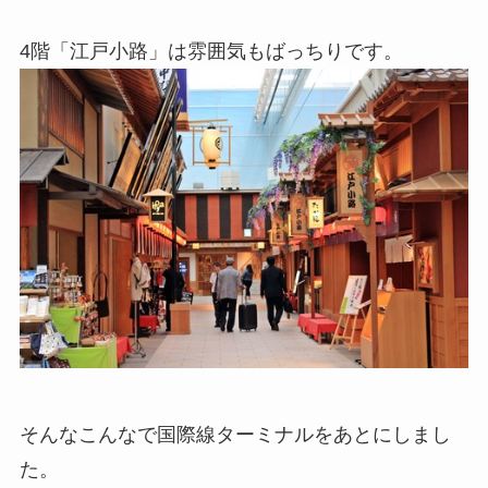
4階「江戸小路」は雰囲気もばっちりです。
そんなこんなで国際線ターミナルをあとにしまし
た。