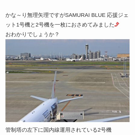
かな～り無理矢理ですがSAMURAI BLUE 応援ジェ
ット1号機と2号機を一枚におさめてみました
おわかりでしょうか？
管制塔の左下に国内線運用されている2号機