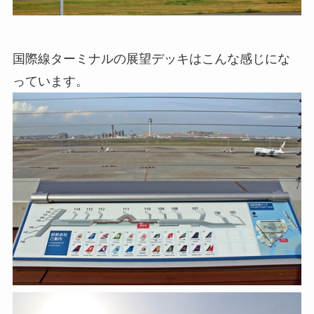
国際線ターミナルの展望デッキはこんな感じにな
っています。