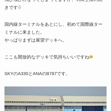
きです
国内線ターミナルをあとにし、初めて国際線ター
ミナルに来ました。
やっぱりまずは展望デッキへ。
ここも開放的なデッキで気持ちいいですね
SKYのA330とANAのB787です。