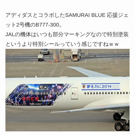
アディダスとコラボしたSAMURAI BLUE 応援ジェ
ット2号機のB777-300。
JALの機体はいつも部分マーキングなので特別塗装
というより特別シールっていう感じですねｗｗ