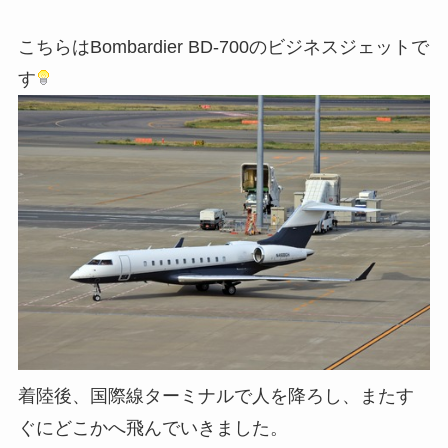
こちらはBombardier BD-700のビジネスジェットで
す
着陸後、国際線ターミナルで人を降ろし、またす
ぐにどこかへ飛んでいきました。