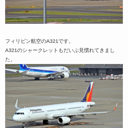
フィリピン航空のA321です。
A321のシャークレットもだいぶ見慣れてきまし
た。