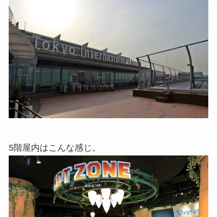
5階屋内はこんな感じ。