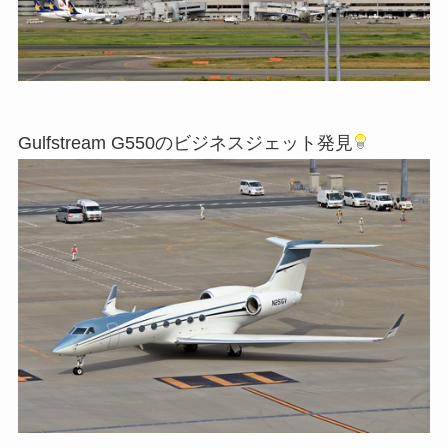
Gulfstream G550のビジネスジェット発見