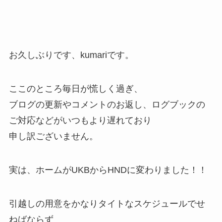
お久しぶりです、kumariです。
ここのところ毎日が慌しく過ぎ、
ブログの更新やコメントのお返し、ログブックの
ご対応などがいつもより遅れており
申し訳ございません。
実は、ホームがUKBからHNDに変わりました！！
引越しの用意をかなりタイトなスケジュールでせ
ねばならず