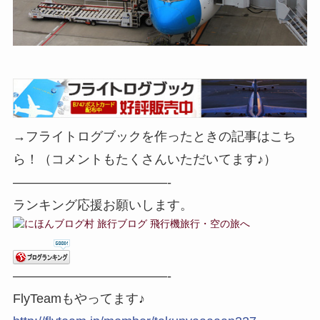
→フライトログブックを作ったときの記事はこち
ら！（コメントもたくさんいただいてます♪）
————————————-
ランキング応援お願いします。
————————————-
FlyTeamもやってます♪