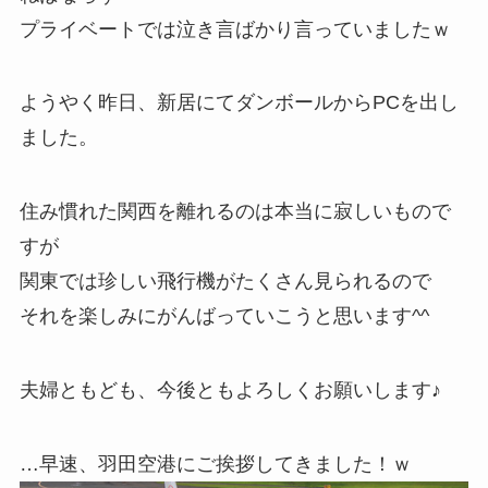
プライベートでは泣き言ばかり言っていましたｗ
ようやく昨日、新居にてダンボールからPCを出し
ました。
住み慣れた関西を離れるのは本当に寂しいもので
すが
関東では珍しい飛行機がたくさん見られるので
それを楽しみにがんばっていこうと思います^^
夫婦ともども、今後ともよろしくお願いします♪
…早速、羽田空港にご挨拶してきました！ｗ