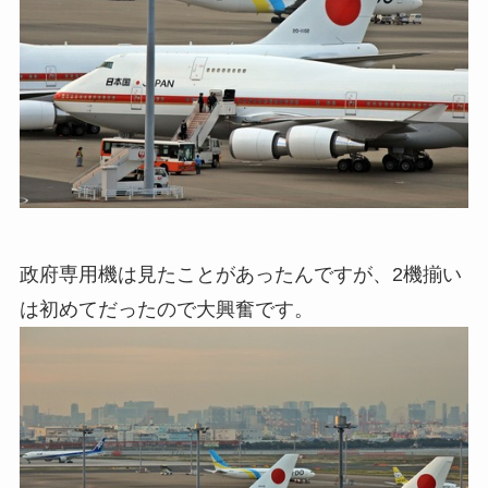
政府専用機は見たことがあったんですが、2機揃い
は初めてだったので大興奮です。