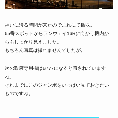
神戸に帰る時間が来たのでこれにて撤収。
65番スポットからランウェイ16Rに向かう機内か
らもしっかり見えました。
もちろん写真は撮れませんでしたが。
次の政府専用機はB777になると噂されています
ね。
それまでにこのジャンボをいっぱい見ておきたい
ものですね。