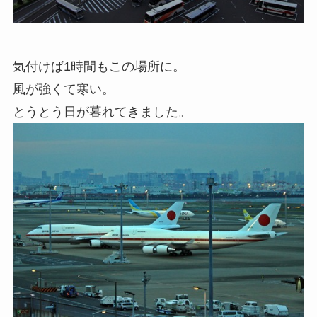
気付けば1時間もこの場所に。
風が強くて寒い。
とうとう日が暮れてきました。