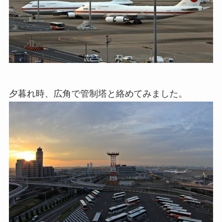
夕暮れ時、広角で管制塔と絡めてみました。