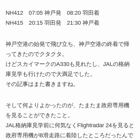
NH412 07:05 神戸発 08:20 羽田着
NH415 20:15 羽田発 21:30 神戸着
神戸空港の始発で飛び立ち、神戸空港の終着で帰
ってきたのでクタクタ。
けどスカイマークのA330も見れたし、JALの格納
庫見学も行けたので大満足でした。
その記事はまた書きますね。
そして何よりよかったのが、たまたま政府専用機
を見ることができたこと。
JAL格納庫見学前に何気なくFlightradar 24を見ると
政府専用機がB滑走路に着陸したところだったんで