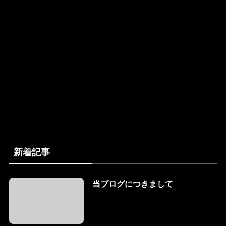
新着記事
当ブログにつきまして