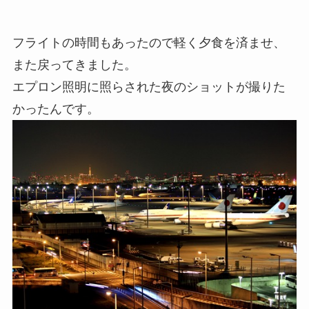
フライトの時間もあったので軽く夕食を済ませ、
また戻ってきました。
エプロン照明に照らされた夜のショットが撮りた
かったんです。