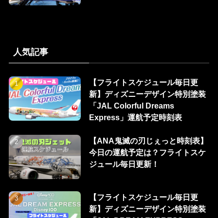
人気記事
【フライトスケジュール毎日更
新】ディズニーデザイン特別塗装
「JAL Colorful Dreams
Express」運航予定時刻表
【ANA鬼滅の刃じぇっと時刻表】
今日の運航予定は？フライトスケ
ジュール毎日更新！
【フライトスケジュール毎日更
新】ディズニーデザイン特別塗装