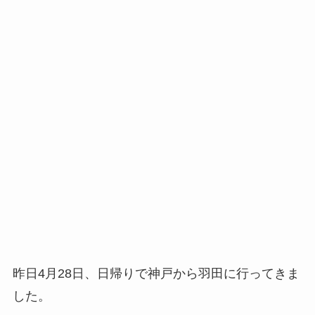
昨日4月28日、日帰りで神戸から羽田に行ってきま
した。