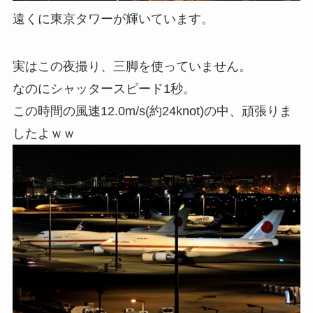
遠くに東京タワーが輝いています。
実はこの夜撮り、三脚を使っていません。
なのにシャッタースピード1秒。
この時間の風速12.0m/s(約24knot)の中、頑張りま
したよｗｗ