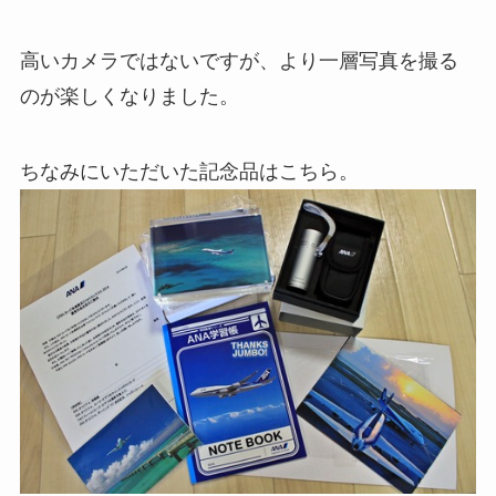
高いカメラではないですが、より一層写真を撮る
のが楽しくなりました。
ちなみにいただいた記念品はこちら。