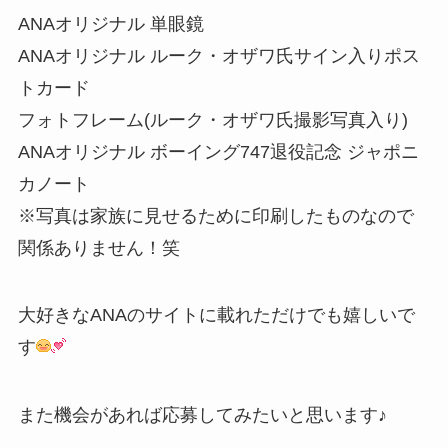
ANAオリジナル 単眼鏡
ANAオリジナル ルーク・オザワ氏サイン入りポス
トカード
フォトフレーム(ルーク・オザワ氏撮影写真入り)
ANAオリジナル ボーイング747退役記念 ジャポニ
カノート
※写真は家族に見せるために印刷したものなので
関係ありません！笑
大好きなANAのサイトに載れただけでも嬉しいで
す
また機会があれば応募してみたいと思います♪