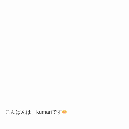
こんばんは、kumariです