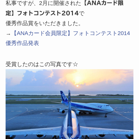
私事ですが、2月に開催された
【ANAカード限
定】フォトコンテスト2014
で
優秀作品賞をいただきました。
→
【ANAカード会員限定】フォトコンテスト2014
優秀作品発表
受賞したのはこの写真です☆