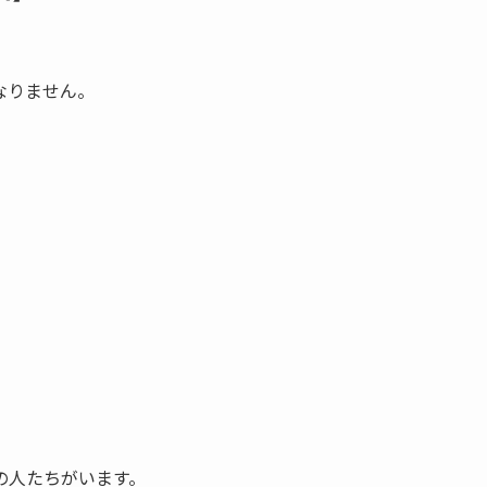
なりません。
の人たちがいます。