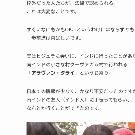
枠外だった人たちが、法律で認められる。
これは大変なことです。
すぐになにもかもOK、というわけにはならずとも
一歩前進は喜ばしいです。
実はヒジュラに会いに、インドに行ったことがあ
南インドの小さな村クーヴァガム村で行われる
「
」というお祭り。
アラヴァン・タライ
日本での情報が少なく、かなり不安だったのです
南インドの友人（インド人）に手伝ってもらい、
なんとか行くことができたのです。