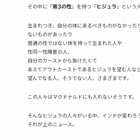
その中に「
」を持つ「
」という
第3の性
ヒジュラ
生まれつき、自分の体にあるべきものがなかった
ないものがあったり
普通の性ではない体を持って生まれた人や
性同一性障害の人、
自分のカーストから抜けたくて
あえてアウトカーストであるヒジュラを望む人な
望んでなる人、そうでない人、さまざまです。
この人々はマクドナルドにも入れないそうです。
そんなヒジュラの人々がいる中、インドが変わろ
それが上のニュース。