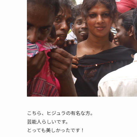
こちら、ヒジュラの有名な方。
芸能人らしいです。
とっても美しかったです！