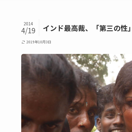
2014
インド最高裁、「第三の性
4/19
2019年10月3日