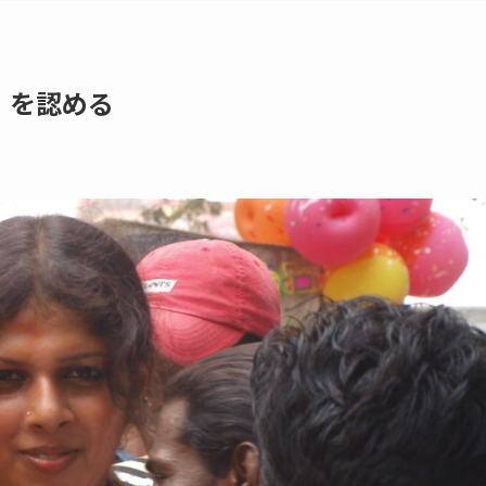
」を認める