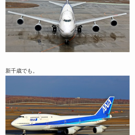
新千歳でも。