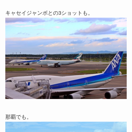
キャセイジャンボとの3ショットも。
那覇でも。