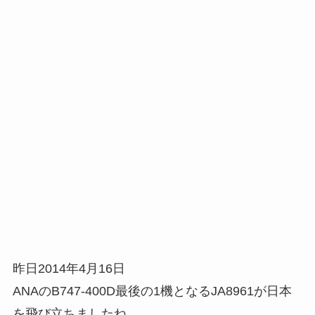
昨日2014年4月16日
ANAのB747-400D最後の1機となるJA8961が日本
を飛び立ちましたね。