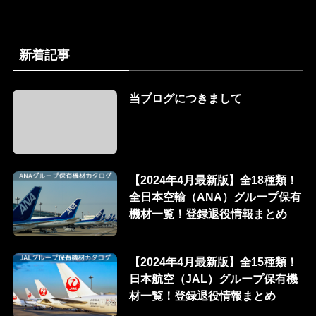
新着記事
当ブログにつきまして
【2024年4月最新版】全18種類！
全日本空輸（ANA）グループ保有
機材一覧！登録退役情報まとめ
【2024年4月最新版】全15種類！
日本航空（JAL）グループ保有機
材一覧！登録退役情報まとめ