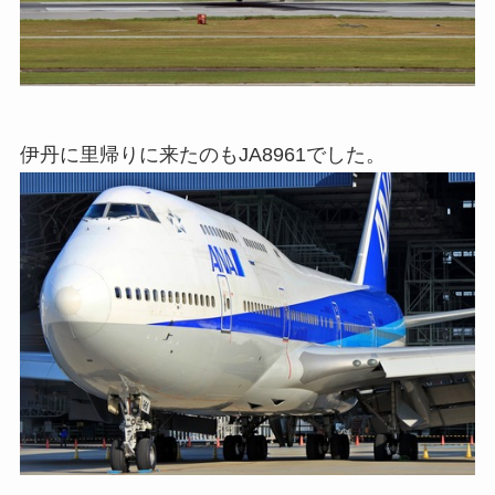
伊丹に里帰りに来たのもJA8961でした。