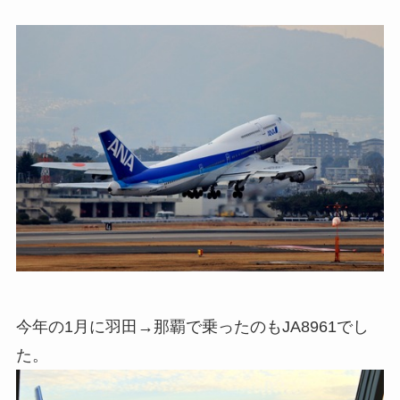
今年の1月に羽田→那覇で乗ったのもJA8961でし
た。