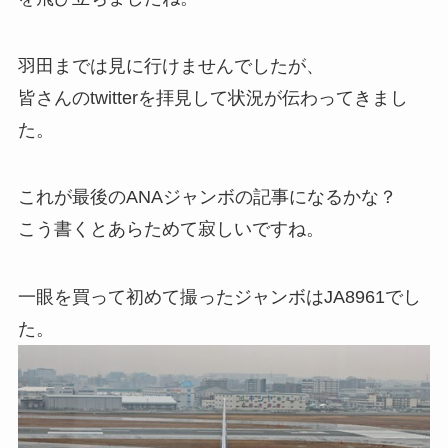
羽田までは見に行けませんでしたが、
皆さんのtwitterを拝見して状況が伝わってきまし
た。
これが最後のANAジャンボの記事になるかな？
こう書くとあらためて寂しいですね。
一眼を買って初めて撮ったジャンボはJA8961でし
た。