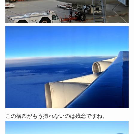
この構図がもう撮れないのは残念ですね。