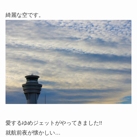
綺麗な空です。
愛するゆめジェットがやってきました!!
就航前夜が懐かしい…