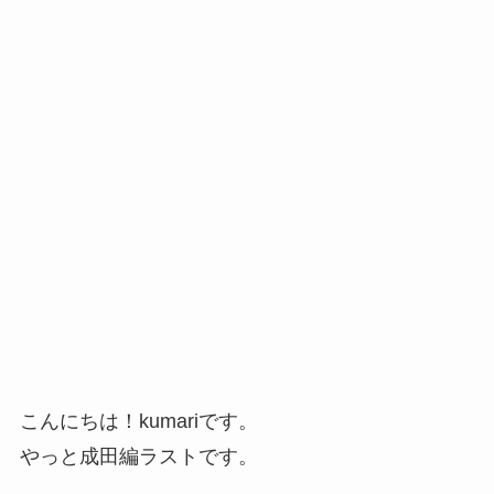
こんにちは！kumariです。
やっと成田編ラストです。