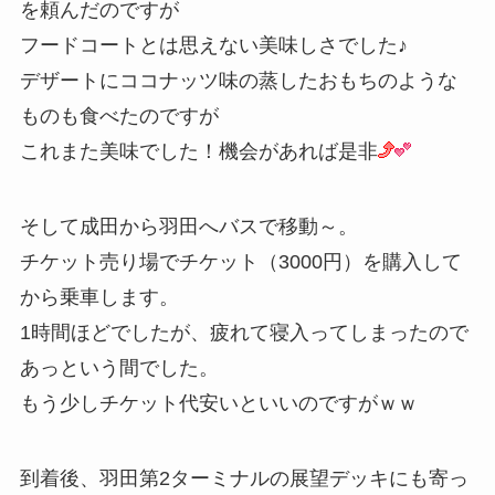
を頼んだのですが
フードコートとは思えない美味しさでした♪
デザートにココナッツ味の蒸したおもちのような
ものも食べたのですが
これまた美味でした！機会があれば是非
そして成田から羽田へバスで移動～。
チケット売り場でチケット（3000円）を購入して
から乗車します。
1時間ほどでしたが、疲れて寝入ってしまったので
あっという間でした。
もう少しチケット代安いといいのですがｗｗ
到着後、羽田第2ターミナルの展望デッキにも寄っ