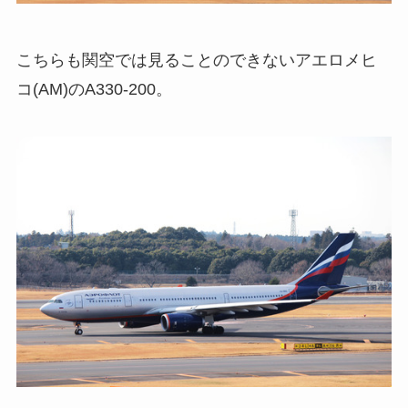
こちらも関空では見ることのできないアエロメヒ
コ(AM)のA330-200。