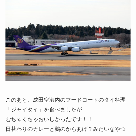
このあと、成田空港内のフードコートのタイ料理
「ジャイタイ」を食べましたが
むちゃくちゃおいしかったです！！
日替わりのカレーと鶏のからあげ？みたいなやつ