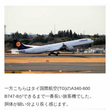
一方こちらはタイ国際航空(TG)のA340-600
B747-8ができるまで一番長い旅客機でした。
胴体が細い分より長く感じます。