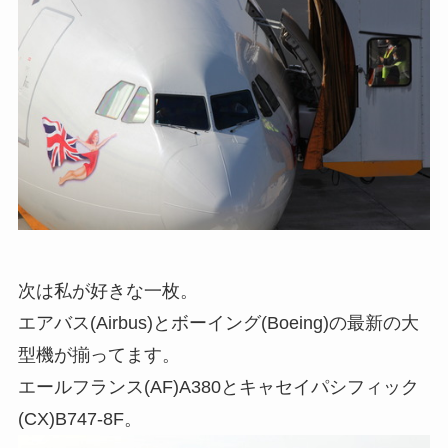
次は私が好きな一枚。
エアバス(Airbus)とボーイング(Boeing)の最新の大
型機が揃ってます。
エールフランス(AF)A380とキャセイパシフィック
(CX)B747-8F。