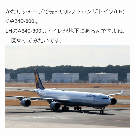
かなりシャープで長～いルフトハンザドイツ(LH)
のA340-600.。
LHのA340-600はトイレが地下にあるんですよね。
一度乗ってみたいです。