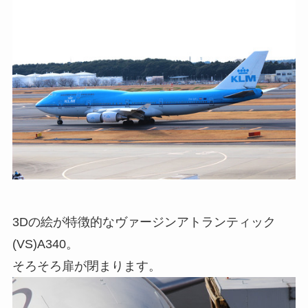
3Dの絵が特徴的なヴァージンアトランティック
(VS)A340。
そろそろ扉が閉まります。