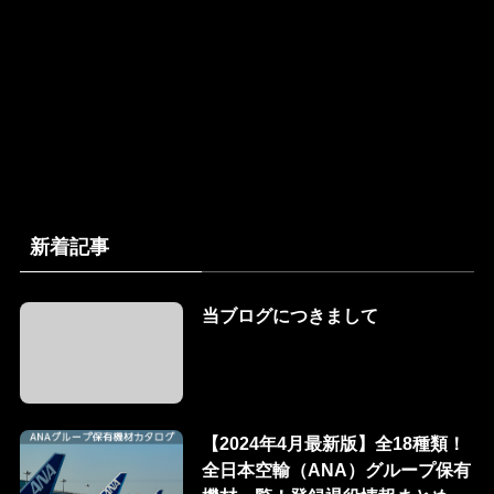
新着記事
当ブログにつきまして
【2024年4月最新版】全18種類！
全日本空輸（ANA）グループ保有