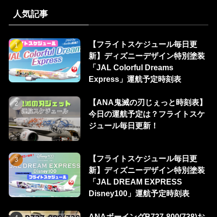
人気記事
【フライトスケジュール毎日更
新】ディズニーデザイン特別塗装
「JAL Colorful Dreams
Express」運航予定時刻表
【ANA鬼滅の刃じぇっと時刻表】
今日の運航予定は？フライトスケ
ジュール毎日更新！
【フライトスケジュール毎日更
新】ディズニーデザイン特別塗装
「JAL DREAM EXPRESS
Disney100」運航予定時刻表
ANAボーイングB737-800(738)お