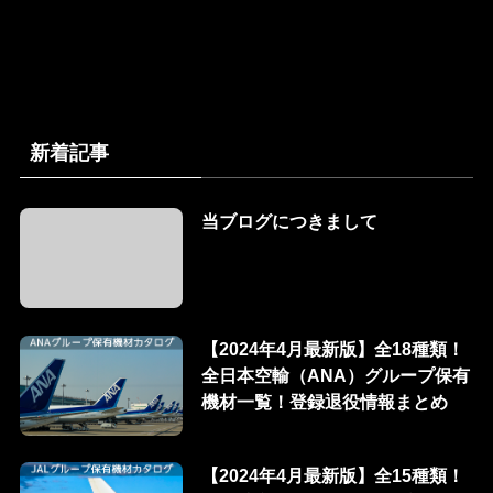
新着記事
当ブログにつきまして
【2024年4月最新版】全18種類！
全日本空輸（ANA）グループ保有
機材一覧！登録退役情報まとめ
【2024年4月最新版】全15種類！