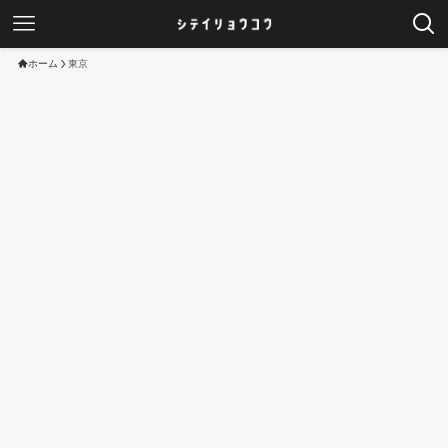
ホーム
東京