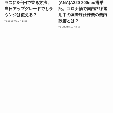
ラスに8千円で乗る方法。
(ANA)A320-200neo搭乗
当日アップグレードでもラ
記。コロナ禍で国内路線運
ウンジは使える？
用中の国際線仕様機の機内
設備とは？
2020年10月14日
2020年10月4日