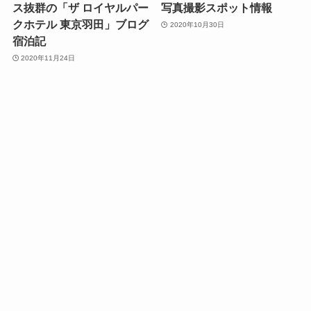
ス抜群の「ザ ロイヤルパー
写真撮影スポット情報
クホテル 東京羽田」ブログ
2020年10月30日
宿泊記
2020年11月24日