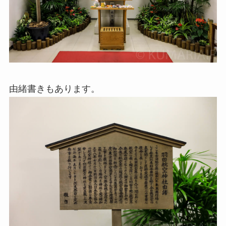
由緒書きもあります。