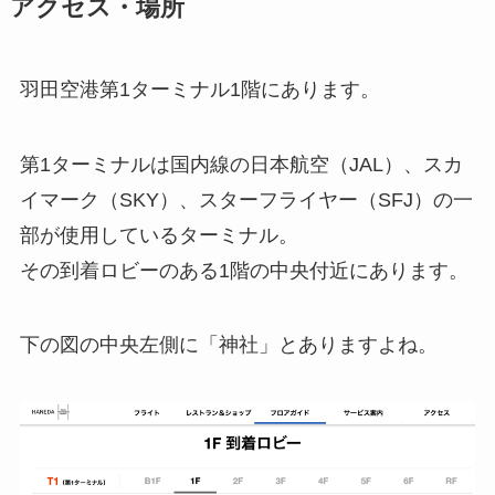
アクセス・場所
羽田空港第1ターミナル1階にあります。
第1ターミナルは国内線の日本航空（JAL）、スカ
イマーク（SKY）、スターフライヤー（SFJ）の一
部が使用しているターミナル。
その到着ロビーのある1階の中央付近にあります。
下の図の中央左側に「神社」とありますよね。