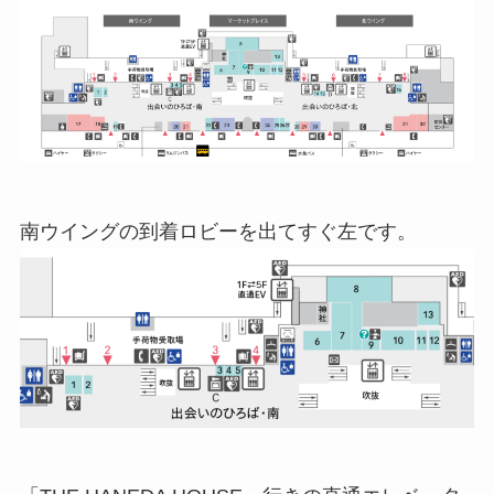
南ウイングの到着ロビーを出てすぐ左です。