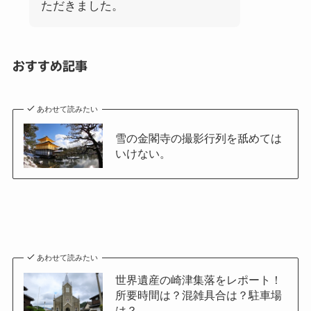
ただきました。
おすすめ記事
あわせて読みたい
雪の金閣寺の撮影行列を舐めては
いけない。
あわせて読みたい
世界遺産の崎津集落をレポート！
所要時間は？混雑具合は？駐車場
は？