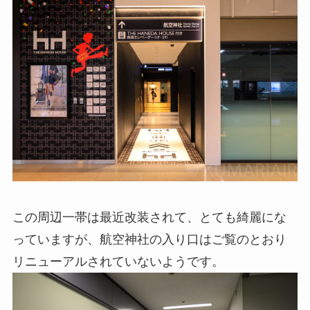
この周辺一帯は最近改装されて、とても綺麗にな
っていますが、航空神社の入り口はご覧のとおり
リニューアルされていないようです。