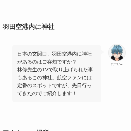
羽田空港内に神社
日本の玄関口、羽田空港内に神社
があるのはご存知ですか？
たーびん
林修先生のTVで取り上げられた事
もあるこの神社。航空ファンには
定番のスポットですが、先日行っ
てきたのでご紹介します！