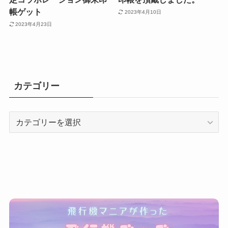
帳ゲット
2023年4月10日
2023年4月23日
カテゴリー
カ
テ
ゴ
リ
ー