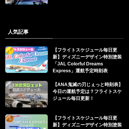
人気記事
【フライトスケジュール毎日更
新】ディズニーデザイン特別塗装
「JAL Colorful Dreams
Express」運航予定時刻表
【ANA鬼滅の刃じぇっと時刻表】
今日の運航予定は？フライトスケ
ジュール毎日更新！
【フライトスケジュール毎日更
新】ディズニーデザイン特別塗装