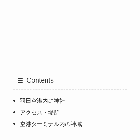
Contents
羽田空港内に神社
アクセス・場所
空港ターミナル内の神域