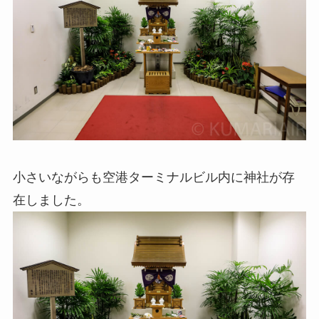
小さいながらも空港ターミナルビル内に神社が存
在しました。