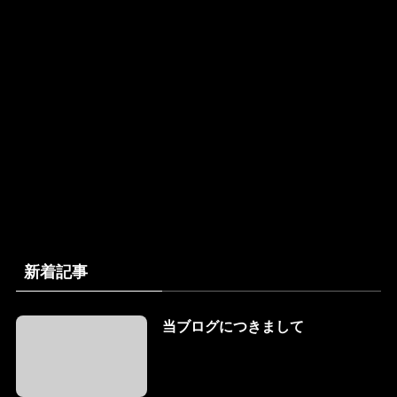
新着記事
当ブログにつきまして