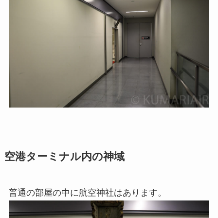
空港ターミナル内の神域
普通の部屋の中に航空神社はあります。