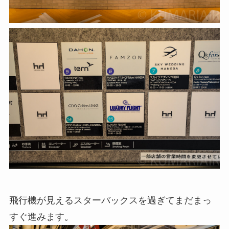
飛行機が見えるスターバックスを過ぎてまだまっ
すぐ進みます。