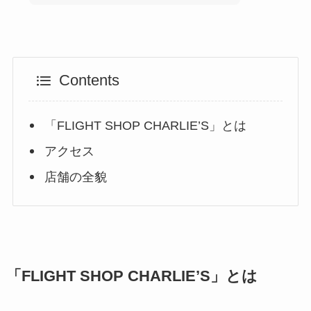
Contents
「FLIGHT SHOP CHARLIE’S」とは
アクセス
店舗の全貌
「FLIGHT SHOP CHARLIE’S」とは