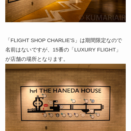
「FLIGHT SHOP CHARLIE’S」は期間限定なので
名前はないですが、15番の「LUXURY FLIGHT」
が店舗の場所となります。