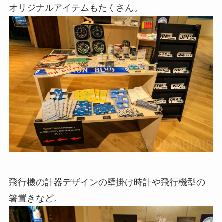
オリジナルアイテムもたくさん。
飛行機の計器デザインの壁掛け時計や飛行機型の
箸置きなど。