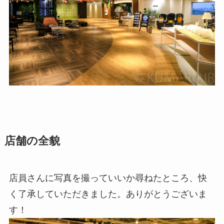
店舗の全貌
店員さんに写真を撮っていいか尋ねたところ、快
く了承していただきました。ありがとうございま
す！