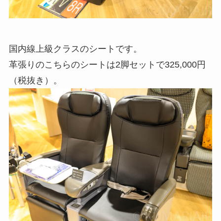
国内線上級クラスのシートです。
革張りのこちらのシートは2脚セットで325,000円
（税抜き）。