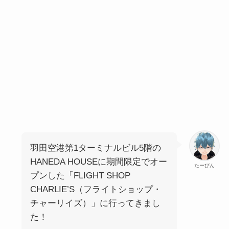
羽田空港第1ターミナルビル5階の
HANEDA HOUSEに期間限定でオー
たーびん
プンした「FLIGHT SHOP
CHARLIE’S（フライトショップ・
チャーリイズ）」に行ってきまし
た！