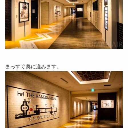
まっすぐ奥に進みます。