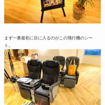
まず一番最初に目に入るのがこの飛行機のシー
ト。