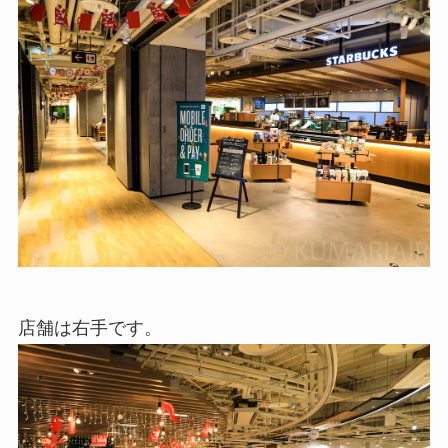
店舗は右手です。