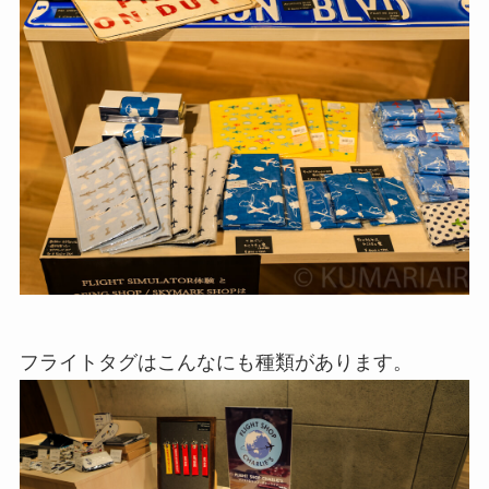
フライトタグはこんなにも種類があります。