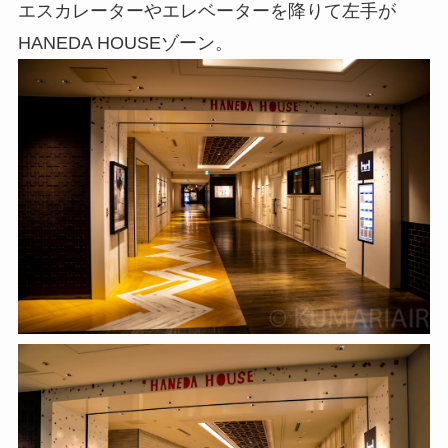
エスカレーターやエレベーターを降りて左手が
HANEDA HOUSEゾーン。