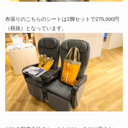
布張りのこちらのシートは2脚セットで275,000円
（税抜）となっています。