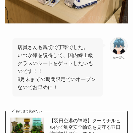
店員さんも親切で丁寧でした。
いつか嫁を説得して、国内線上級
たーびん
クラスのシートをゲットしたいも
のです！！
8月末までの期間限定でのオープン
なのでお早めに！
あわせて読みたい
【羽田空港の神域】ターミナルビ
ル内で航空安全輸送を見守る羽田