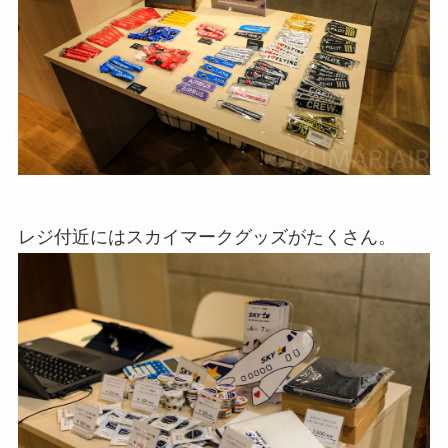
レジ付近にはスカイマークグッズがたくさん。