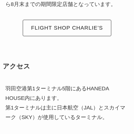
ら8月末までの期間限定店舗
となっています。
FLIGHT SHOP CHARLIE’S
アクセス
羽田空港第1ターミナル5階にあるHANEDA
HOUSE内にあります。
第1ターミナルは主に日本航空（JAL）とスカイマ
ーク（SKY）が使用しているターミナル。