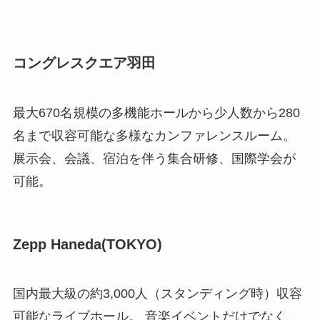
コングレスクエア羽田
最大670名規模の多機能ホールから少人数から280
名まで収容可能な多様なカンファレンスルーム。
展示会、会議、宿泊を伴う集合研修、国際学会が
可能。
Zepp Haneda(TOKYO)
国内最大級の約3,000人（スタンディング時）収容
可能なライブホール。 音楽イベントだけでなく、