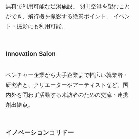
無料で利用可能な足湯施設。 羽田空港を望むこと
ができ、飛行機を撮影する絶景ポイント。 イベン
ト・撮影にも利用可能。
Innovation Salon
ベンチャー企業から大手企業まで幅広い就業者・
研究者と、クリエーターやアーティストなど、国
内外を問わず活動する来訪者のための交流・連携
創出拠点。
イノベーションコリドー