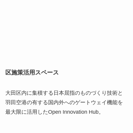
区施策活用スペース
大田区内に集積する日本屈指のものづくり技術と
羽田空港の有する国内外へのゲートウェイ機能を
最大限に活用したOpen Innovation Hub。