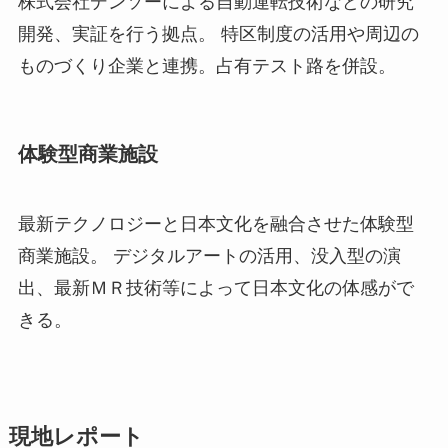
株式会社デンソーによる自動運転技術などの研究
開発、実証を行う拠点。 特区制度の活用や周辺の
ものづくり企業と連携。占有テスト路を併設。
体験型商業施設
最新テクノロジーと日本文化を融合させた体験型
商業施設。 デジタルアートの活用、没入型の演
出、最新ＭＲ技術等によって日本文化の体感がで
きる。
現地レポート