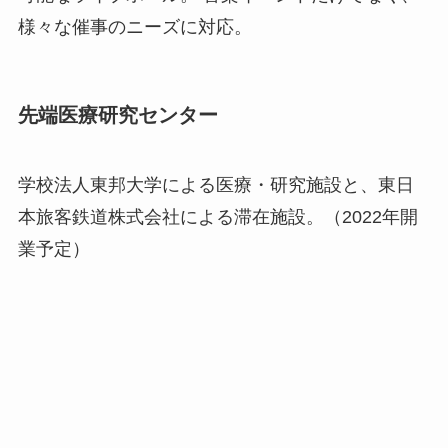
様々な催事のニーズに対応。
先端医療研究センター
学校法人東邦大学による医療・研究施設と、東日
本旅客鉄道株式会社による滞在施設。（2022年開
業予定）