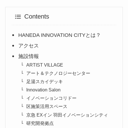
Contents
HANEDA INNOVATION CITYとは？
アクセス
施設情報
ARTIST VILLAGE
アート＆テクノロジーセンター
足湯スカイデッキ
Innovation Salon
イノベーションコリドー
区施策活用スペース
京急 EXイン 羽田イノベーションシティ
研究開発拠点