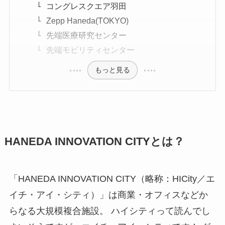
コングレスクエア羽田
Zepp Haneda(TOKYO)
先端医療研究センター
先端モビリティセンター
もっと見る
HANEDA INNOVATION CITYとは？
「HANEDA INNOVATION CITY（略称：HICity／エ
イチ・アイ・シティ）」は商業・オフィスなどか
らなる大規模複合施設。 ハイシティって読んでし