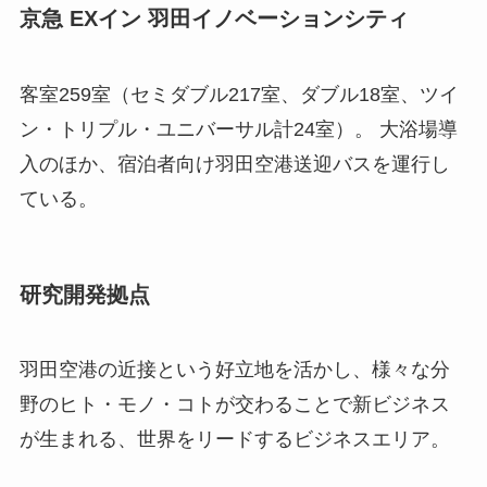
京急 EXイン 羽田イノベーションシティ
客室259室（セミダブル217室、ダブル18室、ツイ
ン・トリプル・ユニバーサル計24室）。 大浴場導
入のほか、宿泊者向け羽田空港送迎バスを運行し
ている。
研究開発拠点
羽田空港の近接という好立地を活かし、様々な分
野のヒト・モノ・コトが交わることで新ビジネス
が生まれる、世界をリードするビジネスエリア。