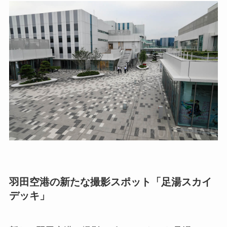
羽田空港の新たな撮影スポット「足湯スカイ
デッキ」