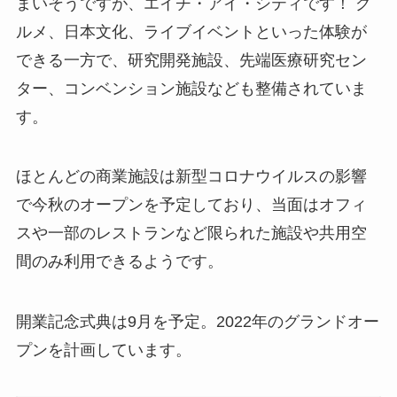
まいそうですが、エイチ・アイ・シティです！ グ
ルメ、日本文化、ライブイベントといった体験が
できる一方で、研究開発施設、先端医療研究セン
ター、コンベンション施設なども整備されていま
す。
ほとんどの商業施設は新型コロナウイルスの影響
で今秋のオープンを予定しており、当面はオフィ
スや一部のレストランなど限られた施設や共用空
間のみ利用できるようです。
開業記念式典は9月を予定。2022年のグランドオー
プンを計画しています。