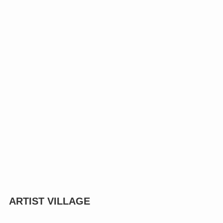
ARTIST VILLAGE