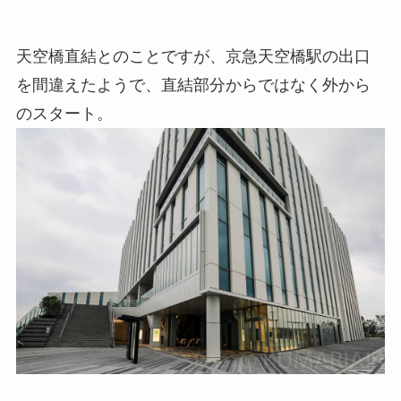
天空橋直結とのことですが、京急天空橋駅の出口
を間違えたようで、直結部分からではなく外から
のスタート。