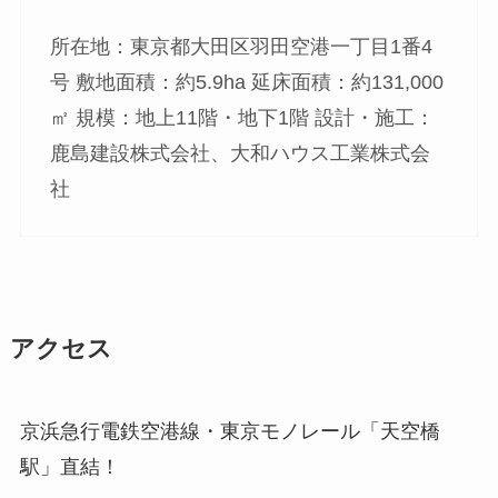
所在地：東京都大田区羽田空港一丁目1番4
号 敷地面積：約5.9ha 延床面積：約131,000
㎡ 規模：地上11階・地下1階 設計・施工：
鹿島建設株式会社、大和ハウス工業株式会
社
アクセス
京浜急行電鉄空港線・東京モノレール「天空橋
駅」直結！