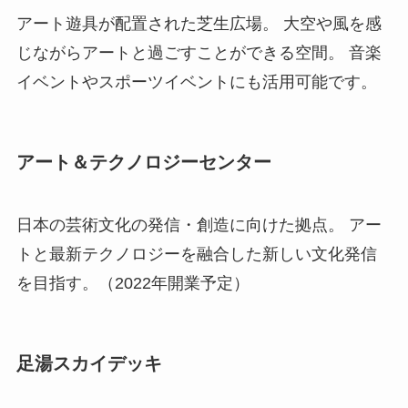
アート遊具が配置された芝生広場。 大空や風を感
じながらアートと過ごすことができる空間。 音楽
イベントやスポーツイベントにも活用可能です。
アート＆テクノロジーセンター
日本の芸術文化の発信・創造に向けた拠点。 アー
トと最新テクノロジーを融合した新しい文化発信
を目指す。（2022年開業予定）
足湯スカイデッキ