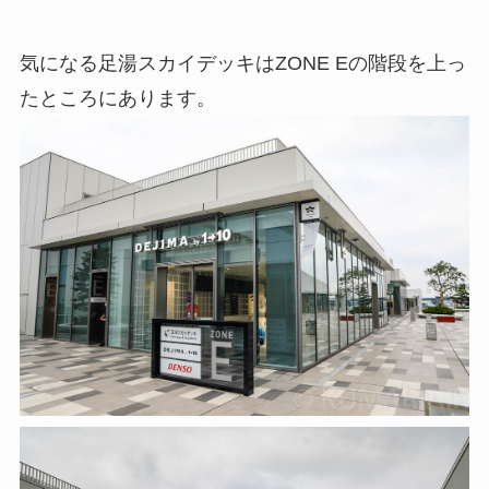
気になる足湯スカイデッキはZONE Eの階段を上っ
たところにあります。