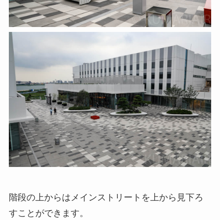
階段の上からはメインストリートを上から見下ろ
すことができます。