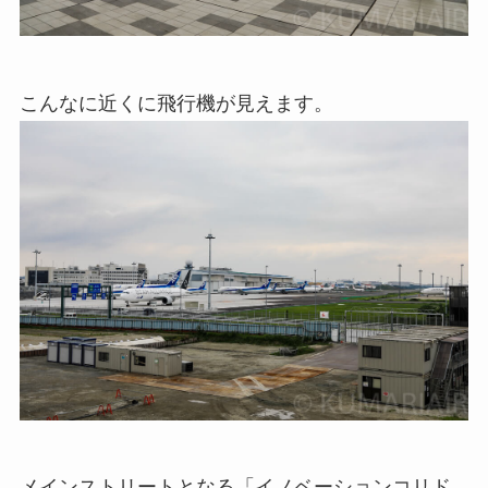
こんなに近くに飛行機が見えます。
メインストリートとなる「イノベーションコリド