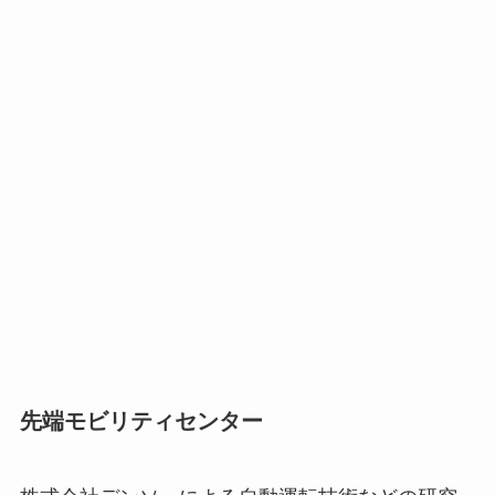
先端モビリティセンター