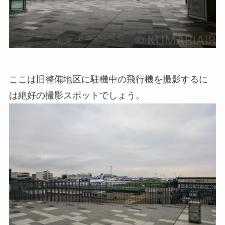
ここは旧整備地区に駐機中の飛行機を撮影するに
は絶好の撮影スポットでしょう。