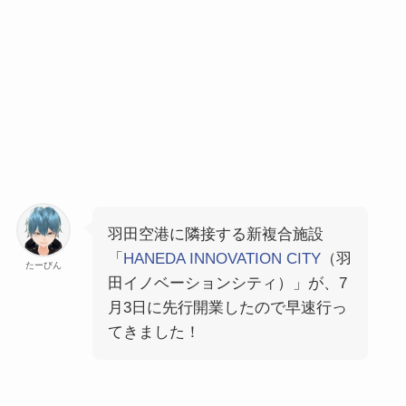
羽田空港に隣接する新複合施設
「
HANEDA INNOVATION CITY
（羽
たーびん
田イノベーションシティ）」が、7
月3日に先行開業したので早速行っ
てきました！