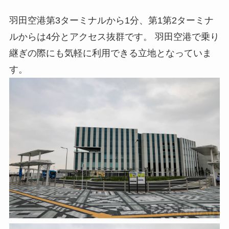
羽田空港第3ターミナルから1分、第1第2ターミナ
ルからは4分とアクセス抜群です。 羽田空港で乗り
継ぎの際にも気軽に利用できる立地となっていま
す。