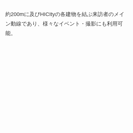
約200mに及びHICItyの各建物を結ぶ来訪者のメイ
ン動線であり、様々なイベント・撮影にも利用可
能。