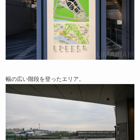
幅の広い階段を登ったエリア。