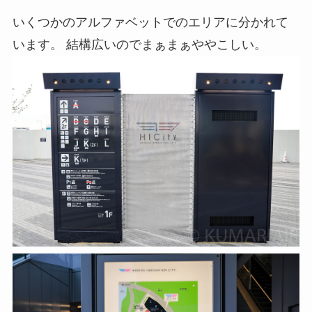
いくつかのアルファベットでのエリアに分かれて
います。 結構広いのでまぁまぁややこしい。