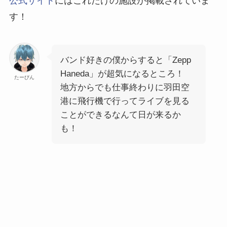
公式サイト
にはこれだけの施設が掲載されていま
す！
バンド好きの僕からすると「Zepp
Haneda」が超気になるところ！
たーびん
地方からでも仕事終わりに羽田空
港に飛行機で行ってライブを見る
ことができるなんて日が来るか
も！