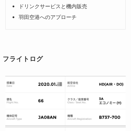
ドリンクサービスと機内販売
羽田空港へのアプローチ
フライトログ