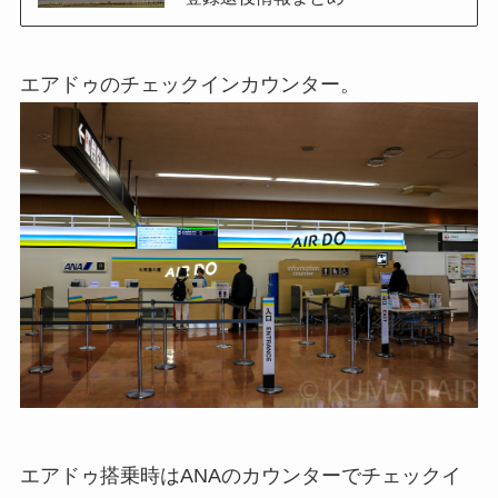
エアドゥのチェックインカウンター。
エアドゥ搭乗時はANAのカウンターでチェックイ