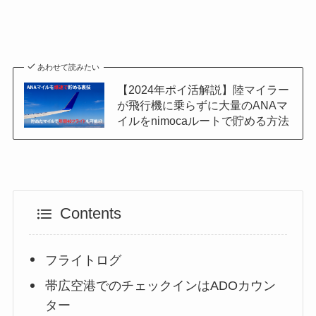
あわせて読みたい
【2024年ポイ活解説】陸マイラー
が飛行機に乗らずに大量のANAマ
イルをnimocaルートで貯める方法
Contents
フライトログ
帯広空港でのチェックインはADOカウン
ター