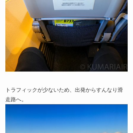
トラフィックが少ないため、出発からすんなり滑
走路へ。