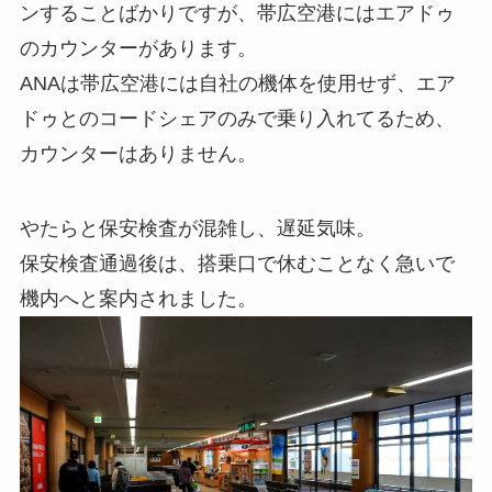
ンすることばかりですが、帯広空港にはエアドゥ
のカウンターがあります。
ANAは帯広空港には自社の機体を使用せず、エア
ドゥとのコードシェアのみで乗り入れてるため、
カウンターはありません。
やたらと保安検査が混雑し、遅延気味。
保安検査通過後は、搭乗口で休むことなく急いで
機内へと案内されました。