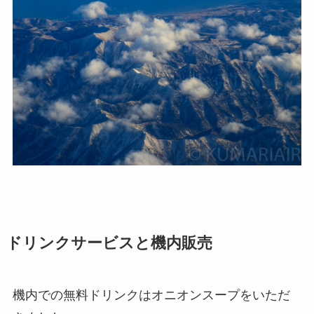
ドリンクサービスと機内販売
機内での無料ドリンクはオニオンスープをいただ