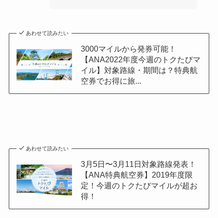
あわせて読みたい
3000マイルから発券可能！
【ANA2022年度今週のトクたびマ
イル】対象路線・期間は？特典航
空券でお得に旅...
あわせて読みたい
3月5日〜3月11日対象路線発表！
【ANA特典航空券】2019年度限
定！今週のトクたびマイルが超お
得！