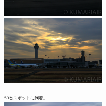
53番スポットに到着。