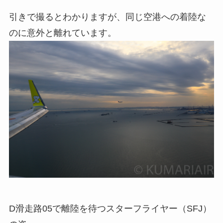
引きで撮るとわかりますが、同じ空港への着陸な
のに意外と離れています。
D滑走路05で離陸を待つスターフライヤー（SFJ）