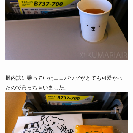
機内誌に乗っていたエコバッグがとても可愛かっ
たので買っちゃいました。