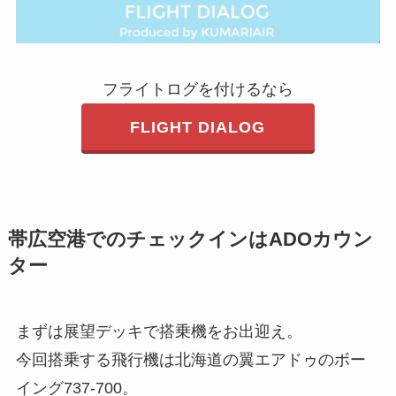
フライトログを付けるなら
FLIGHT DIALOG
帯広空港でのチェックインはADOカウン
ター
まずは展望デッキで搭乗機をお出迎え。
今回搭乗する飛行機は北海道の翼エアドゥのボー
イング737-700。