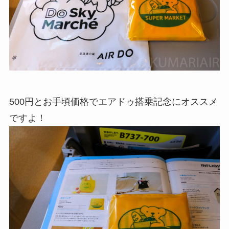
500円とお手頃価格でエアドゥ搭乗記念にオススメ
ですよ！