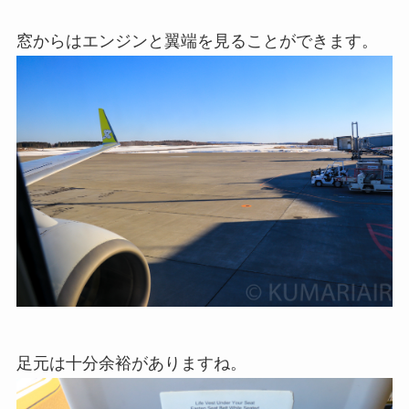
窓からはエンジンと翼端を見ることができます。
足元は十分余裕がありますね。