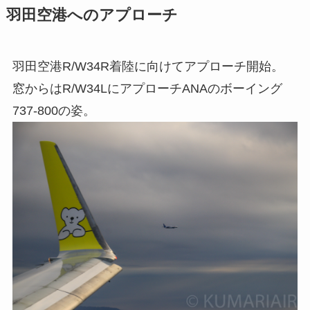
羽田空港へのアプローチ
羽田空港R/W34R着陸に向けてアプローチ開始。
窓からはR/W34LにアプローチANAのボーイング
737-800の姿。