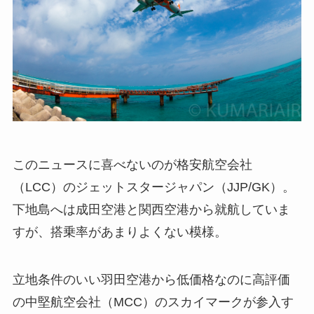
このニュースに喜べないのが格安航空会社
（LCC）のジェットスタージャパン（JJP/GK）。
下地島へは成田空港と関西空港から就航していま
すが、搭乗率があまりよくない模様。
立地条件のいい羽田空港から低価格なのに高評価
の中堅航空会社（MCC）のスカイマークが参入す