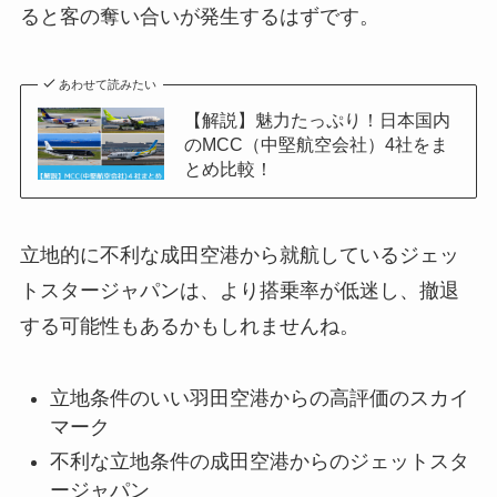
ると客の奪い合いが発生するはずです。
あわせて読みたい
【解説】魅力たっぷり！日本国内
のMCC（中堅航空会社）4社をま
とめ比較！
立地的に不利な成田空港から就航しているジェッ
トスタージャパンは、より搭乗率が低迷し、撤退
する可能性もあるかもしれませんね。
立地条件のいい羽田空港からの高評価のスカイ
マーク
不利な立地条件の成田空港からのジェットスタ
ージャパン