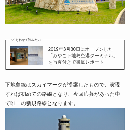
あわせて読みたい
2019年3月30日にオープンした
「みやこ下地島空港ターミナル」
を写真付きで徹底レポート
下地島線はスカイマークが提案したもので、実現
すれば初めての路線となり、今回応募があった中
で唯一の新規路線となります。