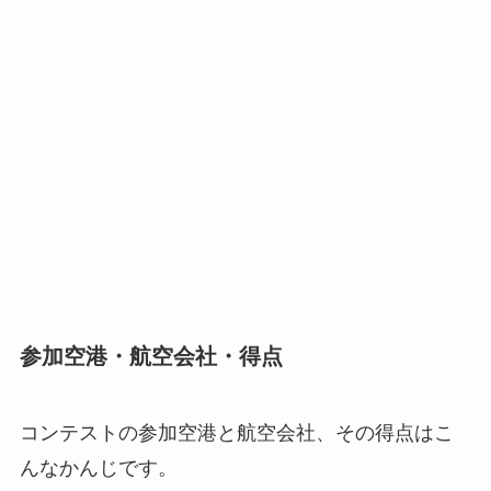
参加空港・航空会社・得点
コンテストの参加空港と航空会社、その得点はこ
んなかんじです。