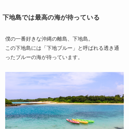
下地島では最高の海が待っている
僕の一番好きな沖縄の離島、下地島。
この下地島には「下地ブルー」と呼ばれる透き通
ったブルーの海が待っています。