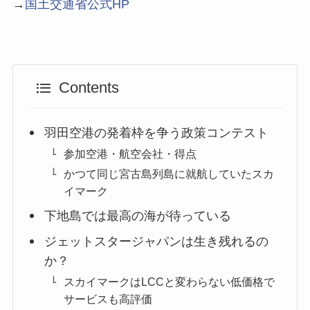
→
国土交通省公式HP
Contents
羽田空港の発着枠を争う政策コンテスト
参加空港・航空会社・得点
かつて同じ宮古島列島に就航していたスカ
イマーク
下地島では最高の海が待っている
ジェットスタージャパンは生き残れるの
か？
スカイマークはLCCと変わらない低価格で
サービスも高評価