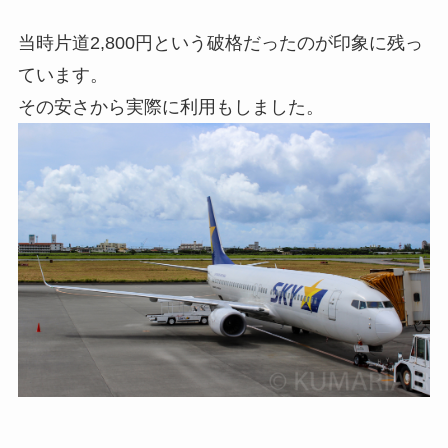
当時片道2,800円という破格だったのが印象に残っ
ています。
その安さから実際に利用もしました。