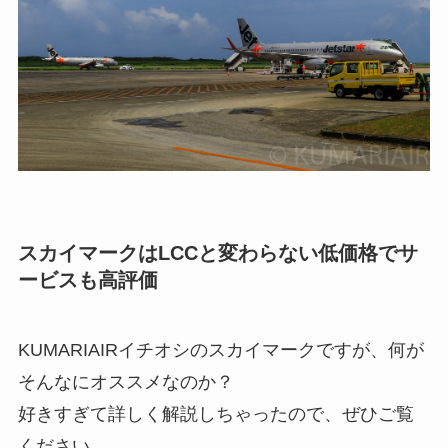
スカイマークはLCCと変わらない低価格でサ
ービスも高評価
KUMARIAIRイチオシのスカイマークですが、何が
そんなにオススメなのか？
好きすぎて詳しく解説しちゃったので、ぜひご覧
ください。