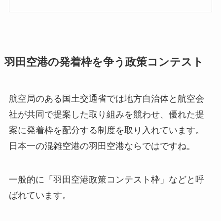
羽田空港の発着枠を争う政策コンテスト
航空局のある国土交通省では地方自治体と航空会
社が共同で提案した取り組みを競わせ、優れた提
案に発着枠を配分する制度を取り入れています。
日本一の混雑空港の羽田空港ならではですね。
一般的に「
羽田空港政策コンテスト枠
」などと呼
ばれています。