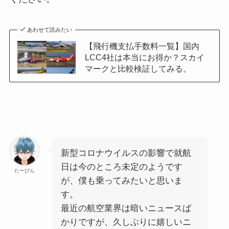
あわせて読みたい
【飛行機支払手数料一覧】国内
LCC4社は本当にお得か？スカイ
マークと比較検証してみる。
新型コロナウイルスの影響で就航
日は今のところ未定のようです
たーびん
が、僕も乗ってみたいと思いま
す。
最近の航空業界は暗いニュースば
かりですが、久しぶりに嬉しいニ