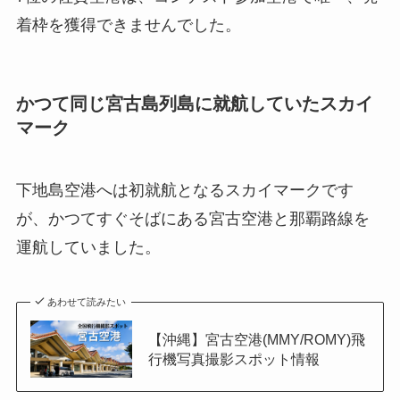
着枠を獲得できませんでした。
かつて同じ宮古島列島に就航していたスカイ
マーク
下地島空港へは初就航となるスカイマークです
が、かつてすぐそばにある宮古空港と那覇路線を
運航していました。
あわせて読みたい
【沖縄】宮古空港(MMY/ROMY)飛
行機写真撮影スポット情報