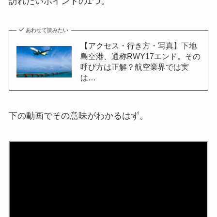
訪れたいポイントの1つ。
あわせて読みたい
【アクセス・行き方・写真】下地
島空港、通称RWY17エンド。その
呼び方は正解？航空業界では実
は…
下の動画でその意味がわかるはず。