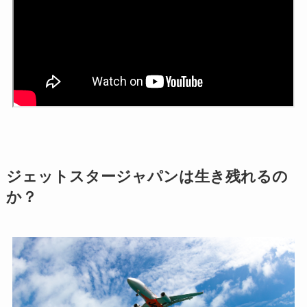
ジェットスタージャパンは生き残れるの
か？