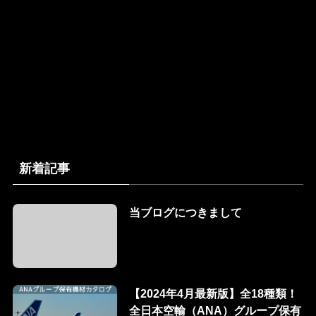
新着記事
当ブログにつきまして
【2024年4月最新版】全18種類！
全日本空輸（ANA）グループ保有