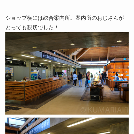
ショップ横には総合案内所。案内所のおじさんが
とっても親切でした！