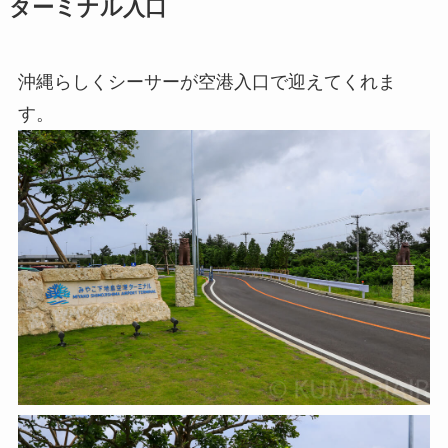
ターミナル入口
沖縄らしくシーサーが空港入口で迎えてくれま
す。