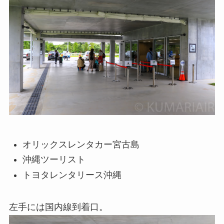
オリックスレンタカー宮古島
沖縄ツーリスト
トヨタレンタリース沖縄
左手には国内線到着口。