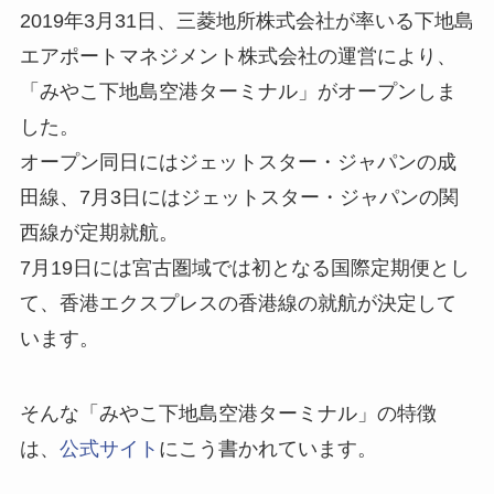
2019年3月31日、三菱地所株式会社が率いる下地島
エアポートマネジメント株式会社の運営により、
「みやこ下地島空港ターミナル」がオープンしま
した。
オープン同日にはジェットスター・ジャパンの成
田線、7月3日にはジェットスター・ジャパンの関
西線が定期就航。
7月19日には宮古圏域では初となる国際定期便とし
て、香港エクスプレスの香港線の就航が決定して
います。
そんな「みやこ下地島空港ターミナル」の特徴
は、
公式サイト
にこう書かれています。