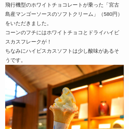
飛行機型のホワイトチョコレートが乗った「宮古
島産マンゴーソースのソフトクリーム」（580円）
をいただきました。
コーンのフチにはホワイトチョコとドライハイビ
スカスフレークが！
ちなみにハイビスカスソフトは少し酸味があるそ
うです。