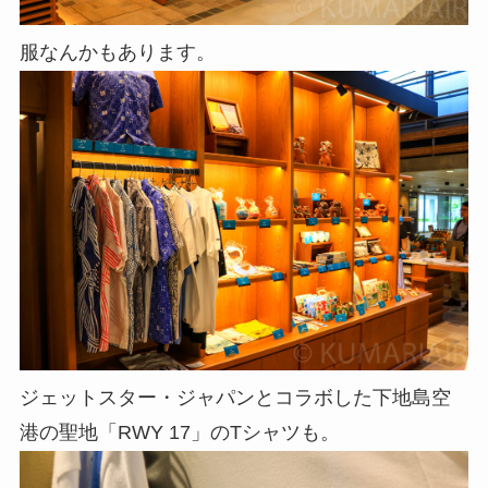
服なんかもあります。
ジェットスター・ジャパンとコラボした下地島空
港の聖地「RWY 17」のTシャツも。