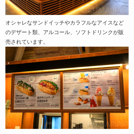
オシャレなサンドイッチやカラフルなアイスなど
のデザート類、アルコール、ソフトドリンクが販
売されています。