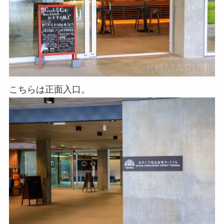
こちらは正面入口。