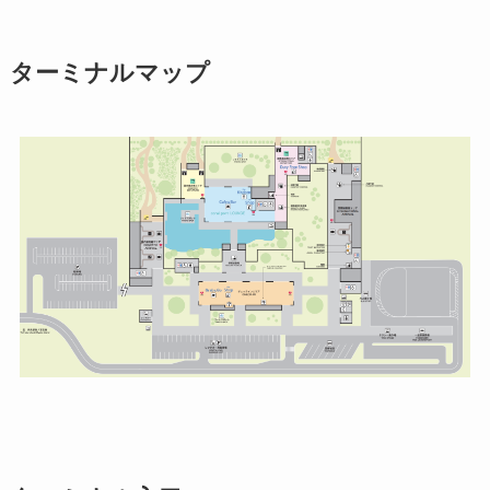
ターミナルマップ