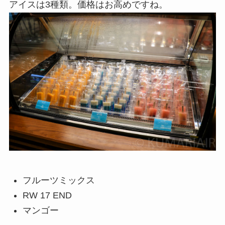
アイスは3種類。価格はお高めですね。
フルーツミックス
RW 17 END
マンゴー