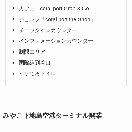
カフェ「coral port Grab & Go」
ショップ「coral port the Shop」
チェックインカウンター
インフォメーションカウンター
制限エリア
国際線到着口
イケてるトイレ
みやこ下地島空港ターミナル開業