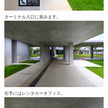
ターミナル入口に進みます。
右手にはレンタカーオフィス。