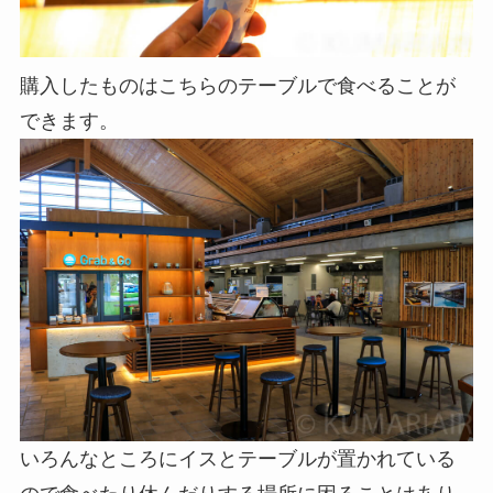
購入したものはこちらのテーブルで食べることが
できます。
いろんなところにイスとテーブルが置かれている