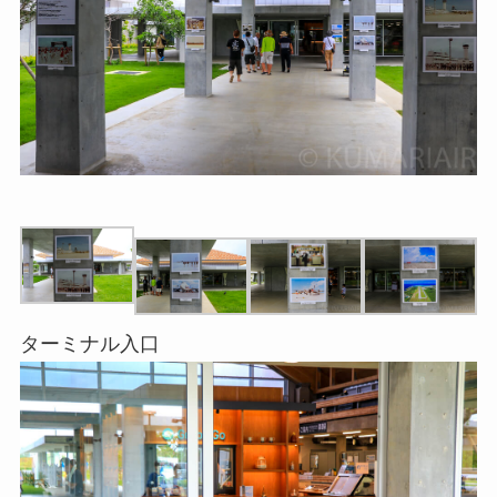
ターミナル入口