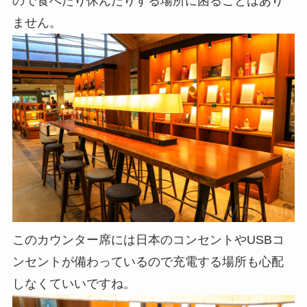
ので食べたり休んだりする場所に困ることはあり
ません。
このカウンター席には日本のコンセントやUSBコ
ンセントが備わっているので充電する場所も心配
しなくていいですね。