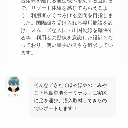
古諸島を離れる航空機へ搭乗する直前ま
で、リゾート体験を感じてもらえるよ
う、利用者がくつろげる空間を目指しま
した。国際線を受け入れる専用施設を設
け、スムーズな入国・出国動線を確保す
る等、利用者の動線を意識した設計とな
っており、使い勝手の良さを追求してい
ます。
そんなできたてほやほやの「みや
こ下地島空港ターミナル」に実際
たーびん
に足を運び、潜入取材してきたの
でレポートします！