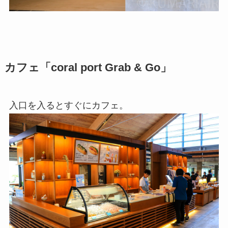
カフェ「coral port Grab & Go」
入口を入るとすぐにカフェ。