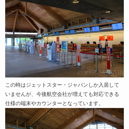
この時はジェットスター・ジャパンしか入居して
いませんが、今後航空会社が増えても対応できる
仕様の端末やカウンターとなっています。