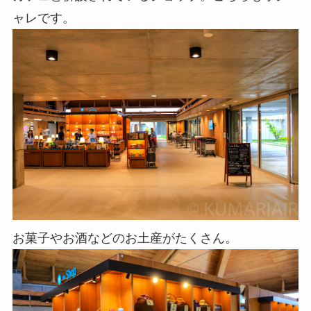
ャレです。
お菓子やお酒などのお土産がたくさん。