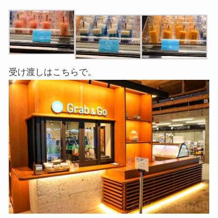
受け渡しはこちらで。