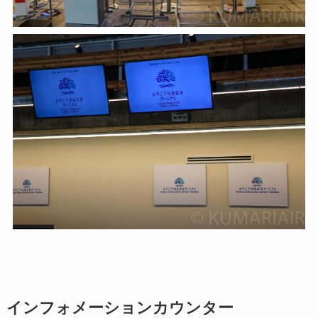
インフォメーションカウンター