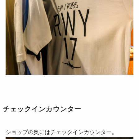
チェックインカウンター
ショップの奥にはチェックインカウンター。