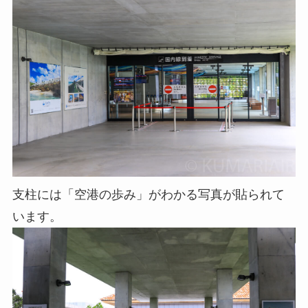
支柱には「空港の歩み」がわかる写真が貼られて
います。