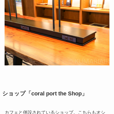
ショップ「coral port the Shop」
カフェと併設されているショップ。こちらもオシ