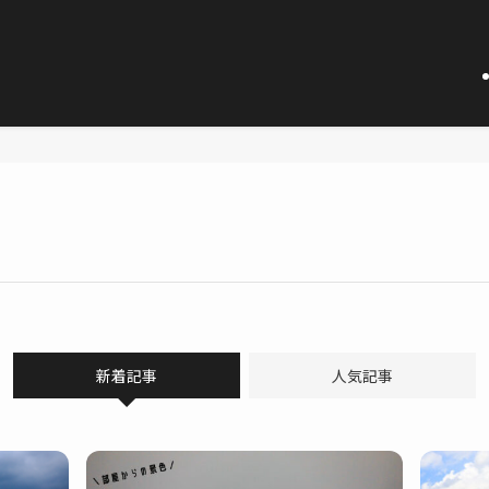
新着記事
人気記事