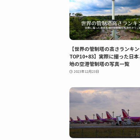
【世界の管制塔の高さランキン
TOP10+83】実際に撮った日
地の空港管制塔の写真一覧
2023年12月23日