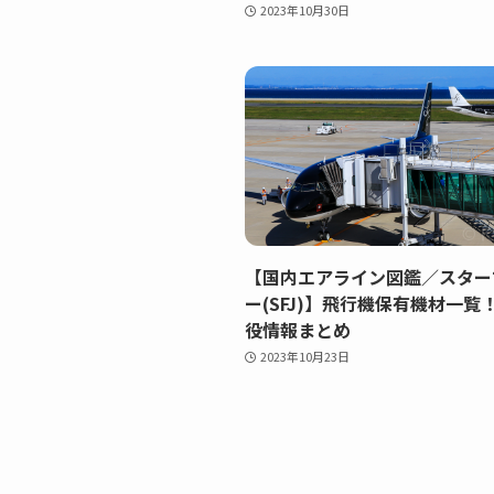
2023年10月30日
【国内エアライン図鑑／スター
ー(SFJ)】飛行機保有機材一覧
役情報まとめ
2023年10月23日