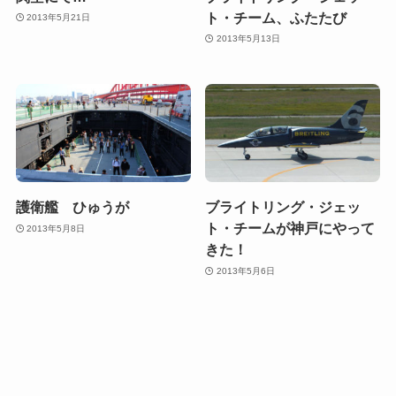
ト・チーム、ふたたび
2013年5月21日
2013年5月13日
護衛艦 ひゅうが
ブライトリング・ジェッ
ト・チームが神戸にやって
2013年5月8日
きた！
2013年5月6日