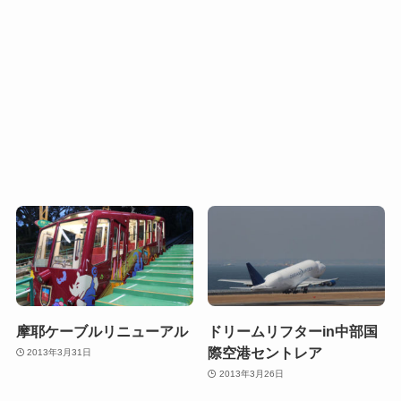
摩耶ケーブルリニューアル
ドリームリフターin中部国
際空港セントレア
2013年3月31日
2013年3月26日