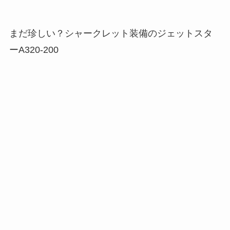
まだ珍しい？シャークレット装備のジェットスタ
ーA320-200