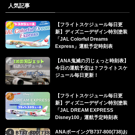
人気記事
【フライトスケジュール毎日更
新】ディズニーデザイン特別塗装
「JAL Colorful Dreams
Express」運航予定時刻表
【ANA鬼滅の刃じぇっと時刻表】
今日の運航予定は？フライトスケ
ジュール毎日更新！
【フライトスケジュール毎日更
新】ディズニーデザイン特別塗装
「JAL DREAM EXPRESS
Disney100」運航予定時刻表
ANAボーイングB737-800(738)お