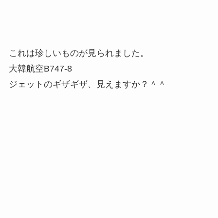
これは珍しいものが見られました。
大韓航空B747-8
ジェットのギザギザ、見えますか？＾＾