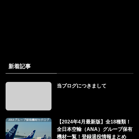
新着記事
当ブログにつきまして
【2024年4月最新版】全18種類！
全日本空輸（ANA）グループ保有
機材一覧！登録退役情報まとめ