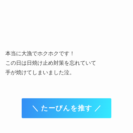
本当に大漁でホクホクです！
この日は日焼け止め対策を忘れていて
手が焼けてしまいました泣。
＼ たーびんを推す ／