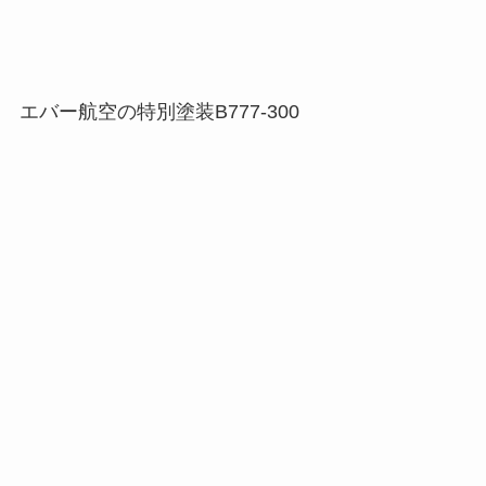
エバー航空の特別塗装B777-300