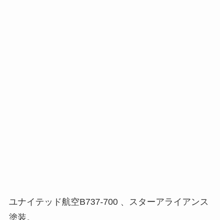
ユナイテッド航空B737-700 、スターアライアンス
塗装。