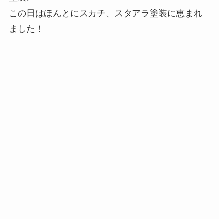
この日はほんとにスカチ、スタアラ塗装に恵まれ
ました！