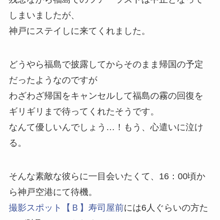
しまいましたが、
神戸にステイしに来てくれました。
どうやら福島で披露してからそのまま帰国の予定
だったようなのですが
わざわざ帰国をキャンセルして福島の霧の回復を
ギリギリまで待ってくれたそうです。
なんて優しいんでしょう…！もう、心遣いに泣け
る。
そんな素敵な彼らに一目会いたくて、16：00頃か
ら神戸空港にて待機。
撮影スポット【Ｂ】寿司屋前
には6人ぐらいの方た