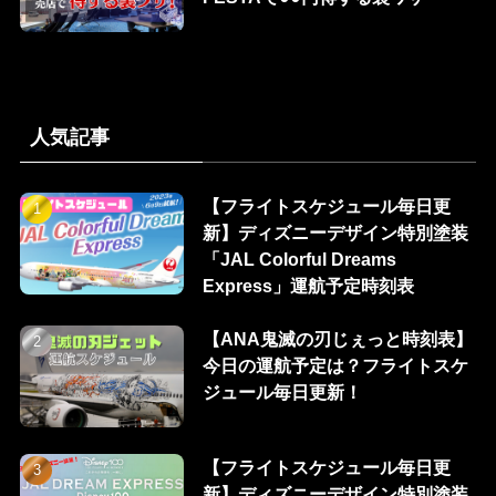
人気記事
【フライトスケジュール毎日更
新】ディズニーデザイン特別塗装
「JAL Colorful Dreams
Express」運航予定時刻表
【ANA鬼滅の刃じぇっと時刻表】
今日の運航予定は？フライトスケ
ジュール毎日更新！
【フライトスケジュール毎日更
新】ディズニーデザイン特別塗装