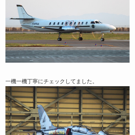
一機一機丁寧にチェックしてました。