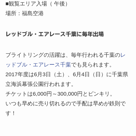
■観覧エリア入場（ 午後）
場所：福島空港
レッドブル・エアレース千葉に毎年出場
ブライトリングの活躍は、毎年行われる千葉の
レ
ッドブル・エアレース千葉
でも見られます。
2017年度は6月3日（土）、6月4日（日）に千葉県
立海浜幕張公園行われます。
チケットは6,000円～300,000円とピンキリ。
いつも早めに売り切れるので手配は早めが鉄則で
す！