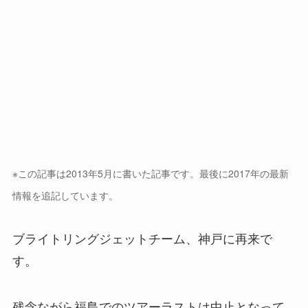
※この記事は2013年5月に書いた記事です。最後に2017年の最新
情報を追記しています。
ブライトリングジェットチーム、神戸に再来で
す。
残念ながら福島でのツアーラストは中止となって