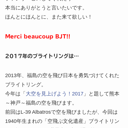
本当にありがとうと言いたいです。
ほんとにほんとに、また来て欲しい！
Merci beaucoup BJT!!
2017年のブライトリングは…
2013年、福島の空を飛び日本を勇気づけてくれた
ブライトリング。
今年は「
大空を見上げよう！2017
」と題して熊本
～神戸～福島の空を飛びます。
前回はL-39 Albatrosで空を飛びましたが、今回は
1940年生まれの「空飛ぶ文化遺産」ブライトリン