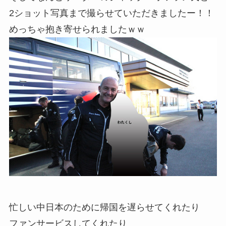
2ショット写真まで撮らせていただきましたー！！
めっちゃ抱き寄せられましたｗｗ
忙しい中日本のために帰国を遅らせてくれたり
ファンサービスしてくれたり