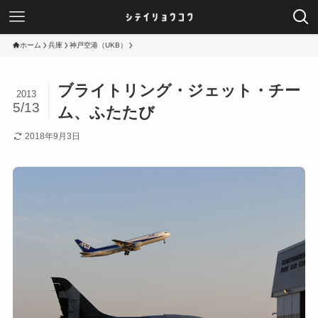
ホーム
兵庫
神戸空港（UKB）
ブライトリング・ジェット・チー
2013
5/13
ム、ふたたび
2018年9月3日