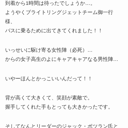
到着から1時間は待ったでしょうか…。
ようやくブライトリングジェットチーム御一行
様、
バスに乗るために出てきてくれました！！
いっせいに駆け寄る女性陣（必死）…
からの女子高生のよにキャアキャアなる男性陣…
いやーほんとかっこいいんだって！！
背が高くて大きくて、笑顔が素敵で。
握手してくれた手もとっても大きかったです。
そしてなんとリーダーのジャック・ボツラン氏と