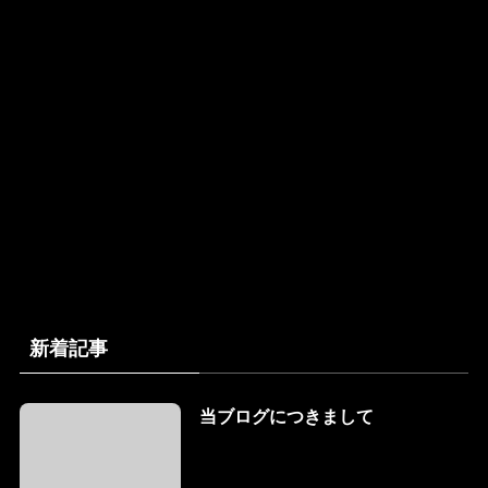
新着記事
当ブログにつきまして