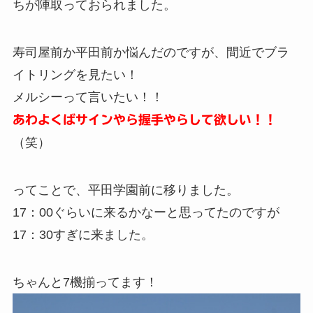
ちが陣取っておられました。
寿司屋前か平田前か悩んだのですが、間近でブラ
イトリングを見たい！
メルシーって言いたい！！
あわよくばサインやら握手やらして欲しい！！
（笑）
ってことで、平田学園前に移りました。
17：00ぐらいに来るかなーと思ってたのですが
17：30すぎに来ました。
ちゃんと7機揃ってます！