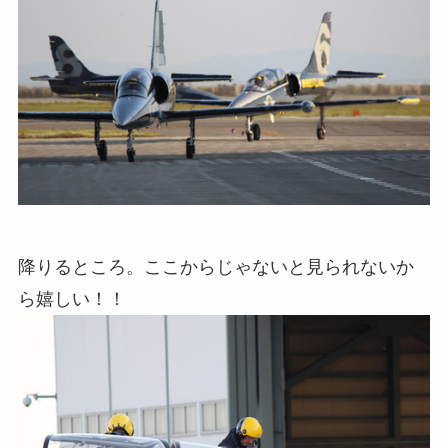
降りるところ。ここからじゃないと見られないか
ら嬉しい！！