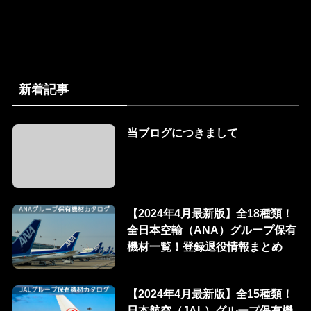
新着記事
当ブログにつきまして
【2024年4月最新版】全18種類！
全日本空輸（ANA）グループ保有
機材一覧！登録退役情報まとめ
【2024年4月最新版】全15種類！
日本航空（JAL）グループ保有機