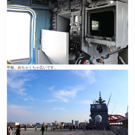
甲板。めちゃくちゃ広いです。