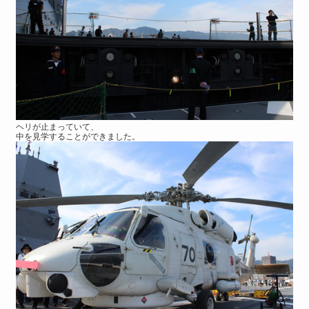
ヘリが止まっていて、
中を見学することができました。