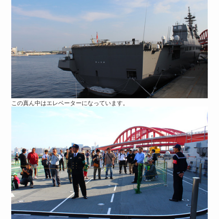
この真ん中はエレベーターになっています。