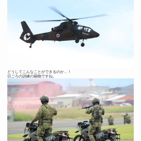
どうしてこんなことができるのか…！
日ごろの訓練の賜物ですね。