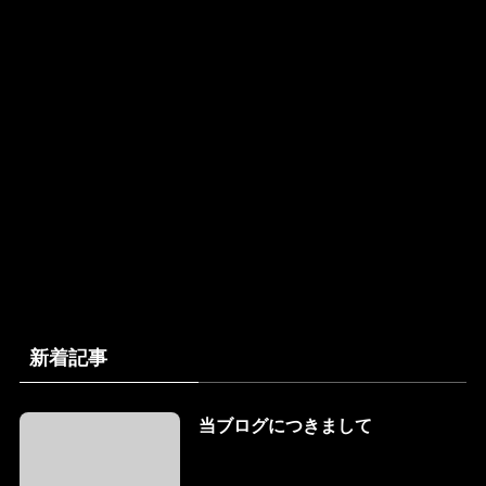
新着記事
当ブログにつきまして