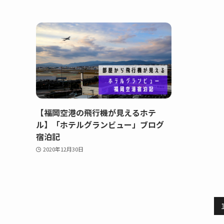
【福岡空港の飛行機が見えるホテ
ル】「ホテルグランビュー」ブログ
宿泊記
2020年12月30日