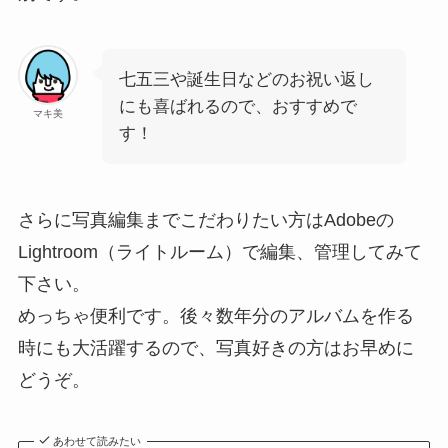
七五三や誕生日などのお祝い返し
にも喜ばれるので、おすすめで
マキ美
す！
さらに写真編集までこだわりたい方はAdobeの
Lightroom（ライトルーム）で編集、管理してみて
下さい。
めっちゃ便利です。後々数年分のアルバムを作る
時にも大活躍するので、写真好きの方はお早めに
どうぞ。
あわせて読みたい