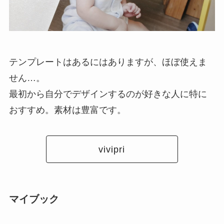
テンプレートはあるにはありますが、ほぼ使えま
せん…。
最初から自分でデザインするのが好きな人に特に
おすすめ。素材は豊富です。
vivipri
マイブック