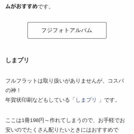
ムがおすすめ
です。
フジフォトアルバム
しまプリ
フルフラットは取り扱いがありませんが、コスパ
の神！
年賀状印刷などもしている「
しまプリ
」です。
ここは
1冊198円～作れてしまう
ので、お手軽でお
安いのでたくさん配りたいときにはおすすめで