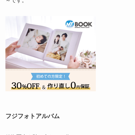
～です。
フジフォトアルバム