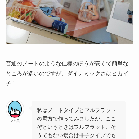
普通のノートのような仕様のほうが安くて簡単な
ところが多いのですが、ダイナミックさはピカイ
チ！
私はノートタイプとフルフラット
の両方で作ってみましたが、ここ
マキ美
ぞというときはフルフラット、そ
うでもない場合は冊子タイプでも