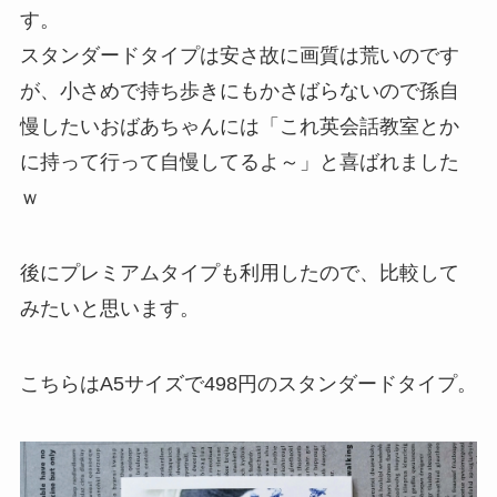
す。
スタンダードタイプは安さ故に画質は荒いのです
が、小さめで持ち歩きにもかさばらないので孫自
慢したいおばあちゃんには「これ英会話教室とか
に持って行って自慢してるよ～」と喜ばれました
ｗ
後にプレミアムタイプも利用したので、比較して
みたいと思います。
こちらはA5サイズで498円のスタンダードタイプ。