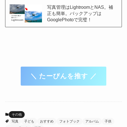
写真管理はLightroomとNAS。補
正も簡単。バックアップは
GooglePhotoで完璧！
＼ たーびんを推す ／
その他
写真
子ども
おすすめ
フォトブック
アルバム
子供