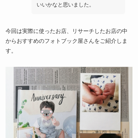
いいかなと思いました。
今回は実際に使ったお店、リサーチしたお店の中
からおすすめのフォトブック屋さんをご紹介しま
す。