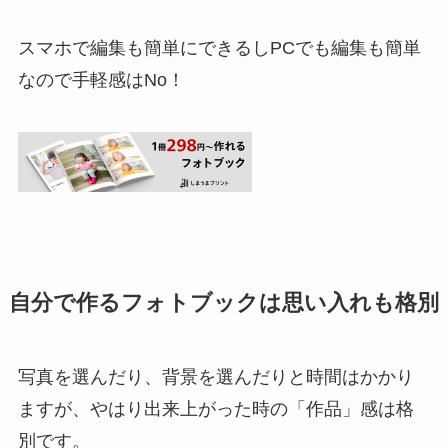
スマホで編集も簡単にできるしPCでも編集も簡単
なので手軽感はNo！
自分で作るフォトブックは思い入れも格別
写真を選んだり、背景を選んだりと時間はかかり
ますが、やはり出来上がった時の「作品」感は格
別です。