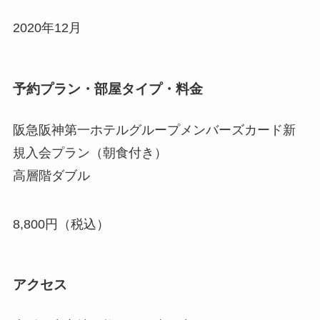
2020年12月
予約プラン・部屋タイプ・料金
阪急阪神第一ホテルグループメンバーズカード新
規入会プラン（朝食付き）
高層階ダブル
8,800円（税込）
アクセス