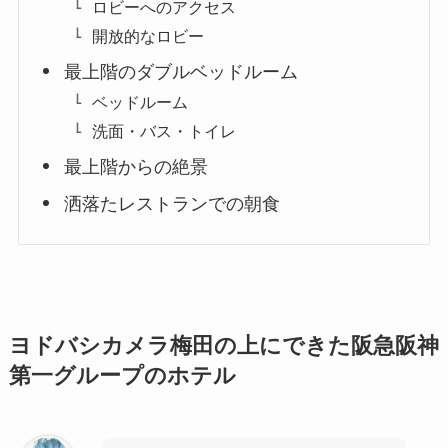
ロビーへのアクセス
開放的なロビー
最上階のダブルベッドルーム
ベッドルーム
洗面・バス・トイレ
最上階からの絶景
洒落たレストランでの朝食
ヨドバシカメラ梅田の上にできた阪急阪神
第一グループのホテル