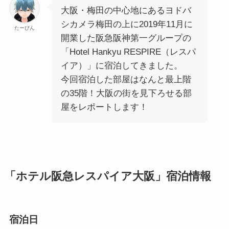
大阪・梅田の中心地にあるヨドバ
シカメラ梅田の上に2019年11月に
たーびん
開業した阪急阪神第一グループの
「Hotel Hankyu RESPIRE（レスパ
イア）」に宿泊してきました。
今回宿泊した部屋はなんと最上階
の35階！大阪の街を見下ろせる部
屋をレポートします！
「ホテル阪急レスパイア大阪」宿泊情報
宿泊日