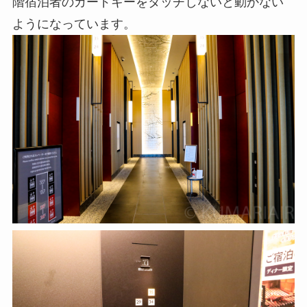
階宿泊者のカードキーをタッチしないと動かない
ようになっています。