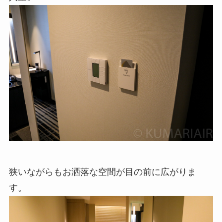
狭いながらもお洒落な空間が目の前に広がりま
す。