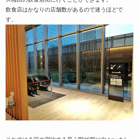
飲食店はかなりの店舗数があるので迷うほどで
す。