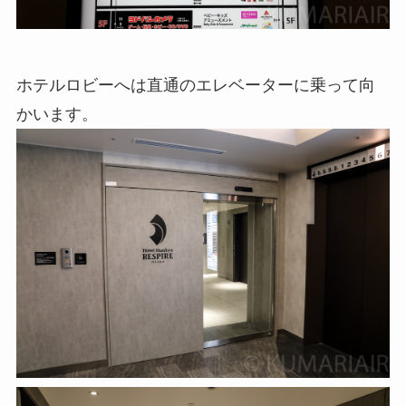
ホテルロビーへは直通のエレベーターに乗って向
かいます。