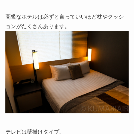
高級なホテルは必ずと言っていいほど枕やクッシ
ョンがたくさんあります。
テレビは壁掛けタイプ。