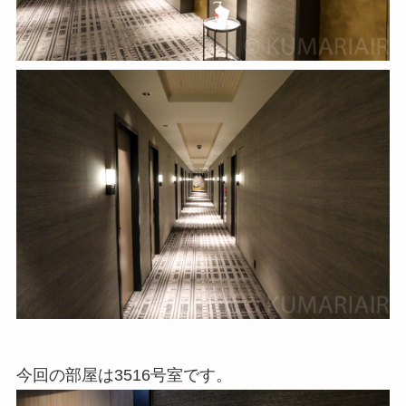
今回の部屋は3516号室です。