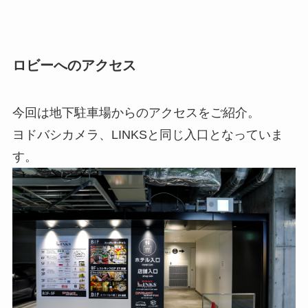
ロビーへのアクセス
今回は地下駐車場からのアクセスをご紹介。
ヨドバシカメラ、LINKSと同じ入口となっていま
す。