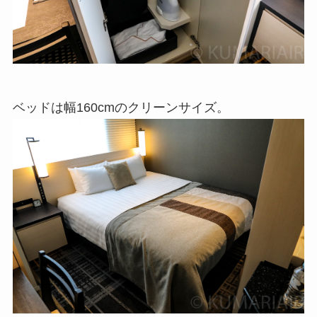
ベッドは幅160cmのクリーンサイズ。