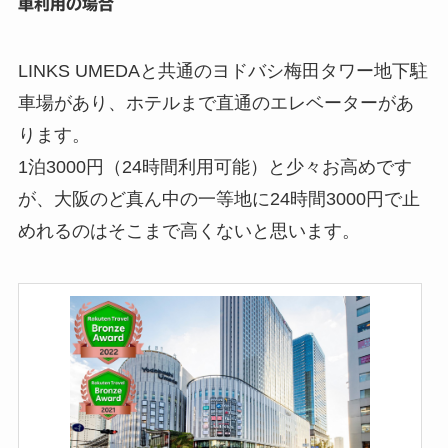
車利用の場合
LINKS UMEDAと共通のヨドバシ梅田タワー地下駐
車場があり、ホテルまで直通のエレベーターがあ
ります。
1泊3000円（24時間利用可能）と少々お高めです
が、大阪のど真ん中の一等地に24時間3000円で止
めれるのはそこまで高くないと思います。