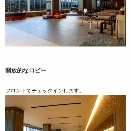
開放的なロビー
フロントでチェックインします。