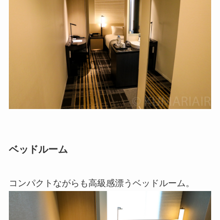
ベッドルーム
コンパクトながらも高級感漂うベッドルーム。