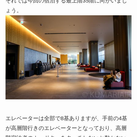
それでは今回の宿泊する最上階35階に向かいまし
ょう。
エレベーターは全部で8基ありますが、手前の4基
が高層階行きのエレベーターとなっており、高層