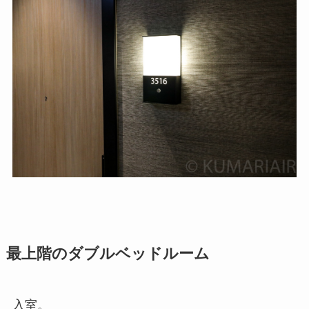
最上階のダブルベッドルーム
入室。