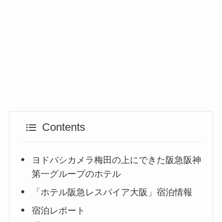
Contents
ヨドバシカメラ梅田の上にできた阪急阪神
第一グループのホテル
「ホテル阪急レスパイア大阪」宿泊情報
宿泊レポート