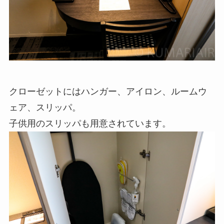
クローゼットにはハンガー、アイロン、ルームウ
ェア、スリッパ。
子供用のスリッパも用意されています。