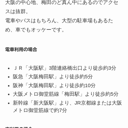
大阪の中心地、梅田のど真ん中にあるのでアクセ
スは抜群。
電車やバスはもちろん、大型の駐車場もあるた
め、車でもオッケーです。
電車利用の場合
ＪＲ「大阪駅」3階連絡橋出口より徒歩約3分
阪急「大阪梅田駅」より徒歩約5分
阪神「大阪梅田駅」より徒歩約10分
大阪メトロ御堂筋線「梅田駅」より徒歩約5分
新幹線「新大阪駅」より、JR京都線または大阪
メトロ御堂筋線で約7分