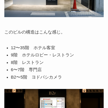
このビルの構造はこんな感じ。
12〜35階 ホテル客室
9階 ホテルロビー・レストラン
8階 レストラン
6〜7階 専門店
B2〜5階 ヨドバシカメラ