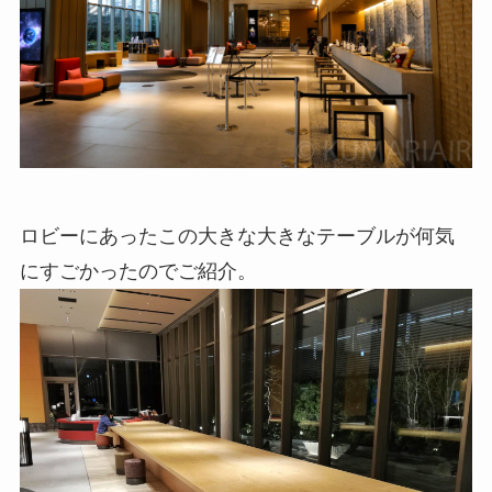
ロビーにあったこの大きな大きなテーブルが何気
にすごかったのでご紹介。