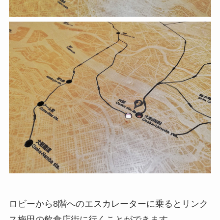
ロビーから8階へのエスカレーターに乗るとリンク
ス梅田の飲食店街に行くことができます。