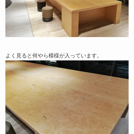
よく見ると何やら模様が入っています。