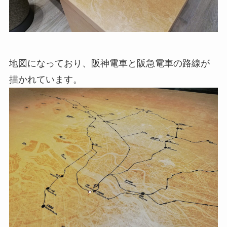
地図になっており、阪神電車と阪急電車の路線が
描かれています。