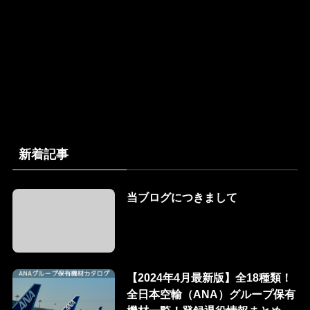
新着記事
当ブログにつきまして
【2024年4月最新版】全18種類！
全日本空輸（ANA）グループ保有