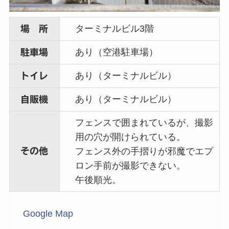
ターミナルビル3階
場 所
あり（空港駐車場）
駐車場
あり（ターミナルビル）
トイレ
あり（ターミナルビル）
自販機
フェンスで囲まれているが、撮影
用の穴が開けられている。
その他
フェンス外の手摺りが邪魔でエプ
ロン手前が撮影できない。
午後順光。
Google Map