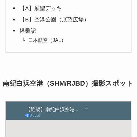
【A】展望デッキ
【B】空港公園（展望広場）
搭乗記
日本航空（JAL）
南紀白浜空港（SHM/RJBD）撮影スポット