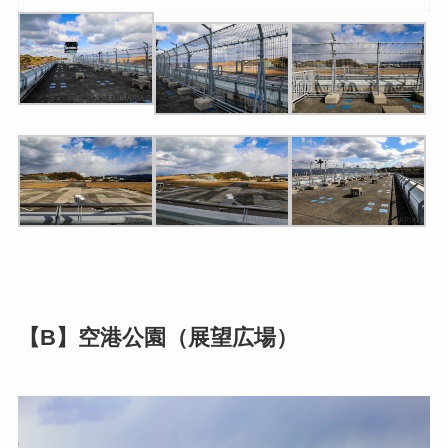
【B】空港公園（展望広場）