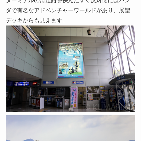
ターミナルの滑走路を挟んだすぐ反対側にはパン
ダで有名なアドベンチャーワールドがあり、展望
デッキからも見えます。