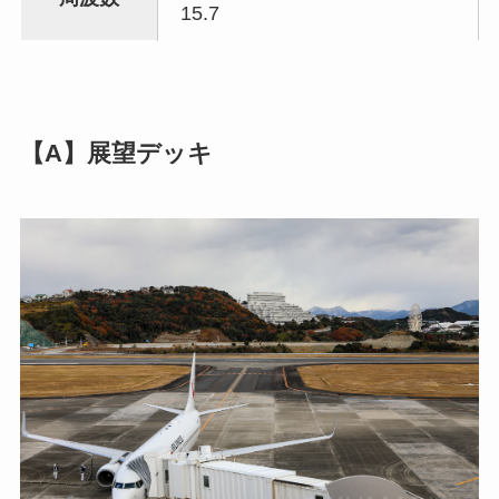
15.7
【A】展望デッキ