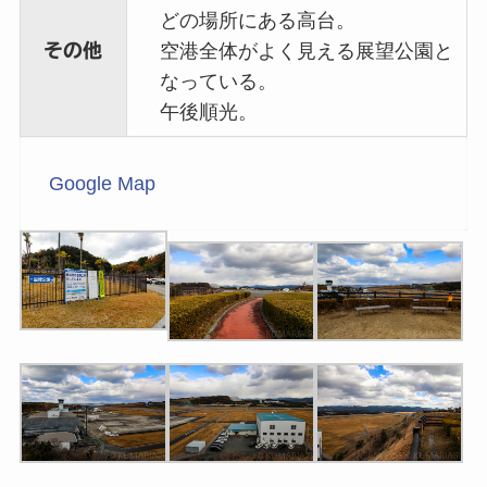
どの場所にある高台。
その他
空港全体がよく見える展望公園と
なっている。
午後順光。
Google Map