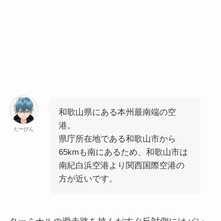
和歌山県にある本州最南端の空
港。
たーびん
県庁所在地である和歌山市から
65kmも南にあるため、和歌山市は
南紀白浜空港より関西国際空港の
方が近いです。