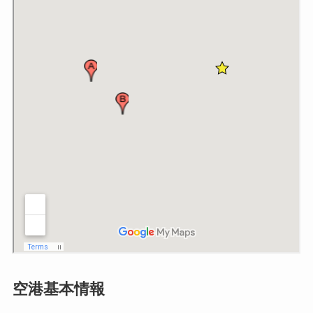
空港基本情報