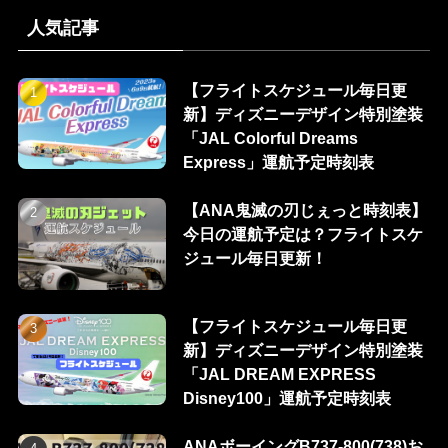
人気記事
【フライトスケジュール毎日更
新】ディズニーデザイン特別塗装
「JAL Colorful Dreams
Express」運航予定時刻表
【ANA鬼滅の刃じぇっと時刻表】
今日の運航予定は？フライトスケ
ジュール毎日更新！
【フライトスケジュール毎日更
新】ディズニーデザイン特別塗装
「JAL DREAM EXPRESS
Disney100」運航予定時刻表
ANAボーイングB737-800(738)お