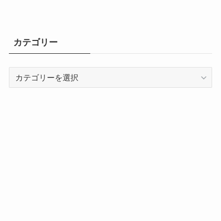
カテゴリー
カ
テ
ゴ
リ
ー