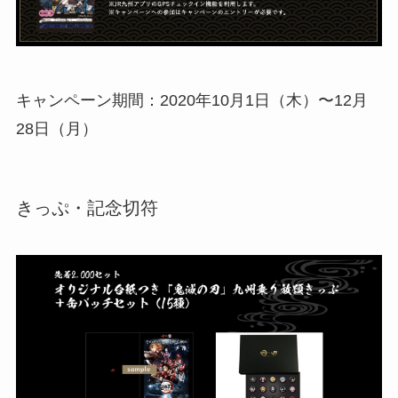
キャンペーン期間：2020年10月1日（木）〜12月
28日（月）
きっぷ・記念切符