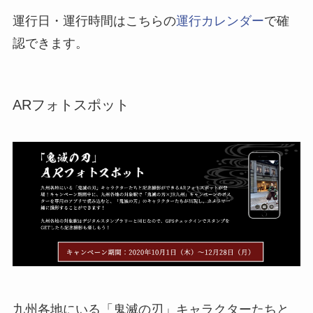
運行日・運行時間はこちらの
運行カレンダー
で確
認できます。
ARフォトスポット
九州各地にいる「鬼滅の刃」キャラクターたちと