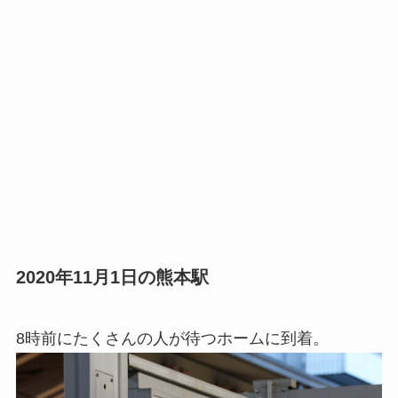
2020年11月1日の熊本駅
8時前にたくさんの人が待つホームに到着。