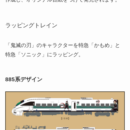
ラッピングトレイン
「鬼滅の刃」のキャラクターを特急「かもめ」と
特急「ソニック」にラッピング。
885系デザイン