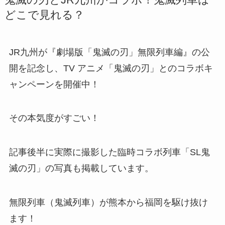
どこで見れる？
JR九州が『劇場版「鬼滅の刃」無限列車編』の公
開を記念し、TV アニメ「鬼滅の刃」とのコラボキ
ャンペーンを開催中！
その本気度がすごい！
記事後半に実際に撮影した臨時コラボ列車「SL鬼
滅の刃」の写真も掲載しています。
無限列車（鬼滅列車）が熊本から福岡を駆け抜け
ます！