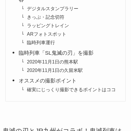
デジタルスタンプラリー
きっぷ・記念切符
ラッピングトレイン
ARフォトスポット
臨時列車運行
臨時列車「SL鬼滅の刃」を撮影
2020年11月1日の熊本駅
2020年11月1日の久留米駅
オススメの撮影ポイント
確実にじっくり撮影できるポイントはココ
鬼滅の刃とJR九州がコラボ！鬼滅列車は