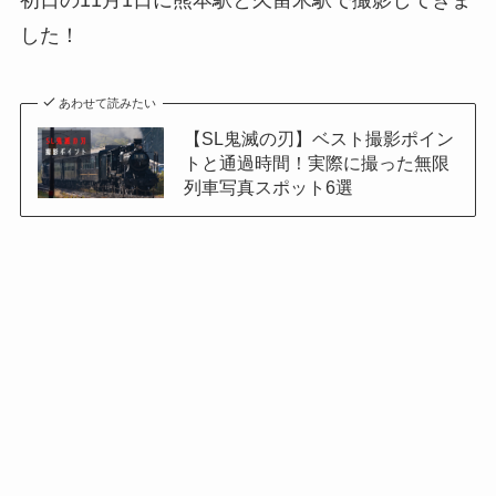
初日の11月1日に熊本駅と久留米駅で撮影してきま
した！
あわせて読みたい
【SL鬼滅の刃】ベスト撮影ポイン
トと通過時間！実際に撮った無限
列車写真スポット6選