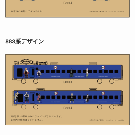
883系デザイン