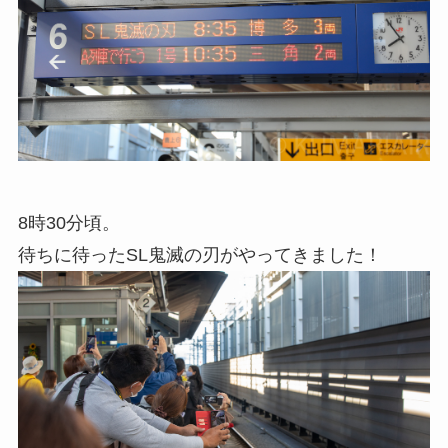
8時30分頃。
待ちに待ったSL鬼滅の刃がやってきました！