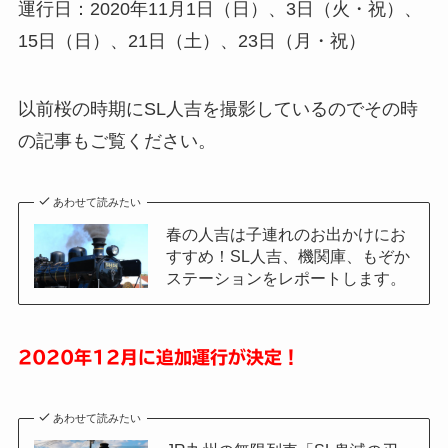
運行日：2020年11月1日（日）、3日（火・祝）、
15日（日）、21日（土）、23日（月・祝）
以前桜の時期にSL人吉を撮影しているのでその時
の記事もご覧ください。
あわせて読みたい
春の人吉は子連れのお出かけにお
すすめ！SL人吉、機関庫、もぞか
ステーションをレポートします。
2020年12月に追加運行が決定！
あわせて読みたい