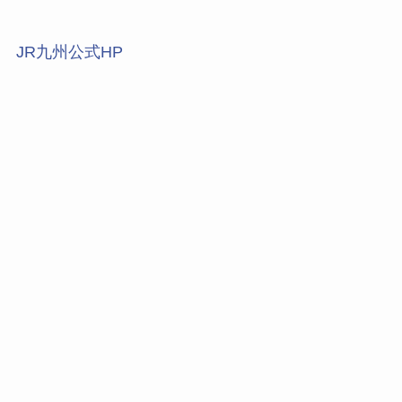
JR九州公式HP