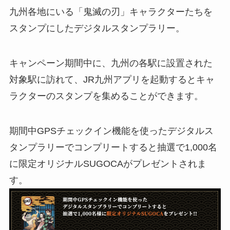
九州各地にいる「鬼滅の刃」キャラクターたちを
スタンプにしたデジタルスタンプラリー。
キャンペーン期間中に、九州の各駅に設置された
対象駅に訪れて、JR九州アプリを起動するとキャ
ラクターのスタンプを集めることができます。
期間中GPSチェックイン機能を使ったデジタルス
タンプラリーでコンプリートすると抽選で1,000名
に限定オリジナルSUGOCAがプレゼントされま
す。