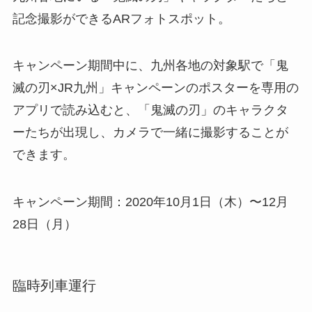
記念撮影ができるARフォトスポット。
キャンペーン期間中に、九州各地の対象駅で「鬼
滅の刃×JR九州」キャンペーンのポスターを専用の
アプリで読み込むと、「鬼滅の刃」のキャラクタ
ーたちが出現し、カメラで一緒に撮影することが
できます。
キャンペーン期間：2020年10月1日（木）〜12月
28日（月）
臨時列車運行