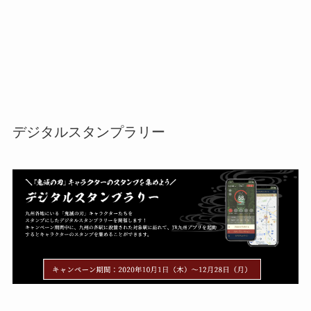
デジタルスタンプラリー