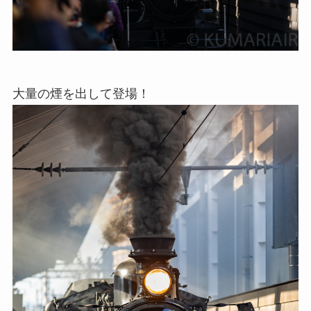
大量の煙を出して登場！