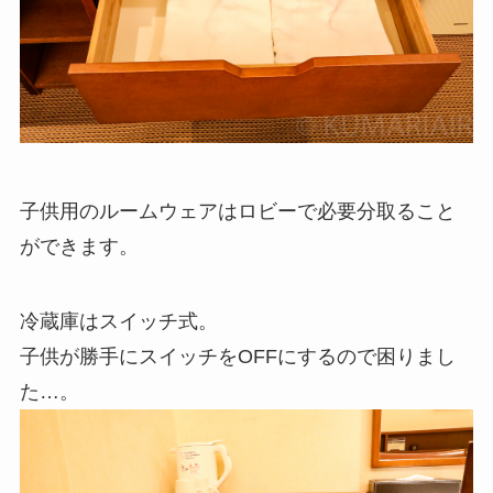
子供用のルームウェアはロビーで必要分取ること
ができます。
冷蔵庫はスイッチ式。
子供が勝手にスイッチをOFFにするので困りまし
た…。