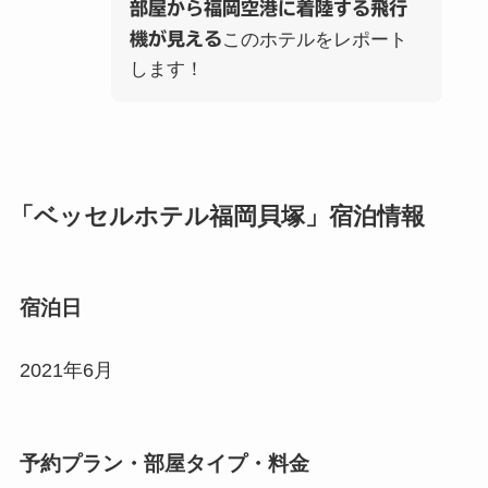
部屋から福岡空港に着陸する飛行
機が見える
このホテルをレポート
します！
「ベッセルホテル福岡貝塚」宿泊情報
宿泊日
2021年6月
予約プラン・部屋タイプ・料金