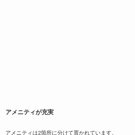
アメニティが充実
アメニティは2箇所に分けて置かれています。