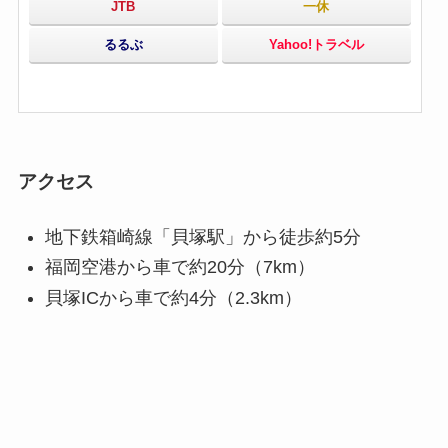
JTB
一休
るるぶ
Yahoo!トラベル
アクセス
地下鉄箱崎線「貝塚駅」から徒歩約5分
福岡空港から車で約20分（7km）
貝塚ICから車で約4分（2.3km）