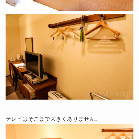
テレビはそこまで大きくありません。