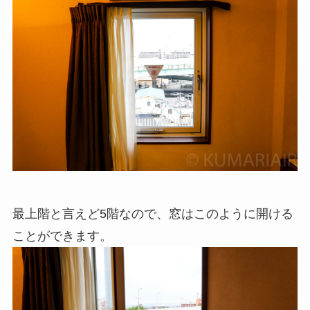
最上階と言えど5階なので、窓はこのように開ける
ことができます。