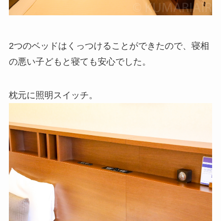
2つのベッドはくっつけることができたので、寝相
の悪い子どもと寝ても安心でした。
枕元に照明スイッチ。