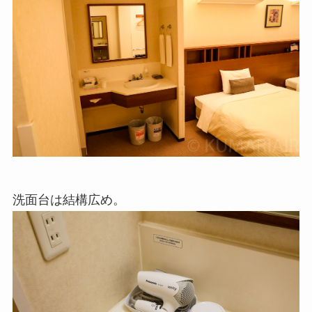
洗面台は結構広め。