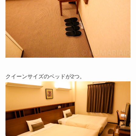
クイーンサイズのベッドが2つ。