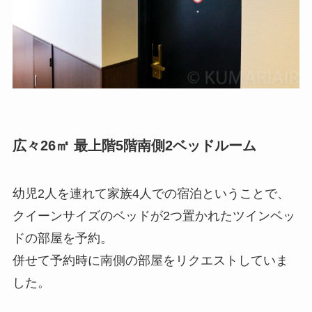
広々26㎡ 最上階5階南側2ベッドルーム
幼児2人を連れて家族4人での宿泊ということで、
クイーンサイズのベッドが2つ置かれたツインベッ
ドの部屋を予約。
併せて予約時に南側の部屋をリクエストしていま
した。