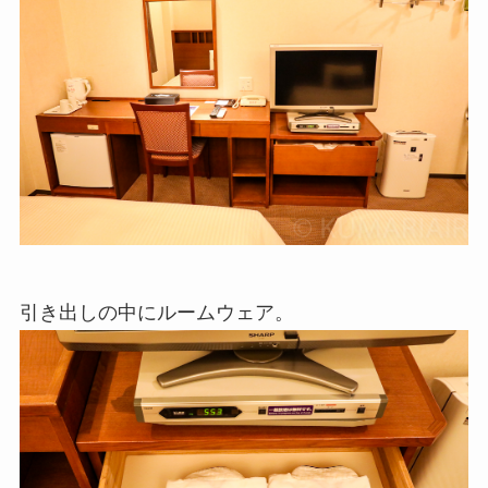
引き出しの中にルームウェア。