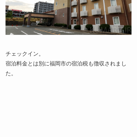
チェックイン。
宿泊料金とは別に福岡市の宿泊税も徴収されまし
た。