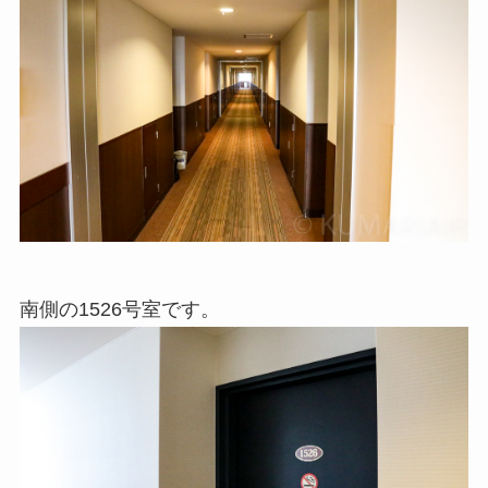
南側の1526号室です。