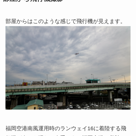
部屋からはこのような感じで飛行機が見えます。
福岡空港南風運用時のランウェイ16に着陸する飛