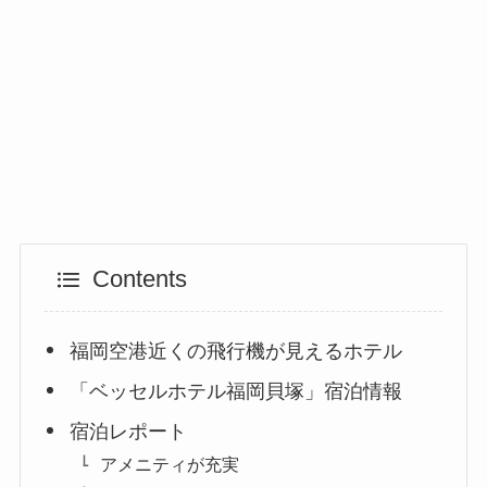
Contents
福岡空港近くの飛行機が見えるホテル
「ベッセルホテル福岡貝塚」宿泊情報
宿泊レポート
アメニティが充実