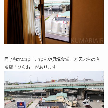
同じ敷地には「ごはんや貝塚食堂」と天ぷらの有
名店「ひらお」があります。