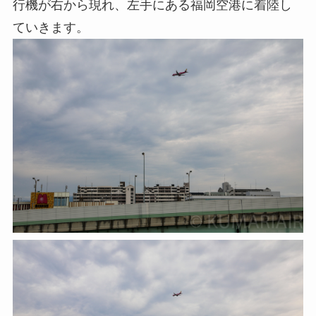
行機が右から現れ、左手にある福岡空港に着陸し
ていきます。