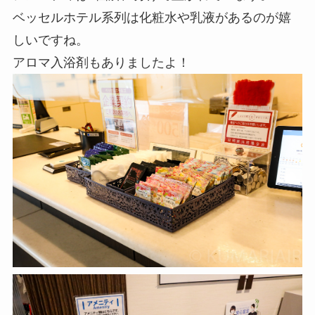
ベッセルホテル系列は化粧水や乳液があるのが嬉
しいですね。
アロマ入浴剤もありましたよ！