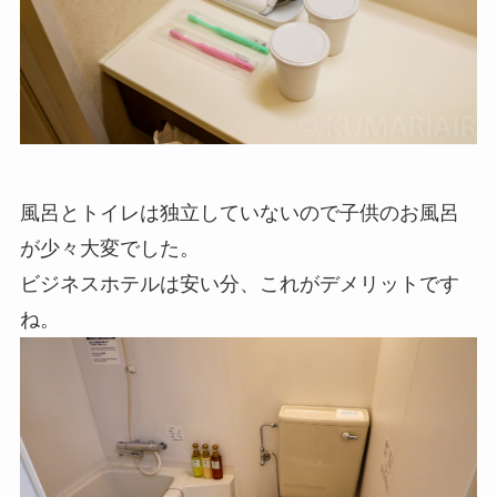
風呂とトイレは独立していないので子供のお風呂
が少々大変でした。
ビジネスホテルは安い分、これがデメリットです
ね。