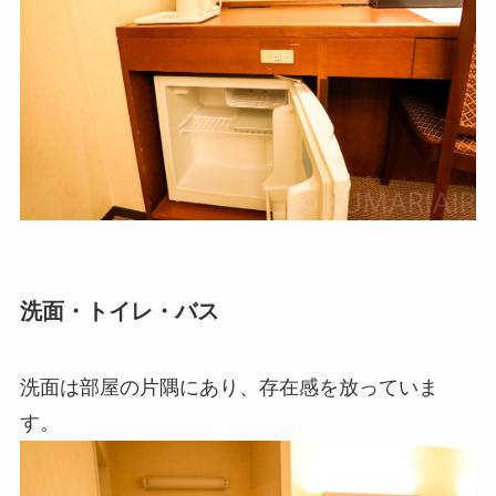
洗面・トイレ・バス
洗面は部屋の片隅にあり、存在感を放っていま
す。