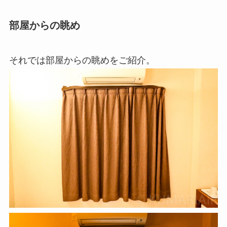
部屋からの眺め
それでは部屋からの眺めをご紹介。