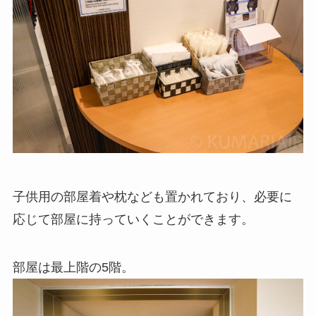
子供用の部屋着や枕なども置かれており、必要に
応じて部屋に持っていくことができます。
部屋は最上階の5階。