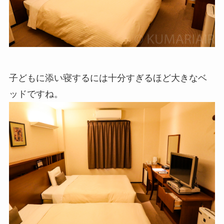
子どもに添い寝するには十分すぎるほど大きなベ
ッドですね。