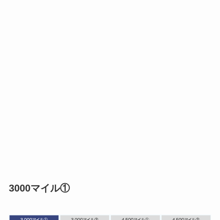
3000マイル①