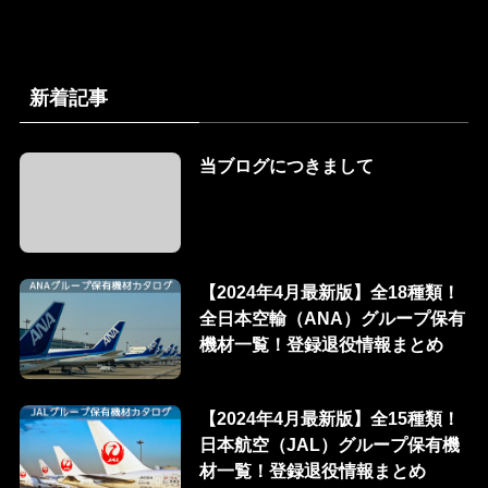
新着記事
当ブログにつきまして
【2024年4月最新版】全18種類！
全日本空輸（ANA）グループ保有
機材一覧！登録退役情報まとめ
【2024年4月最新版】全15種類！
日本航空（JAL）グループ保有機
材一覧！登録退役情報まとめ