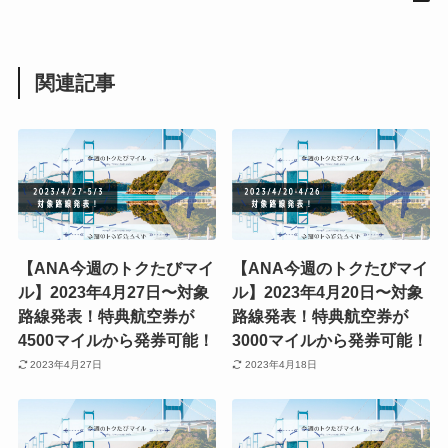
関連記事
【ANA今週のトクたびマイ
【ANA今週のトクたびマイ
ル】2023年4月27日〜対象
ル】2023年4月20日〜対象
路線発表！特典航空券が
路線発表！特典航空券が
4500マイルから発券可能！
3000マイルから発券可能！
2023年4月27日
2023年4月18日