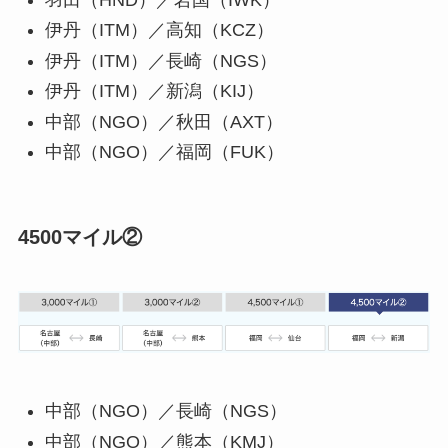
伊丹（ITM）／高知（KCZ）
伊丹（ITM）／長崎（NGS）
伊丹（ITM）／新潟（KIJ）
中部（NGO）／秋田（AXT）
中部（NGO）／福岡（FUK）
4500マイル②
中部（NGO）／長崎（NGS）
中部（NGO）／熊本（KMJ）