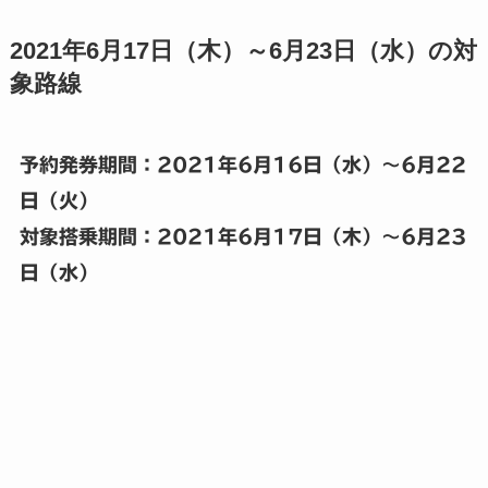
2021年6月17日（木）～6月23日（水）の対
象路線
予約発券期間：2021年6月16日（水）～6月22
日（火）
対象搭乗期間：2021年6月17日（木）～6月23
日（水）