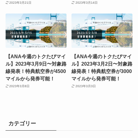
2023年3月21日
2023年3月14日
【ANA今週のトクたびマイ
【ANA今週のトクたびマイ
ル】2023年3月9日〜対象路
ル】2023年3月2日〜対象路
線発表！特典航空券が4500
線発表！特典航空券が3000
マイルから発券可能！
マイルから発券可能！
2023年3月8日
2023年3月3日
カテゴリー