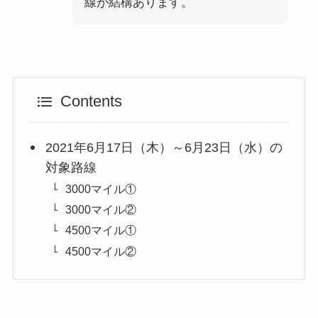
線が結構あります。
Contents
2021年6月17日（木）～6月23日（水）の
対象路線
3000マイル①
3000マイル②
4500マイル①
4500マイル②