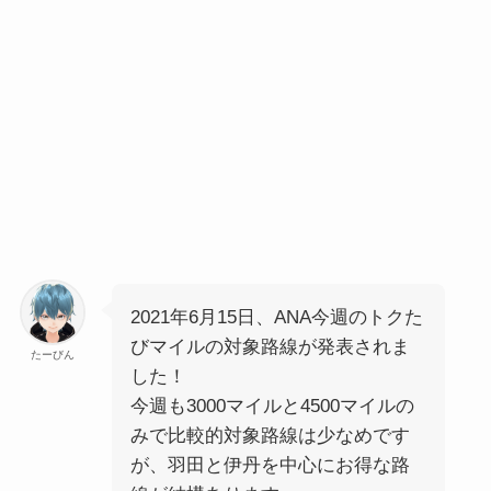
2021年6月15日、ANA今週のトクた
びマイルの対象路線が発表されま
たーびん
した！
今週も3000マイルと4500マイルの
みで比較的対象路線は少なめです
が、羽田と伊丹を中心にお得な路