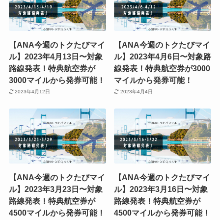
【ANA今週のトクたびマイ
【ANA今週のトクたびマイ
ル】2023年4月13日〜対象
ル】2023年4月6日〜対象路
路線発表！特典航空券が
線発表！特典航空券が3000
3000マイルから発券可能！
マイルから発券可能！
2023年4月12日
2023年4月4日
【ANA今週のトクたびマイ
【ANA今週のトクたびマイ
ル】2023年3月23日〜対象
ル】2023年3月16日〜対象
路線発表！特典航空券が
路線発表！特典航空券が
4500マイルから発券可能！
4500マイルから発券可能！