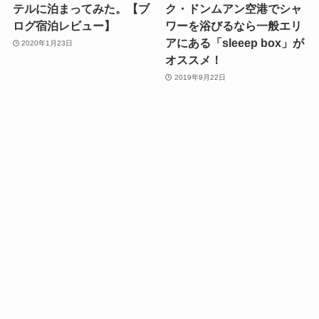
テルに泊まってみた。【ブ
ク・ドンムアン空港でシャ
ログ宿泊レビュー】
ワーを浴びるなら一般エリ
アにある「sleeep box」が
2020年1月23日
オススメ！
2019年9月22日