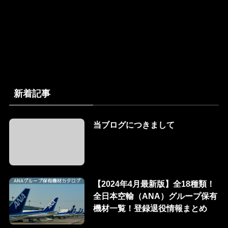
新着記事
当ブログにつきまして
【2024年4月最新版】全18種類！
全日本空輸（ANA）グループ保有
機材一覧！登録退役情報まとめ