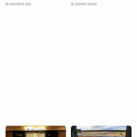
2020年8月19日
2020年7月20日