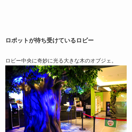
ロボットが待ち受けているロビー
ロビー中央に奇妙に光る大きな木のオブジェ。