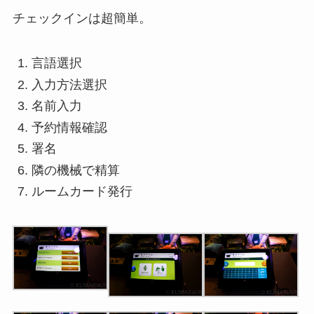
チェックインは超簡単。
言語選択
入力方法選択
名前入力
予約情報確認
署名
隣の機械で精算
ルームカード発行