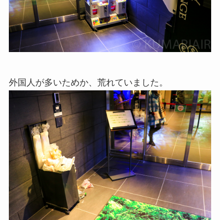
外国人が多いためか、荒れていました。