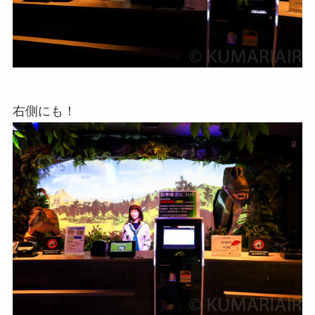
右側にも！