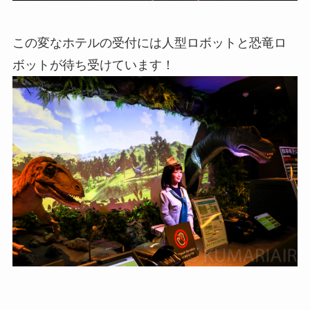
この変なホテルの受付には人型ロボットと恐竜ロ
ボットが待ち受けています！