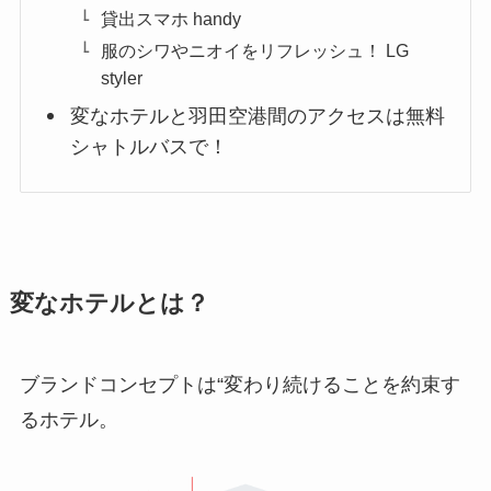
貸出スマホ handy
服のシワやニオイをリフレッシュ！ LG
styler
変なホテルと羽田空港間のアクセスは無料
シャトルバスで！
変なホテルとは？
ブランドコンセプトは“変わり続けることを約束す
るホテル。