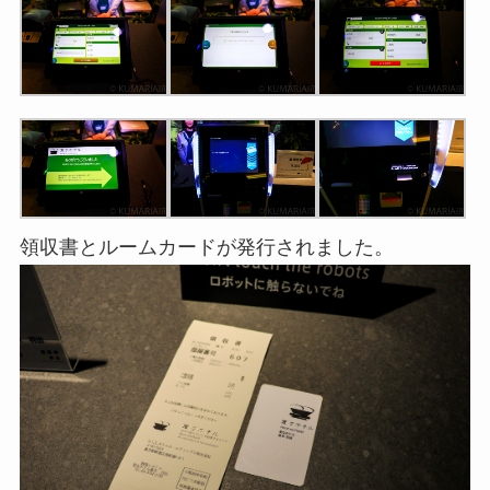
領収書とルームカードが発行されました。