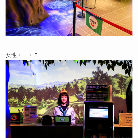
女性・・・？