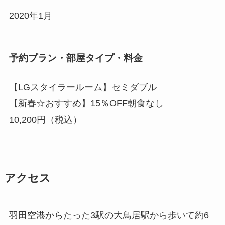
2020年1月
予約プラン・部屋タイプ・料金
【LGスタイラールーム】セミダブル
【新春☆おすすめ】15％OFF朝食なし
10,200円（税込）
アクセス
羽田空港からたった3駅の大鳥居駅から歩いて約6