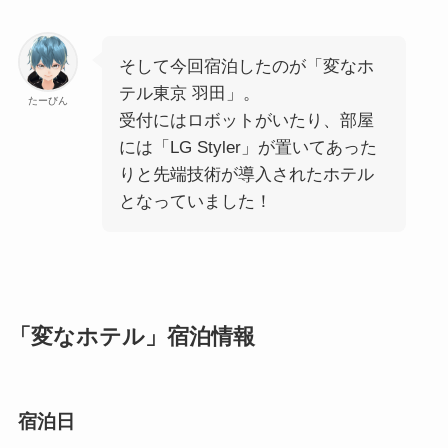
そして今回宿泊したのが「変なホ
テル東京 羽田」。
たーびん
受付にはロボットがいたり、部屋
には「LG Styler」が置いてあった
りと先端技術が導入されたホテル
となっていました！
「変なホテル」宿泊情報
宿泊日