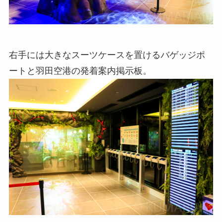
右手には大きなスーツケースを置けるバゲッジポ
ートと羽田空港の発着案内掲示板。