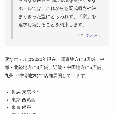
さらなる快適空間の実現を目指す変な
ホテルでは、これからも既成概念や決
まりきった型にとらわれず、「変」を
追求し続けることを約束します。
引用：
変なホテル
変なホテルは2020年現在、関東地方に8店舗、中
部・北陸地方に3店舗、近畿・中国地方に5店舗、
九州・沖縄地方に2店舗展開しています。
舞浜 東京ベイ
東京 西葛西
東京 銀座