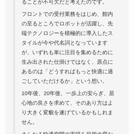
ることが不可欠だと考えたのです。
フロントでの受付業務をはじめ、館内
の至るところでロボットが活躍し、先
端テクノロジーを積極的に導入したス
タイルが今や代名詞となっています
が、いずれも単に注目を集めるために
生み出された仕掛けではなく、原点に
あるのは「どうすればもっと快適に過
ごしていただけるか」という想い。
10年後、20年後、一歩上の安らぎ、居
心地の良さを求めて、そのあり方はよ
り大きく変貌を遂げているかもしれま
せん。