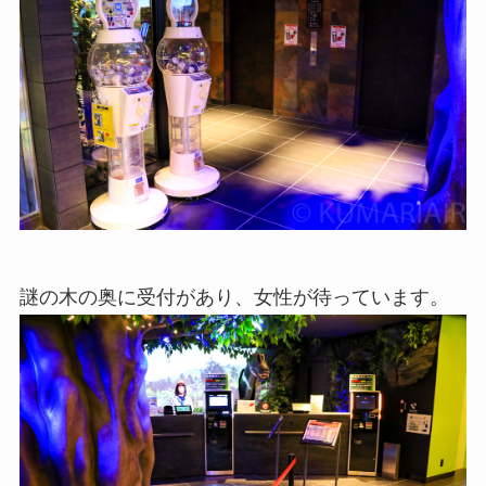
謎の木の奥に受付があり、女性が待っています。