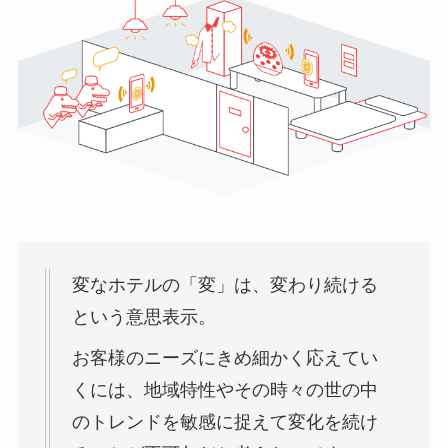
変なホテルの「変」は、変わり続ける
という意思表示。
お客様のニーズにきめ細かく応えてい
くには、地域特性やその時々の世の中
のトレンドを敏感に捉えて変化を続け