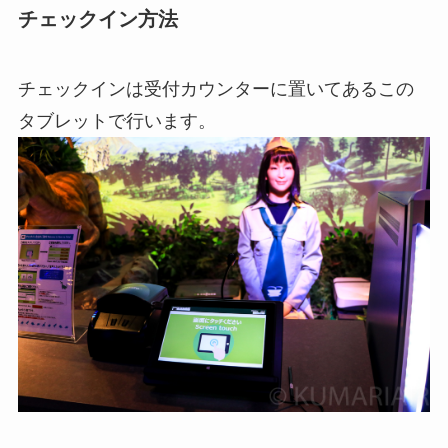
チェックイン方法
チェックインは受付カウンターに置いてあるこの
タブレットで行います。