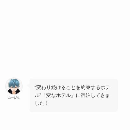
“変わり続けることを約束するホテ
ル”「変なホテル」に宿泊してきま
たーびん
した！