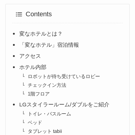
Contents
変なホテルとは？
「変なホテル」宿泊情報
アクセス
ホテル内部
ロボットが待ち受けているロビー
チェックイン方法
1階フロア
LGスタイラールーム/ダブルをご紹介
トイレ・バスルーム
ベッド
タブレット tabii