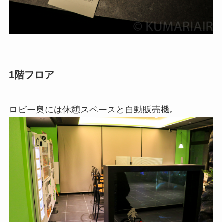
1階フロア
ロビー奥には休憩スペースと自動販売機。