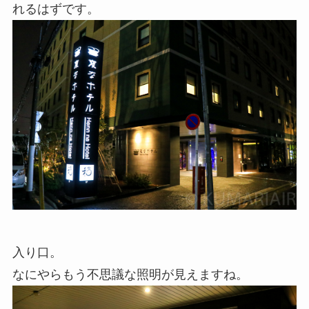
れるはずです。
入り口。
なにやらもう不思議な照明が見えますね。