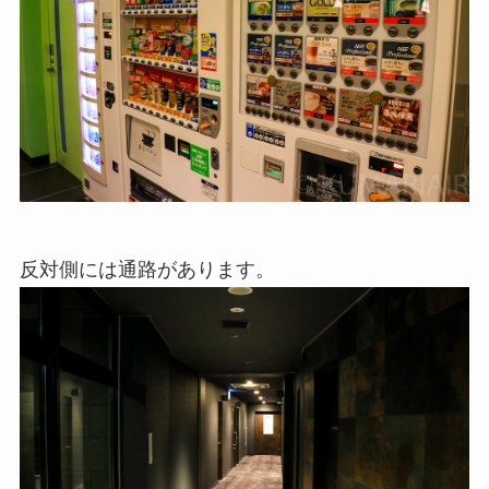
反対側には通路があります。