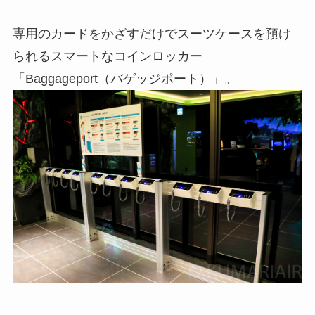
専用のカードをかざすだけでスーツケースを預け
られるスマートなコインロッカー
「Baggageport（バゲッジポート）」。