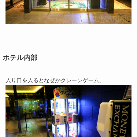
ホテル内部
入り口を入るとなぜかクレーンゲーム。