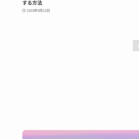
する方法
2020年9月12日