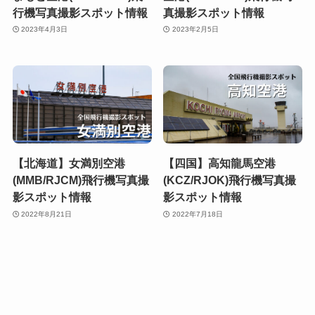
行機写真撮影スポット情報
真撮影スポット情報
2023年4月3日
2023年2月5日
【北海道】女満別空港
【四国】高知龍馬空港
(MMB/RJCM)飛行機写真撮
(KCZ/RJOK)飛行機写真撮
影スポット情報
影スポット情報
2022年8月21日
2022年7月18日