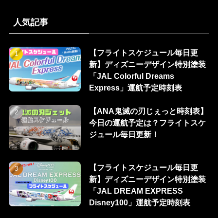
人気記事
【フライトスケジュール毎日更
新】ディズニーデザイン特別塗装
「JAL Colorful Dreams
Express」運航予定時刻表
【ANA鬼滅の刃じぇっと時刻表】
今日の運航予定は？フライトスケ
ジュール毎日更新！
【フライトスケジュール毎日更
新】ディズニーデザイン特別塗装
「JAL DREAM EXPRESS
Disney100」運航予定時刻表