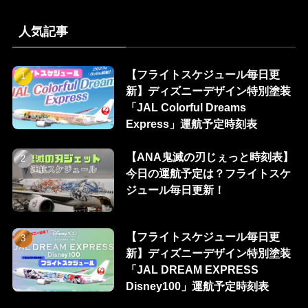
人気記事
【フライトスケジュール毎日更
新】ディズニーデザイン特別塗装
「JAL Colorful Dreams
Express」運航予定時刻表
【ANA鬼滅の刃じぇっと時刻表】
今日の運航予定は？フライトスケ
ジュール毎日更新！
【フライトスケジュール毎日更
新】ディズニーデザイン特別塗装
「JAL DREAM EXPRESS
Disney100」運航予定時刻表