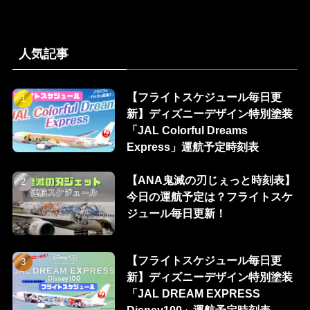
人気記事
【フライトスケジュール毎日更
新】ディズニーデザイン特別塗装
「JAL Colorful Dreams
Express」運航予定時刻表
【ANA鬼滅の刃じぇっと時刻表】
今日の運航予定は？フライトスケ
ジュール毎日更新！
【フライトスケジュール毎日更
新】ディズニーデザイン特別塗装
「JAL DREAM EXPRESS