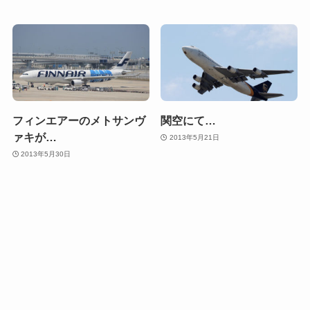
フィンエアーのメトサンヴ
関空にて…
ァキが…
2013年5月21日
2013年5月30日