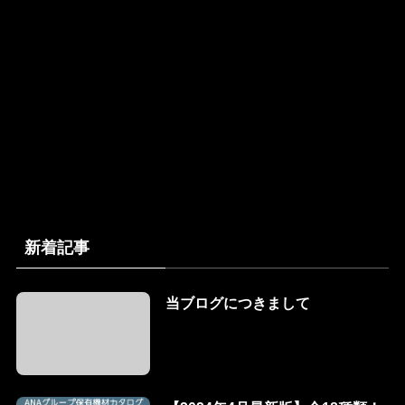
新着記事
当ブログにつきまして