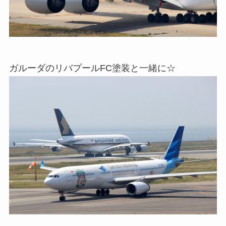
ガルーダのリバプールFC塗装と一緒に☆