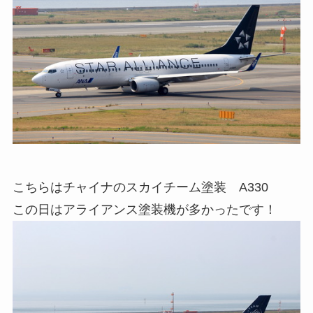
こちらはチャイナのスカイチーム塗装 A330
この日はアライアンス塗装機が多かったです！