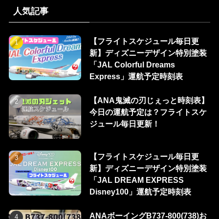
人気記事
【フライトスケジュール毎日更
新】ディズニーデザイン特別塗装
「JAL Colorful Dreams
Express」運航予定時刻表
【ANA鬼滅の刃じぇっと時刻表】
今日の運航予定は？フライトスケ
ジュール毎日更新！
【フライトスケジュール毎日更
新】ディズニーデザイン特別塗装
「JAL DREAM EXPRESS
Disney100」運航予定時刻表
ANAボーイングB737-800(738)お