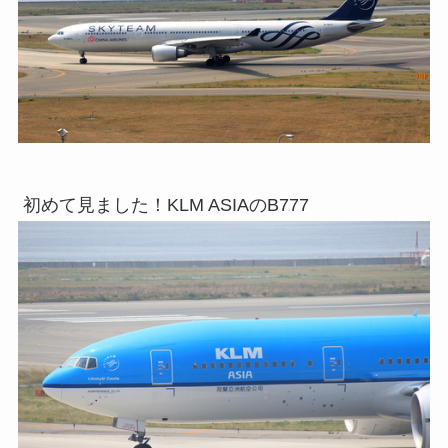
初めて見ました！KLM ASIAのB777