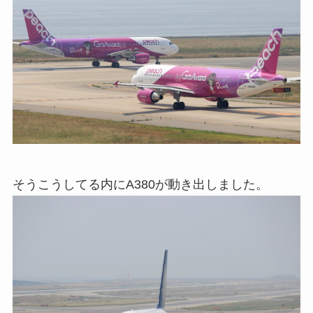
そうこうしてる内にA380が動き出しました。