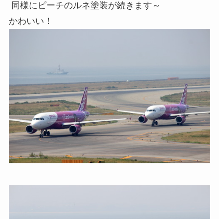
同様にピーチのルネ塗装が続きます～
かわいい！