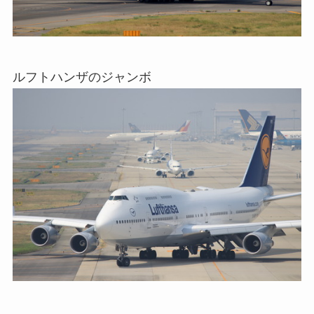
ルフトハンザのジャンボ