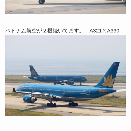
ベトナム航空が２機続いてます。 A321とA330