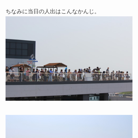
ちなみに当日の人出はこんなかんじ。