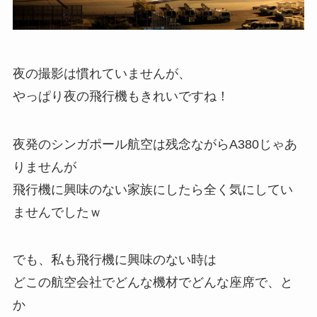
夜の撮影は慣れていませんが、
やっぱり夜の飛行機もきれいですね！
夜発のシンガポール航空は残念ながらA380じゃあ
りませんが
飛行機に興味のない家族にしたら全く気にしてい
ませんでしたｗ
でも、私も飛行機に興味のない時は
どこの航空会社でどんな機材でどんな座席で、と
か