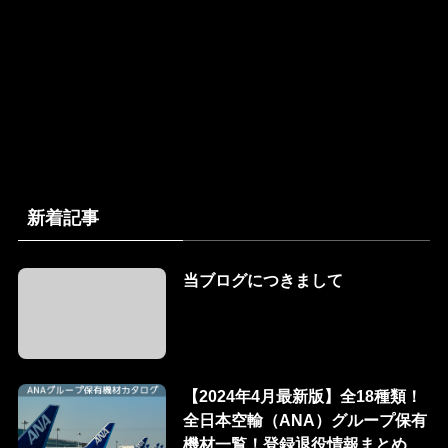
新着記事
当ブログにつきまして
【2024年4月最新版】全18種類！
全日本空輸（ANA）グループ保有
機材一覧！登録退役情報まとめ