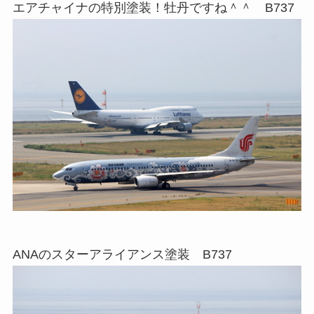
エアチャイナの特別塗装！牡丹ですね＾＾ B737
ANAのスターアライアンス塗装 B737