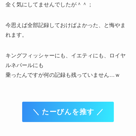
全く気にしてませんでしたが＾＾；
今思えば全部記録しておけばよかった、と悔やま
れます。
キングフィッシャーにも、イエティにも、ロイヤ
ルネパールにも
乗ったんですが何の記録も残っていません…ｗ
＼ たーびんを推す ／