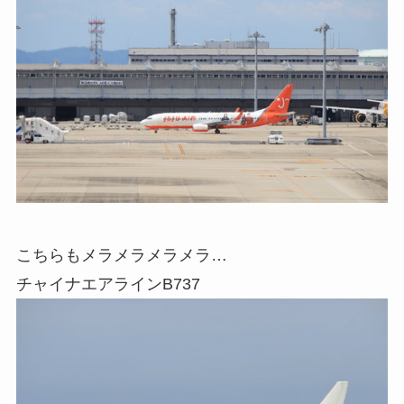
こちらもメラメラメラメラ…
チャイナエアラインB737