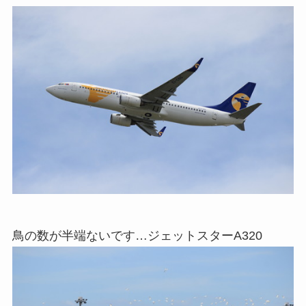
鳥の数が半端ないです…ジェットスターA320