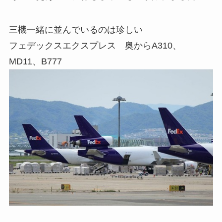
三機一緒に並んでいるのは珍しい
フェデックスエクスプレス 奥からA310、
MD11、B777