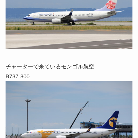
チャーターで来ているモンゴル航空
B737-800