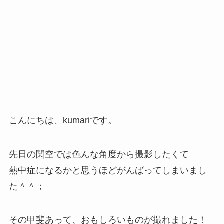
こんにちは、kumariです。
先日の関空では色んな角度から撮影したくて
熱中症になるかと思うほどがんばってしまいまし
た＾＾；
その甲斐あって、おもしろいものが撮れました！