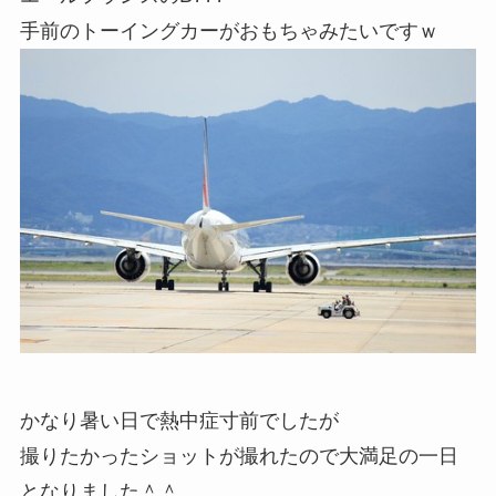
手前のトーイングカーがおもちゃみたいですｗ
かなり暑い日で熱中症寸前でしたが
撮りたかったショットが撮れたので大満足の一日
となりました＾＾