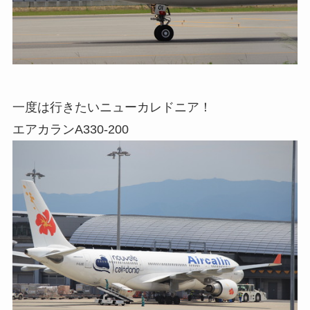
一度は行きたいニューカレドニア！
エアカランA330-200