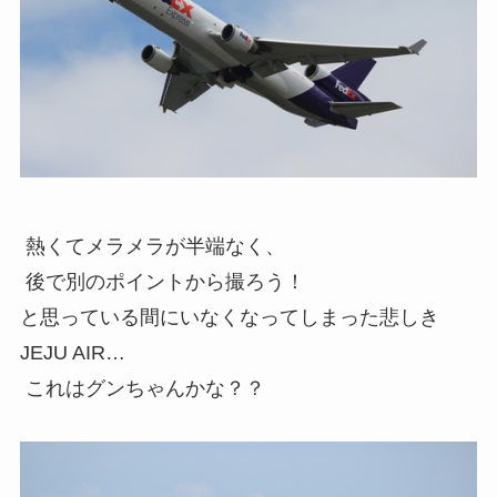
熱くてメラメラが半端なく、
後で別のポイントから撮ろう！
と思っている間にいなくなってしまった悲しき
JEJU AIR…
これはグンちゃんかな？？