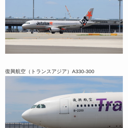
復興航空（トランスアジア）A330-300